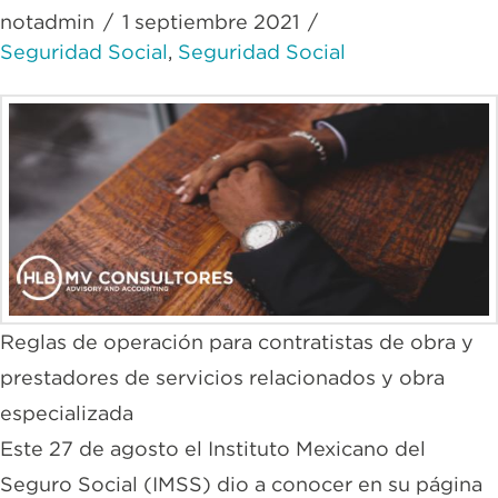
notadmin
1 septiembre 2021
Seguridad Social
,
Seguridad Social
Reglas de operación para contratistas de obra y
prestadores de servicios relacionados y obra
especializada
Este 27 de agosto el Instituto Mexicano del
Seguro Social (IMSS) dio a conocer en su página