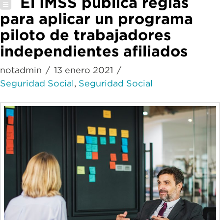
El IMSS publica reglas
para aplicar un programa
piloto de trabajadores
independientes afiliados
notadmin
13 enero 2021
Seguridad Social
,
Seguridad Social