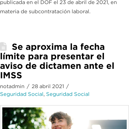
publicada en el DOF el 23 de abril de 2021, en
materia de subcontratación laboral.
Se aproxima la fecha
límite para presentar el
aviso de dictamen ante el
IMSS
notadmin
28 abril 2021
Seguridad Social
,
Seguridad Social