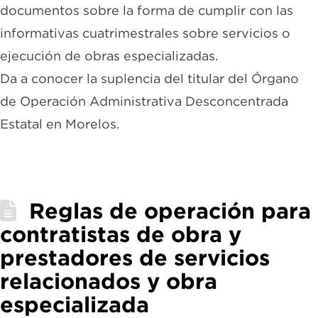
documentos sobre la forma de cumplir con las
informativas cuatrimestrales sobre servicios o
ejecución de obras especializadas.
Da a conocer la suplencia del titular del Órgano
de Operación Administrativa Desconcentrada
Estatal en Morelos.
Reglas de operación para
contratistas de obra y
prestadores de servicios
relacionados y obra
especializada