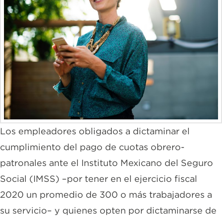
Los empleadores obligados a dictaminar el
cumplimiento del pago de cuotas obrero-
patronales ante el Instituto Mexicano del Seguro
Social (IMSS) –por tener en el ejercicio fiscal
2020 un promedio de 300 o más trabajadores a
su servicio– y quienes opten por dictaminarse de