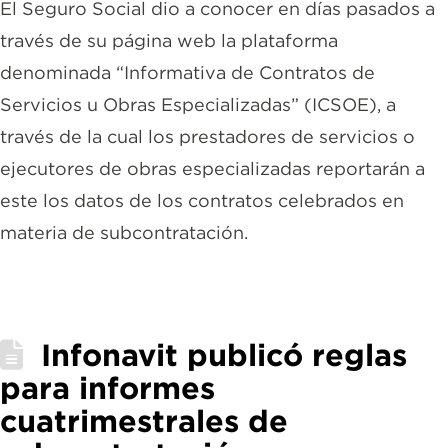
El Seguro Social dio a conocer en días pasados a
través de su página web la plataforma
denominada “Informativa de Contratos de
Servicios u Obras Especializadas” (ICSOE), a
través de la cual los prestadores de servicios o
ejecutores de obras especializadas reportarán a
este los datos de los contratos celebrados en
materia de subcontratación.
Infonavit publicó reglas
para informes
cuatrimestrales de