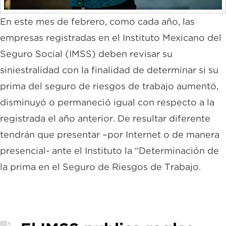
En este mes de febrero, como cada año, las
empresas registradas en el Instituto Mexicano del
Seguro Social (IMSS) deben revisar su
siniestralidad con la finalidad de determinar si su
prima del seguro de riesgos de trabajo aumentó,
disminuyó o permaneció igual con respecto a la
registrada el año anterior. De resultar diferente
tendrán que presentar –por Internet o de manera
presencial- ante el Instituto la “Determinación de
la prima en el Seguro de Riesgos de Trabajo.