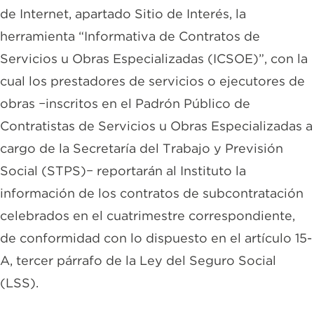
de Internet, apartado Sitio de Interés, la
herramienta “Informativa de Contratos de
Servicios u Obras Especializadas (ICSOE)”, con la
cual los prestadores de servicios o ejecutores de
obras −inscritos en el Padrón Público de
Contratistas de Servicios u Obras Especializadas a
cargo de la Secretaría del Trabajo y Previsión
Social (STPS)− reportarán al Instituto la
información de los contratos de subcontratación
celebrados en el cuatrimestre correspondiente,
de conformidad con lo dispuesto en el artículo 15-
A, tercer párrafo de la Ley del Seguro Social
(LSS).