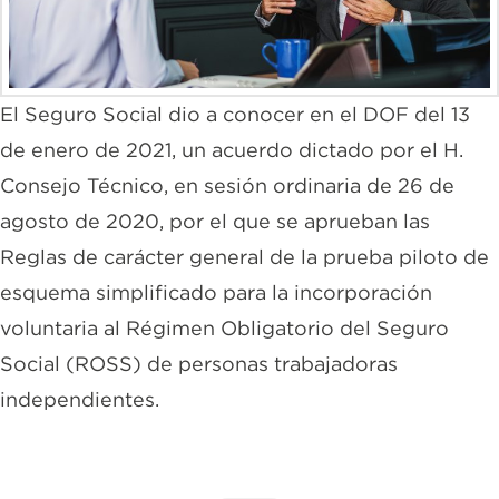
El Seguro Social dio a conocer en el DOF del 13
de enero de 2021, un acuerdo dictado por el H.
Consejo Técnico, en sesión ordinaria de 26 de
agosto de 2020, por el que se aprueban las
Reglas de carácter general de la prueba piloto de
esquema simplificado para la incorporación
voluntaria al Régimen Obligatorio del Seguro
Social (ROSS) de personas trabajadoras
independientes.