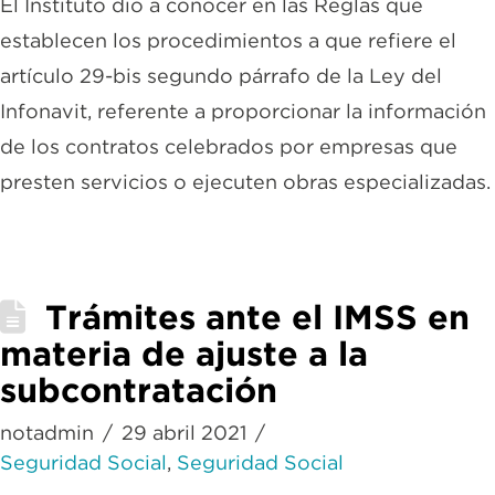
El Instituto dio a conocer en las Reglas que
establecen los procedimientos a que refiere el
artículo 29-bis segundo párrafo de la Ley del
Infonavit, referente a proporcionar la información
de los contratos celebrados por empresas que
presten servicios o ejecuten obras especializadas.
Trámites ante el IMSS en
materia de ajuste a la
subcontratación
notadmin
29 abril 2021
Seguridad Social
,
Seguridad Social