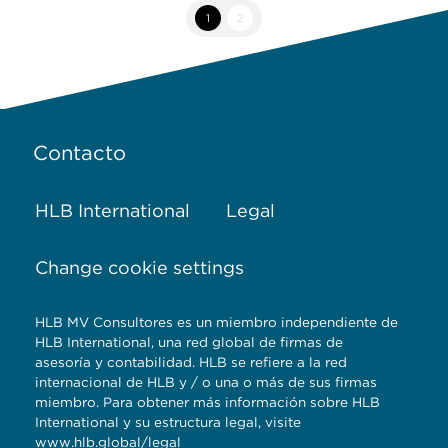
1
2
Contacto
HLB International
Legal
Change cookie settings
HLB MV Consultores es un miembro independiente de
HLB International, una red global de firmas de
asesoría y contabilidad. HLB se refiere a la red
internacional de HLB y / o una o más de sus firmas
miembro. Para obtener más información sobre HLB
International y su estructura legal, visite
www.hlb.global/legal