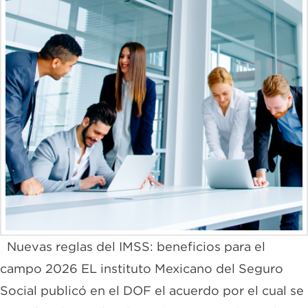
Nuevas reglas del IMSS: beneficios para el
campo 2026 EL instituto Mexicano del Seguro
Social publicó en el DOF el acuerdo por el cual se