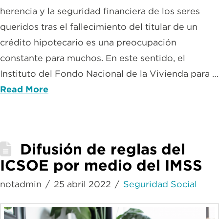
herencia y la seguridad financiera de los seres
queridos tras el fallecimiento del titular de un
crédito hipotecario es una preocupación
constante para muchos. En este sentido, el
Instituto del Fondo Nacional de la Vivienda para …
Read More
Difusión de reglas del
ICSOE por medio del IMSS
notadmin
25 abril 2022
Seguridad Social