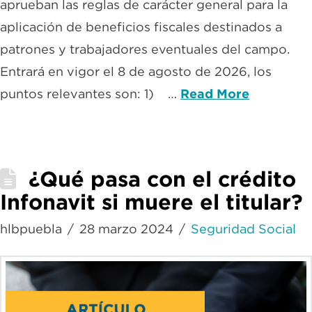
aprueban las reglas de carácter general para la
aplicación de beneficios fiscales destinados a
patrones y trabajadores eventuales del campo.
Entrará en vigor el 8 de agosto de 2026, los
puntos relevantes son: 1) …
Read More
¿Qué pasa con el crédito
Infonavit si muere el titular?
hlbpuebla
28 marzo 2024
Seguridad Social