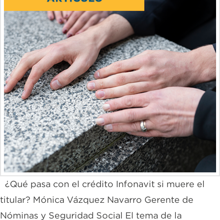
¿Qué pasa con el crédito Infonavit si muere el
titular? Mónica Vázquez Navarro Gerente de
Nóminas y Seguridad Social El tema de la