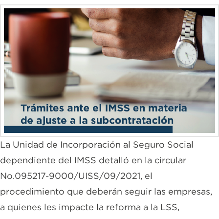
La Unidad de Incorporación al Seguro Social
dependiente del IMSS detalló en la circular
No.095217-9000/UISS/09/2021, el
procedimiento que deberán seguir las empresas,
a quienes les impacte la reforma a la LSS,