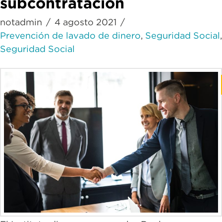
subcontratación
notadmin
4 agosto 2021
Prevención de lavado de dinero
,
Seguridad Social
,
Seguridad Social