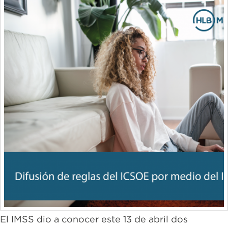
El IMSS dio a conocer este 13 de abril dos