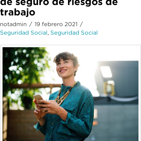
de seguro de riesgos de
trabajo
notadmin
19 febrero 2021
Seguridad Social
,
Seguridad Social