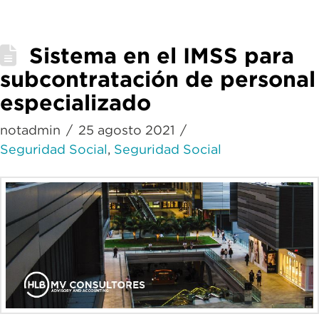
Sistema en el IMSS para
subcontratación de personal
especializado
notadmin
25 agosto 2021
Seguridad Social
,
Seguridad Social