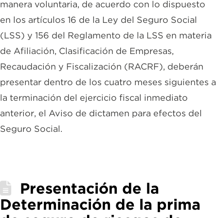
manera voluntaria, de acuerdo con lo dispuesto
en los artículos 16 de la Ley del Seguro Social
(LSS) y 156 del Reglamento de la LSS en materia
de Afiliación, Clasificación de Empresas,
Recaudación y Fiscalización (RACRF), deberán
presentar dentro de los cuatro meses siguientes a
la terminación del ejercicio fiscal inmediato
anterior, el Aviso de dictamen para efectos del
Seguro Social.
Presentación de la
Determinación de la prima