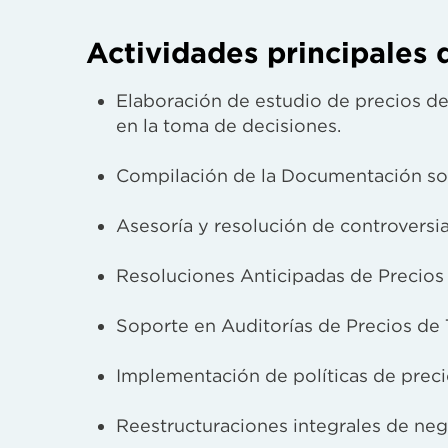
Actividades principales d
Elaboración de estudio de precios de
en la toma de decisiones.
Compilación de la Documentación sop
Asesoría y resolución de controversias
Resoluciones Anticipadas de Precios
Soporte en Auditorías de Precios de T
Implementación de políticas de preci
Reestructuraciones integrales de neg