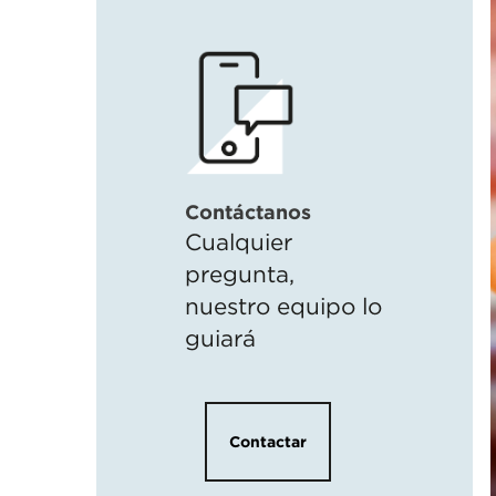
Contáctanos
Cualquier
pregunta,
nuestro equipo lo
guiará
Contactar