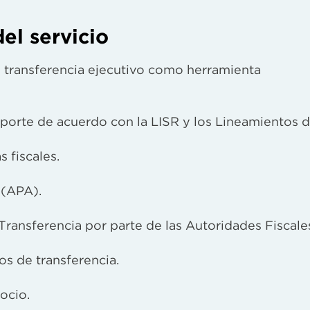
el servicio
 transferencia ejecutivo como herramienta
orte de acuerdo con la LISR y los Lineamientos 
 fiscales.
 (APA).
ransferencia por parte de las Autoridades Fiscale
os de transferencia.
ocio.