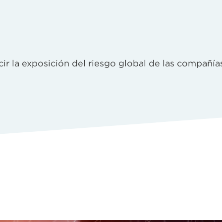
ir la exposición del riesgo global de las compañías