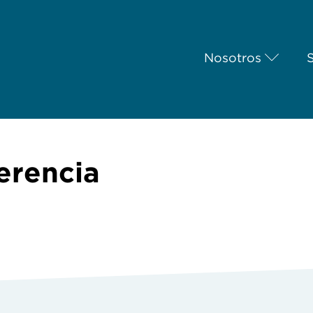
Nosotros
erencia