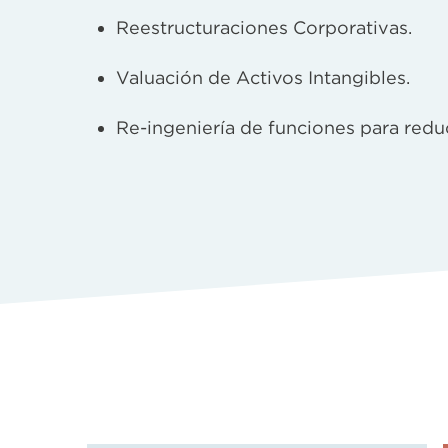
Reestructuraciones Corporativas.
Valuación de Activos Intangibles.
Re-ingeniería de funciones para reduc