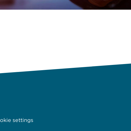
kie settings