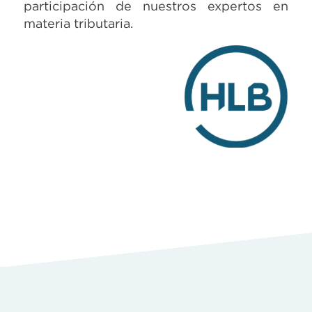
participación de nuestros expertos en
materia tributaria.