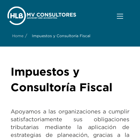
/
Home
Impuestos y Consultoría Fiscal
Impuestos y
Consultoría Fiscal
Apoyamos a las organizaciones a cumplir
satisfactoriamente sus obligaciones
tributarias mediante la aplicación de
estrategias de planeación, gracias a la