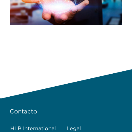
Contacto
HLB International
Legal