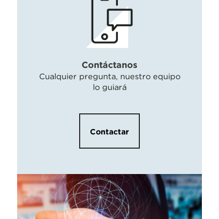
Contáctanos
Cualquier pregunta, nuestro equipo
lo guiará
Contactar