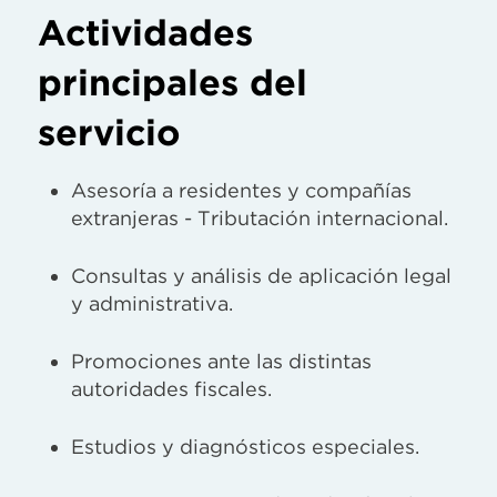
Actividades
principales del
servicio
Asesoría a residentes y compañías
extranjeras - Tributación internacional.
Consultas y análisis de aplicación legal
y administrativa.
Promociones ante las distintas
autoridades fiscales.
Estudios y diagnósticos especiales.