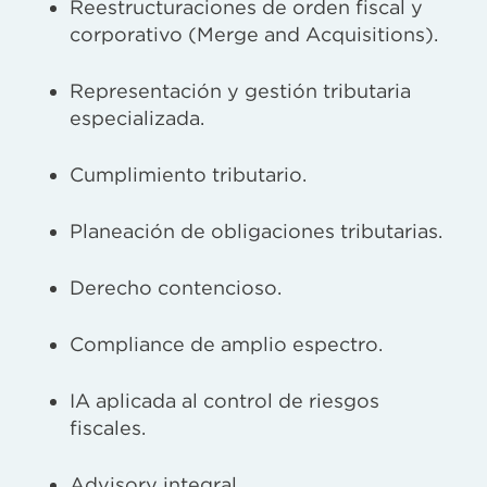
Reestructuraciones de orden fiscal y
corporativo (Merge and Acquisitions).
Representación y gestión tributaria
especializada.
Cumplimiento tributario.
Planeación de obligaciones tributarias.
Derecho contencioso.
Compliance de amplio espectro.
IA aplicada al control de riesgos
fiscales.
Advisory integral.