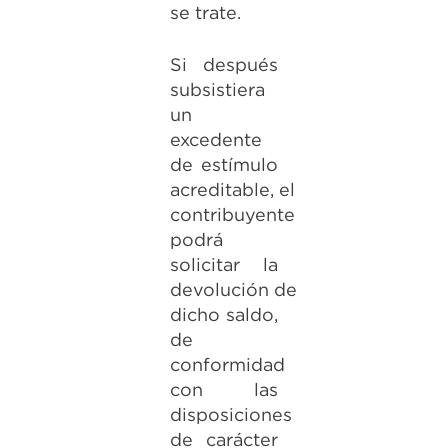
se trate.
Si después
subsistiera
un
excedente
de estímulo
acreditable, el
contribuyente
podrá
solicitar la
devolución de
dicho saldo,
de
conformidad
con las
disposiciones
de carácter