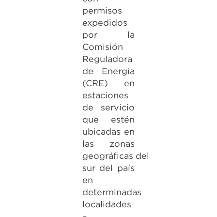
permisos
expedidos
por la
Comisión
Reguladora
de Energía
(CRE) en
estaciones
de servicio
que estén
ubicadas en
las zonas
geográficas del
sur del país
en
determinadas
localidades
–