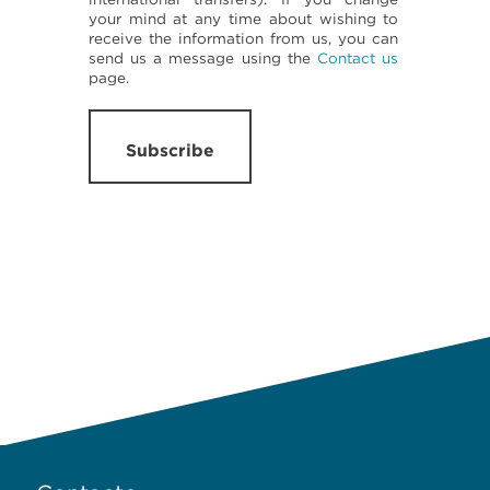
your mind at any time about wishing to
receive the information from us, you can
send us a message using the
Contact us
page.
Subscribe