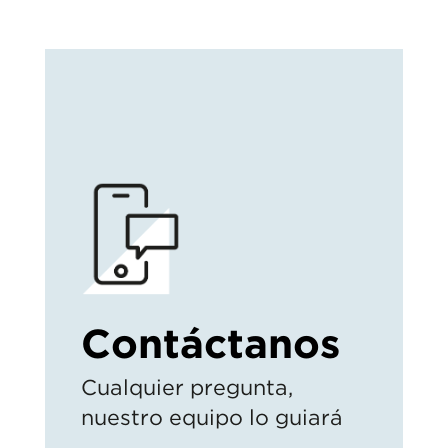
Contáctanos
Cualquier pregunta,
nuestro equipo lo guiará