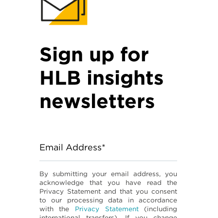
Sign up for
HLB insights
newsletters
Email Address*
By submitting your email address, you
acknowledge that you have read the
Privacy Statement and that you consent
to our processing data in accordance
with the
Privacy Statement
(including
international transfers). If you change