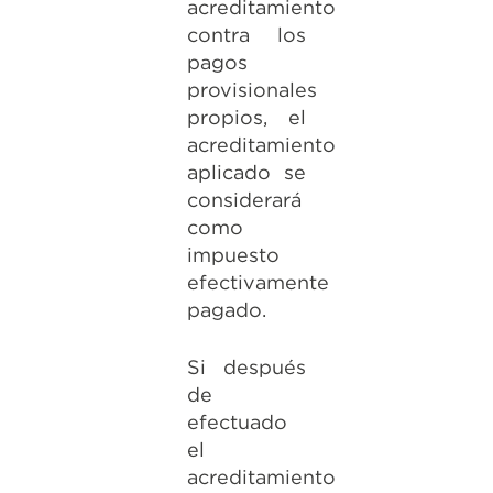
acreditamiento
contra los
pagos
provisionales
propios, el
acreditamiento
aplicado se
considerará
como
impuesto
efectivamente
pagado.
Si después
de
efectuado
el
acreditamiento