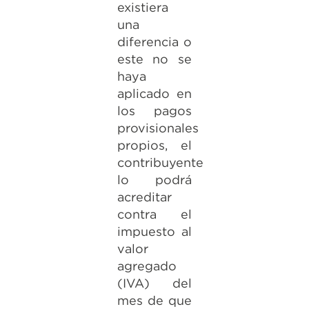
existiera
una
diferencia o
este no se
haya
aplicado en
los pagos
provisionales
propios, el
contribuyente
lo podrá
acreditar
contra el
impuesto al
valor
agregado
(IVA) del
mes de que