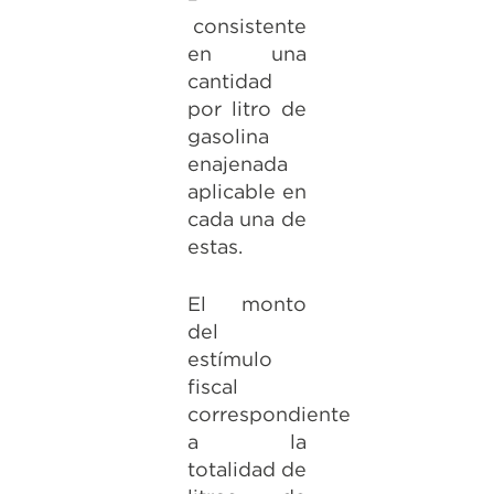
consistente
en una
cantidad
por litro de
gasolina
enajenada
aplicable en
cada una de
estas.
El monto
del
estímulo
fiscal
correspondiente
a la
totalidad de