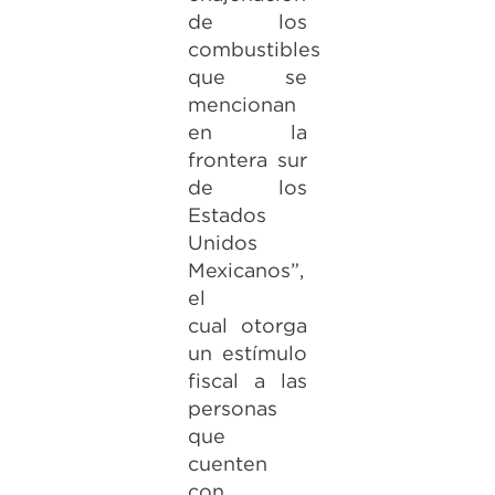
de los
combustibles
que se
mencionan
en la
frontera sur
de los
Estados
Unidos
Mexicanos”,
el
cual otorga
un estímulo
fiscal a las
personas
que
cuenten
con