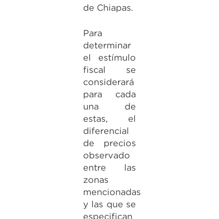
de Chiapas.
Para
determinar
el estímulo
fiscal se
considerará
para cada
una de
estas, el
diferencial
de precios
observado
entre las
zonas
mencionadas
y las que se
especifican