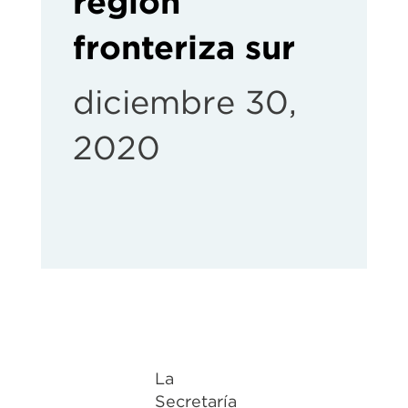
región
fronteriza sur
diciembre 30,
2020
La
Secretaría