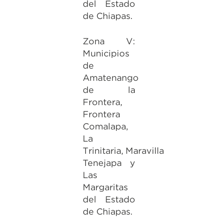
del Estado
de Chiapas.
Zona V:
Municipios
de
Amatenango
de la
Frontera,
Frontera
Comalapa,
La
Trinitaria, Maravilla
Tenejapa y
Las
Margaritas
del Estado
de Chiapas.