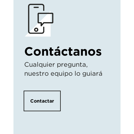
Contáctanos
Cualquier pregunta,
nuestro equipo lo guiará
Contactar