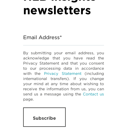
newsletters
Email Address*
By submitting your email address, you
acknowledge that you have read the
Privacy Statement and that you consent
to our processing data in accordance
with the
Privacy Statement
(including
international transfers). If you change
your mind at any time about wishing to
receive the information from us, you can
send us a message using the
Contact us
page.
Subscribe