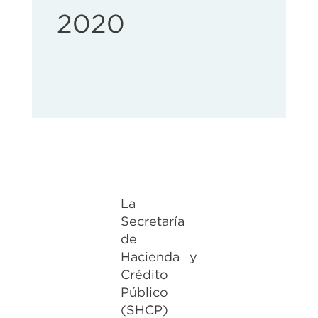
2020
La
Secretaría
de
Hacienda y
Crédito
Público
(SHCP)