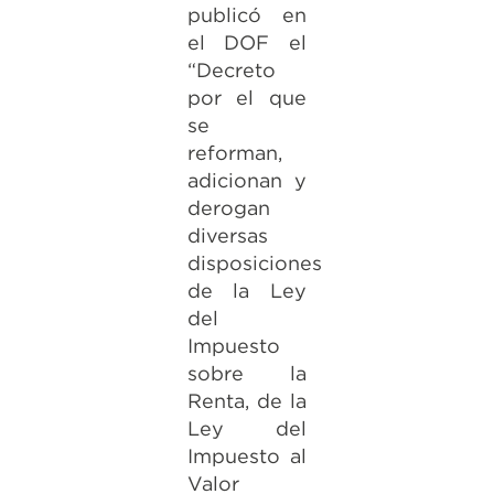
publicó en
el DOF el
“Decreto
por el que
se
reforman,
adicionan y
derogan
diversas
disposiciones
de la Ley
del
Impuesto
sobre la
Renta, de la
Ley del
Impuesto al
Valor