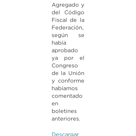
Agregado y
del Código
Fiscal de la
Federación,
según se
había
aprobado
ya por el
Congreso
de la Unión
y conforme
habíamos
comentado
en
boletines
anteriores.
Descargar