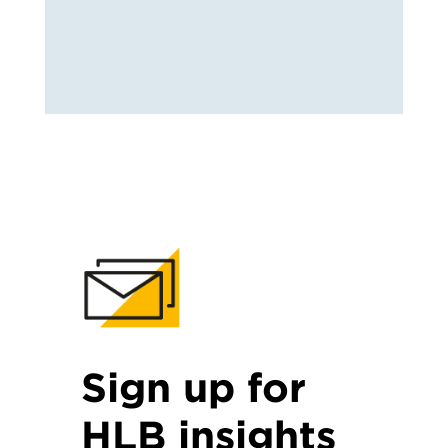
Sign up for
HLB insights