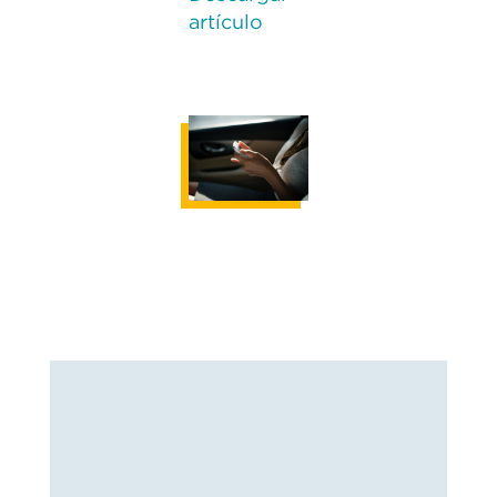
artículo