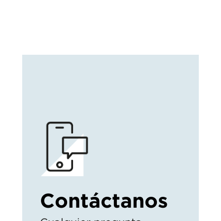
Contáctanos