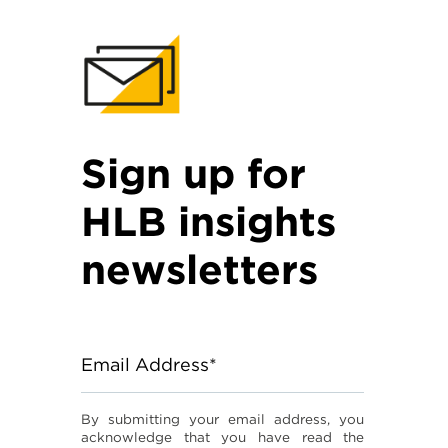
Sign up for
HLB insights
newsletters
Email Address*
By submitting your email address, you
acknowledge that you have read the