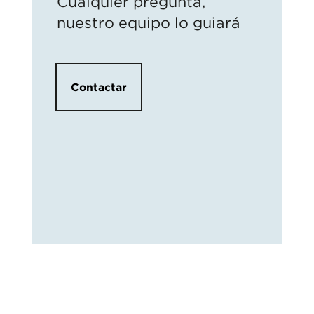
Cualquier pregunta,
nuestro equipo lo guiará
Contactar