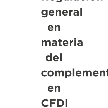
general
en
materia
del
complemen
en
CFDI