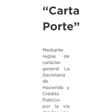
“Carta
Porte”
Mediante
reglas de
carácter
general La
Secretaría
de
Hacienda y
Crédito
Público-
por la vía