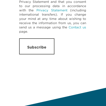
Privacy Statement and that you consent
to our processing data in accordance
with the
Privacy Statement
(including
international transfers). If you change
your mind at any time about wishing to
receive the information from us, you can
send us a message using the
Contact us
page.
Subscribe