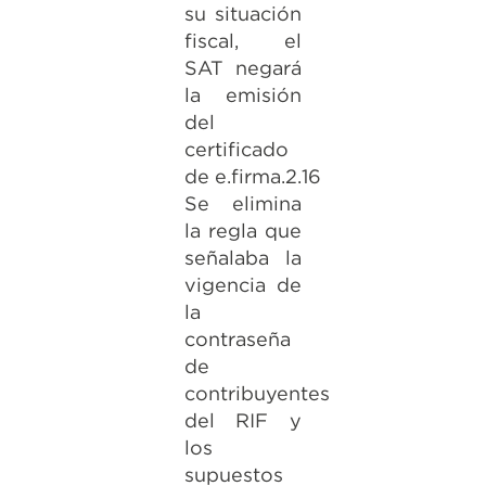
su situación
fiscal, el
SAT negará
la emisión
del
certificado
de e.firma.2.16
Se elimina
la regla que
señalaba la
vigencia de
la
contraseña
de
contribuyentes
del RIF y
los
supuestos