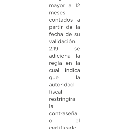
mayor a 12
meses
contados a
partir de la
fecha de su
validación.
2.19 se
adiciona la
regla en la
cual indica
que la
autoridad
fiscal
restringirá
la
contraseña
o el
certificado