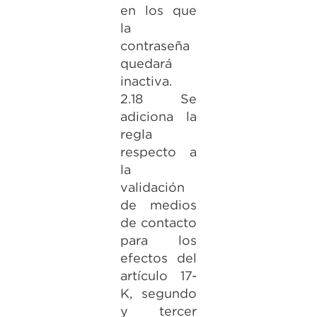
en los que
la
contraseña
quedará
inactiva.
2.18 Se
adiciona la
regla
respecto a
la
validación
de medios
de contacto
para los
efectos del
artículo 17-
K, segundo
y tercer