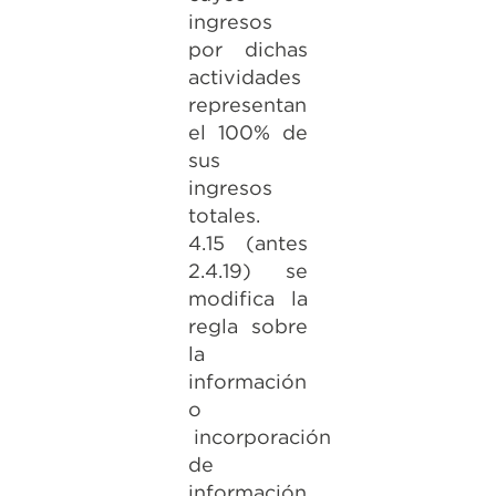
ingresos
por dichas
actividades
representan
el 100% de
sus
ingresos
totales.
4.15 (antes
2.4.19) se
modifica la
regla sobre
la
información
o
incorporación
de
información