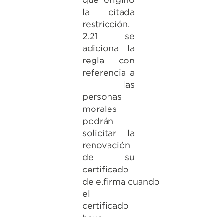
la citada
restricción.
2.21 se
adiciona la
regla con
referencia a
las
personas
morales
podrán
solicitar la
renovación
de su
certificado
de e.firma cuando
el
certificado