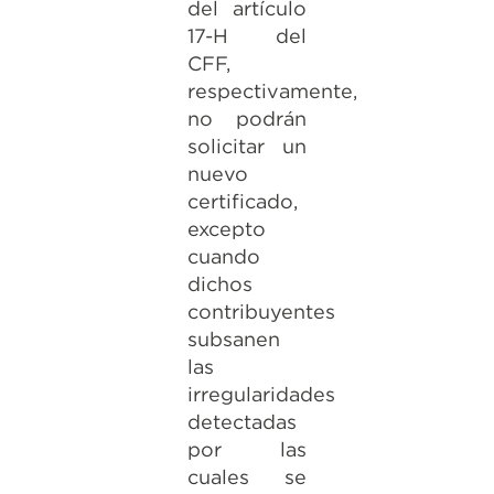
del artículo
17-H del
CFF,
respectivamente,
no podrán
solicitar un
nuevo
certificado,
excepto
cuando
dichos
contribuyentes
subsanen
las
irregularidades
detectadas
por las
cuales se