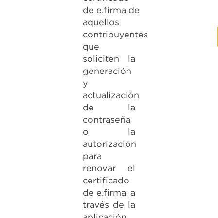
de e.firma de
aquellos
contribuyentes
que
soliciten la
generación
y
actualización
de la
contraseña
o la
autorización
para
renovar el
certificado
de e.firma, a
través de la
aplicación