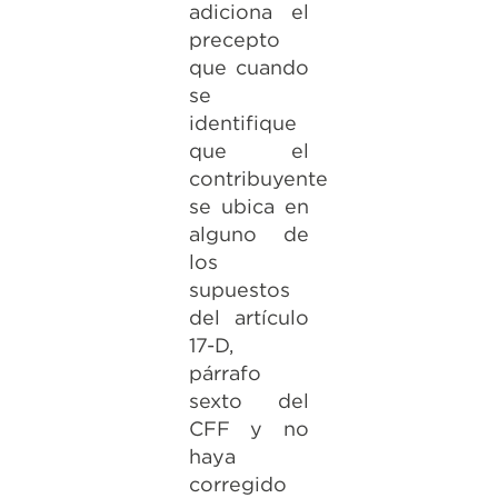
adiciona el
precepto
que cuando
se
identifique
que el
contribuyente
se ubica en
alguno de
los
supuestos
del artículo
17-D,
párrafo
sexto del
CFF y no
haya
corregido