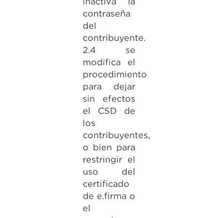
inactiva la
contraseña
del
contribuyente.
2.4 se
modifica el
procedimiento
para dejar
sin efectos
el CSD de
los
contribuyentes,
o bien para
restringir el
uso del
certificado
de e.firma o
el