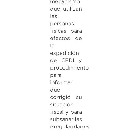
mecanismo
que utilizan
las
personas
físicas para
efectos de
la
expedición
de CFDI y
procedimiento
para
informar
que
corrigió su
situación
fiscal y para
subsanar las
irregularidades