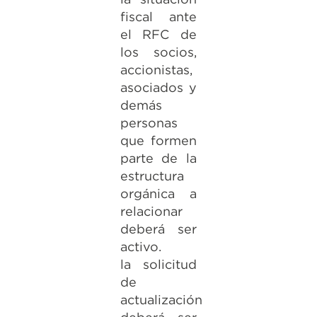
fiscal ante
el RFC de
los socios,
accionistas,
asociados y
demás
personas
que formen
parte de la
estructura
orgánica a
relacionar
deberá ser
activo.
la solicitud
de
actualización