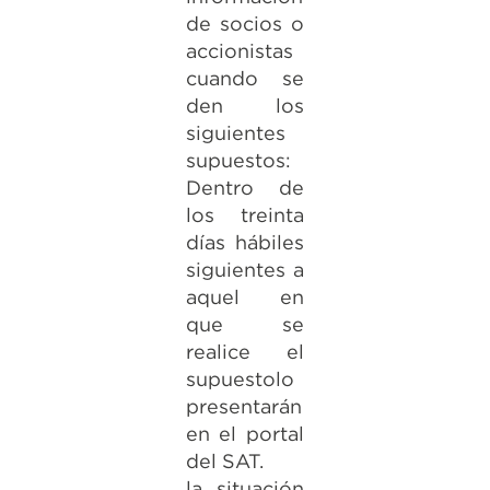
de socios o
accionistas
cuando se
den los
siguientes
supuestos:
Dentro de
los treinta
días hábiles
siguientes a
aquel en
que se
realice el
supuestolo
presentarán
en el portal
del SAT.
la situación