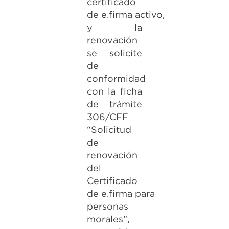
certificado
de e.firma activo,
y la
renovación
se solicite
de
conformidad
con la ficha
de trámite
306/CFF
“Solicitud
de
renovación
del
Certificado
de e.firma para
personas
morales”,