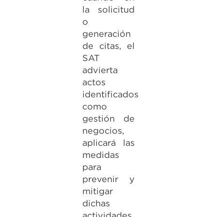
la solicitud
o
generación
de citas, el
SAT
advierta
actos
identificados
como
gestión de
negocios,
aplicará las
medidas
para
prevenir y
mitigar
dichas
actividades.