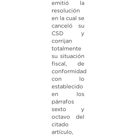
emitió la
resolución
en la cual se
canceló su
CSD y
corrijan
totalmente
su situación
fiscal, de
conformidad
con lo
establecido
en los
párrafos
sexto y
octavo del
citado
artículo,