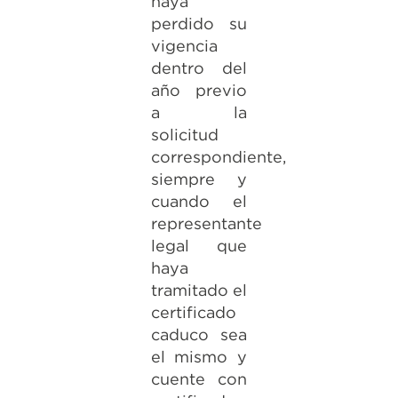
haya
perdido su
vigencia
dentro del
año previo
a la
solicitud
correspondiente,
siempre y
cuando el
representante
legal que
haya
tramitado el
certificado
caduco sea
el mismo y
cuente con