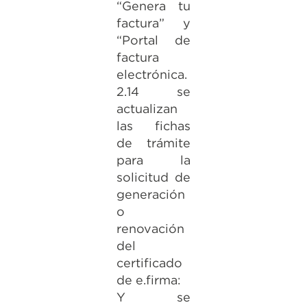
“Genera tu
factura” y
“Portal de
factura
electrónica.
2.14 se
actualizan
las fichas
de trámite
para la
solicitud de
generación
o
renovación
del
certificado
de e.firma:
Y se