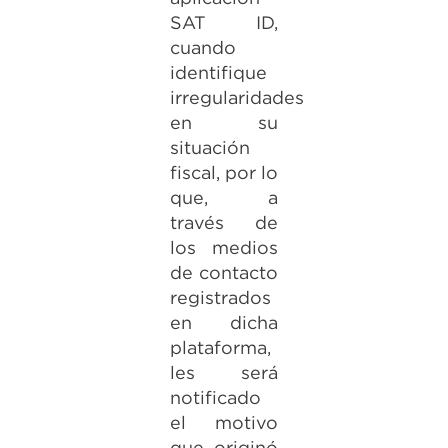
SAT ID,
cuando
identifique
irregularidades
en su
situación
fiscal, por lo
que, a
través de
los medios
de contacto
registrados
en dicha
plataforma,
les será
notificado
el motivo
que originó