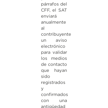
párrafos del
CFF, el SAT
enviará
anualmente
al
contribuyente
un aviso
electrónico
para validar
los medios
de contacto
que hayan
sido
registrados
y
confirmados
con una
antigüedad