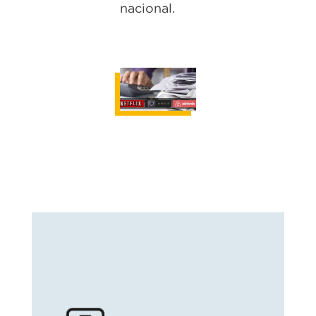
nacional.