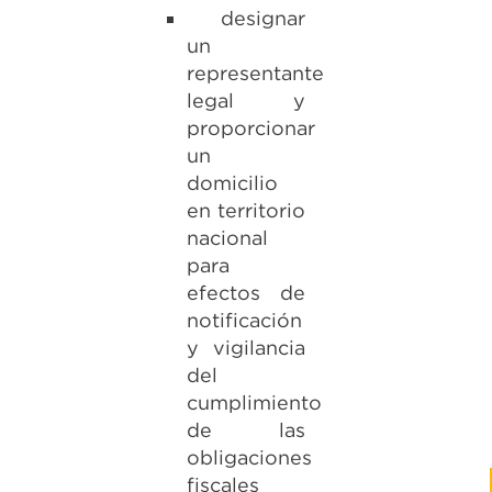
designar
un
representante
legal y
proporcionar
un
domicilio
en territorio
nacional
para
efectos de
notificación
y vigilancia
del
cumplimiento
de las
obligaciones
fiscales