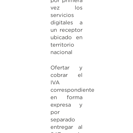
por primera
vez los
servicios
digitales a
un receptor
ubicado en
territorio
nacional
Ofertar y
cobrar el
IVA
correspondiente
en forma
expresa y
por
separado
entregar al