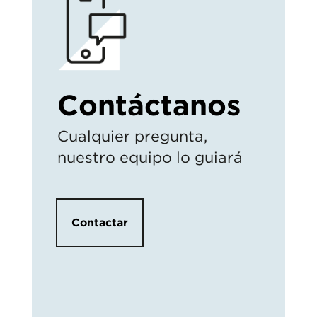
Contáctanos
Cualquier pregunta,
nuestro equipo lo guiará
Contactar