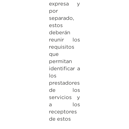
expresa y
por
separado,
estos
deberán
reunir los
requisitos
que
permitan
identificar a
los
prestadores
de los
servicios y
a los
receptores
de estos