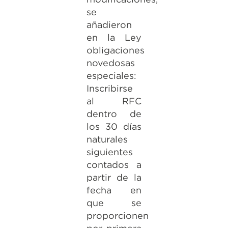
se
añadieron
en la Ley
obligaciones
novedosas
especiales:
Inscribirse
al RFC
dentro de
los 30 días
naturales
siguientes
contados a
partir de la
fecha en
que se
proporcionen