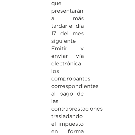
que
presentarán
a más
tardar el día
17 del mes
siguiente
Emitir y
enviar vía
electrónica
los
comprobantes
correspondientes
al pago de
las
contraprestaciones
trasladando
el impuesto
en forma