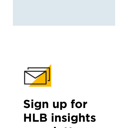
Sign up for
HLB insights