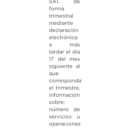
SAT, de
forma
trimestral
mediante
declaración
electrónica
a más
tardar el día
17 del mes
siguiente al
que
corresponda
el trimestre,
información
sobre:
número de
servicios u
operaciones