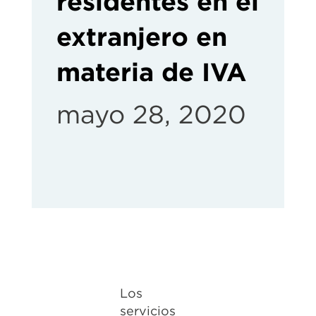
residentes en el
extranjero en
materia de IVA
mayo 28, 2020
Los
servicios