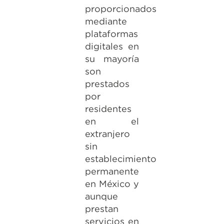
proporcionados
mediante
plataformas
digitales en
su mayoría
son
prestados
por
residentes
en el
extranjero
sin
establecimiento
permanente
en México y
aunque
prestan
servicios en