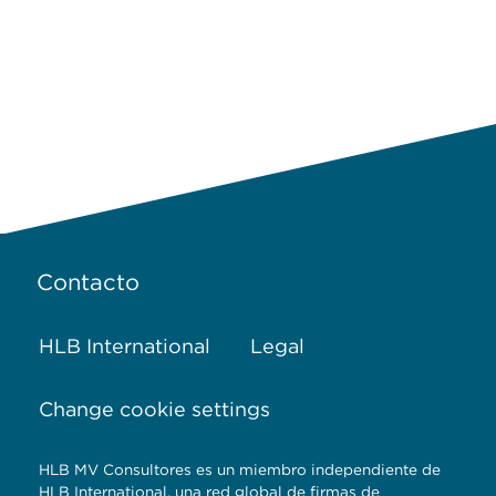
Contacto
HLB International
Legal
Change cookie settings
HLB MV Consultores es un miembro independiente de
HLB International, una red global de firmas de