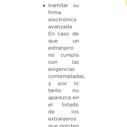
tramitar su
firma
electrónica
avanzada
En caso de
que un
extranjero
no cumpla
con las
exigencias
contempladas,
y por lo
tanto no
aparezca en
el listado
de los
extranjeros
que presten