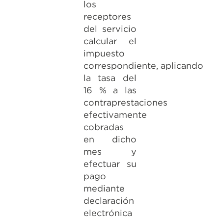
los
receptores
del servicio
calcular el
impuesto
correspondiente, aplicando
la tasa del
16 % a las
contraprestaciones
efectivamente
cobradas
en dicho
mes y
efectuar su
pago
mediante
declaración
electrónica