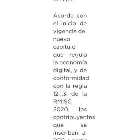
Acorde con
el inicio de
vigencia del
nuevo
capítulo
que regula
la economía
digital, y de
conformidad
con la regla
12.1.3. de la
RMISC
2020, los
contribuyentes
que se
inscriban al