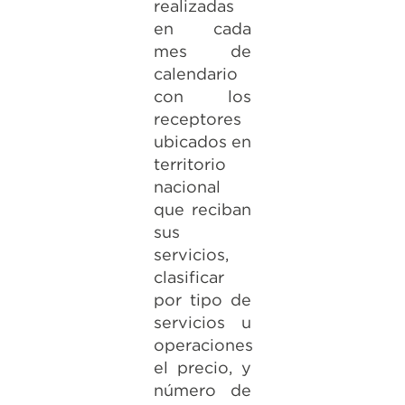
realizadas
en cada
mes de
calendario
con los
receptores
ubicados en
territorio
nacional
que reciban
sus
servicios,
clasificar
por tipo de
servicios u
operaciones
el precio, y
número de