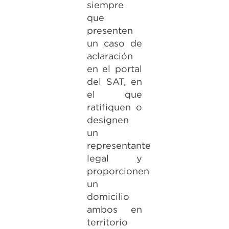
siempre
que
presenten
un caso de
aclaración
en el portal
del SAT, en
el que
ratifiquen o
designen
un
representante
legal y
proporcionen
un
domicilio
ambos en
territorio