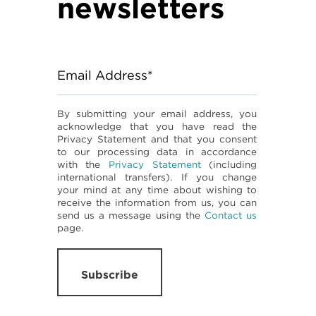
newsletters
Email Address*
By submitting your email address, you
acknowledge that you have read the
Privacy Statement and that you consent
to our processing data in accordance
with the
Privacy Statement
(including
international transfers). If you change
your mind at any time about wishing to
receive the information from us, you can
send us a message using the
Contact us
page.
Subscribe