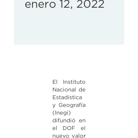
enero 12, 2022
El Instituto
Nacional de
Estadística
y Geografía
(Inegi)
difundió en
el DOF el
nuevo valor