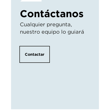
Contáctanos
Cualquier pregunta,
nuestro equipo lo guiará
Contactar