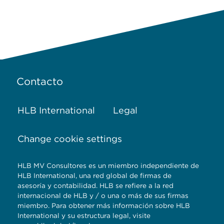
Contacto
HLB International
Legal
Change cookie settings
HLB MV Consultores es un miembro independiente de
HLB International, una red global de firmas de
asesoría y contabilidad. HLB se refiere a la red
internacional de HLB y / o una o más de sus firmas
miembro. Para obtener más información sobre HLB
International y su estructura legal, visite