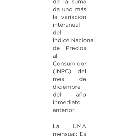
de la suma
de uno más
la variación
interanual
del
Índice Nacional
de Precios
al
Consumidor
(INPC) del
mes de
diciembre
del año
inmediato
anterior.
La UMA
mensual: Es