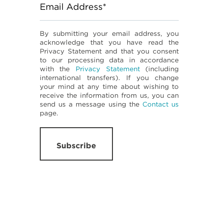
Email Address*
By submitting your email address, you
acknowledge that you have read the
Privacy Statement and that you consent
to our processing data in accordance
with the
Privacy Statement
(including
international transfers). If you change
your mind at any time about wishing to
receive the information from us, you can
send us a message using the
Contact us
page.
Subscribe