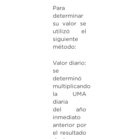
Para
determinar
su valor se
utilizó el
siguiente
método:
Valor diario:
se
determinó
multiplicando
la UMA
diaria
del año
inmediato
anterior por
el resultado