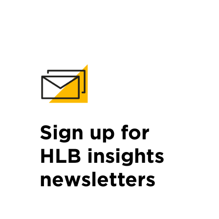
Sign up for
HLB insights
newsletters