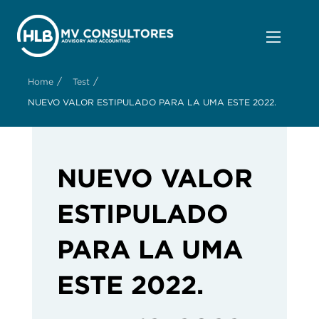
/
/
Home
Test
NUEVO VALOR ESTIPULADO PARA LA UMA ESTE 2022.
NUEVO VALOR
ESTIPULADO
PARA LA UMA
ESTE 2022.