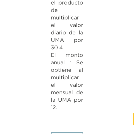
el producto
de
multiplicar
el valor
diario de la
UMA por
30.4.
El monto
anual : Se
obtiene al
multiplicar
el valor
mensual de
la UMA por
12.