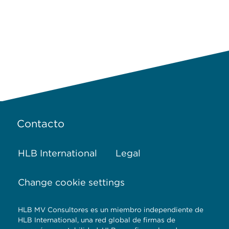
Contacto
HLB International
Legal
Change cookie settings
HLB MV Consultores es un miembro independiente de
HLB International, una red global de firmas de