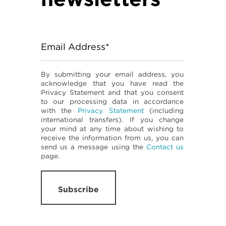
Email Address*
By submitting your email address, you
acknowledge that you have read the
Privacy Statement and that you consent
to our processing data in accordance
with the
Privacy Statement
(including
international transfers). If you change
your mind at any time about wishing to
receive the information from us, you can
send us a message using the
Contact us
page.
Subscribe