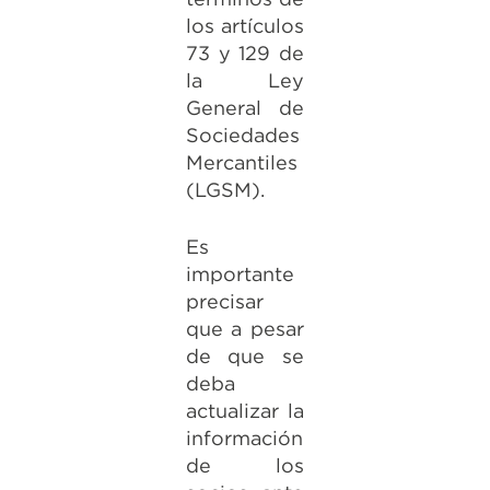
los artículos
73 y 129 de
la Ley
General de
Sociedades
Mercantiles
(LGSM).
Es
importante
precisar
que a pesar
de que se
deba
actualizar la
información
de los