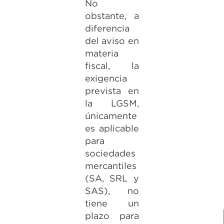
No
obstante, a
diferencia
del aviso en
materia
fiscal, la
exigencia
prevista en
la LGSM,
únicamente
es aplicable
para
sociedades
mercantiles
(SA, SRL y
SAS), no
tiene un
plazo para