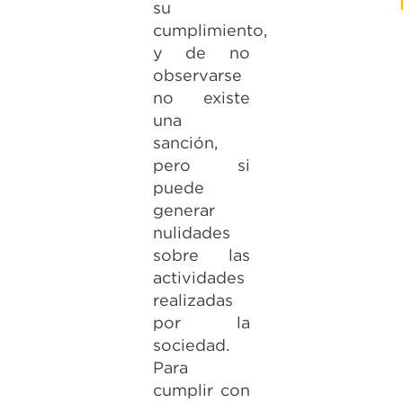
su
cumplimiento,
y de no
observarse
no existe
una
sanción,
pero si
puede
generar
nulidades
sobre las
actividades
realizadas
por la
sociedad.
Para
cumplir con