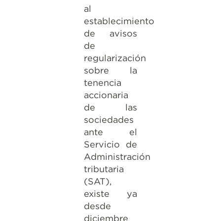
al
establecimiento
de avisos
de
regularización
sobre la
tenencia
accionaria
de las
sociedades
ante el
Servicio de
Administración
tributaria
(SAT),
existe ya
desde
diciembre