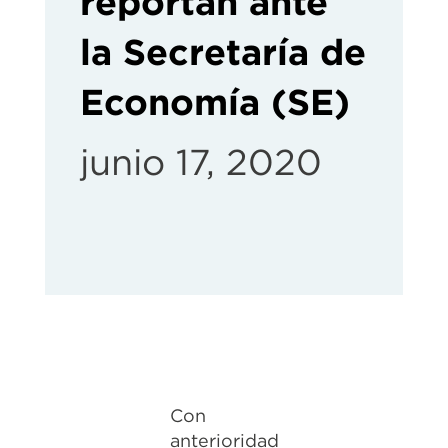
reportan ante
la Secretaría de
Economía (SE)
junio 17, 2020
Con
anterioridad