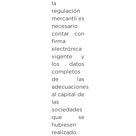
la
regulación
mercantil es
necesario
contar con
firma
electrónica
vigente y
los datos
completos
de las
adecuaciones
al capital de
las
sociedades
que se
hubiesen
realizado.