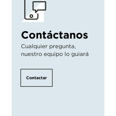
Contáctanos
Cualquier pregunta,
nuestro equipo lo guiará
Contactar