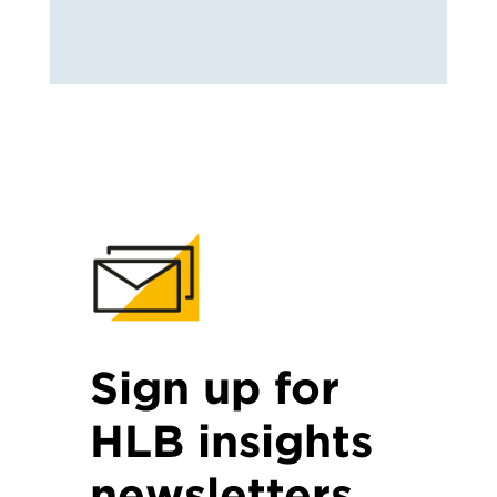
Sign up for
HLB insights
newsletters