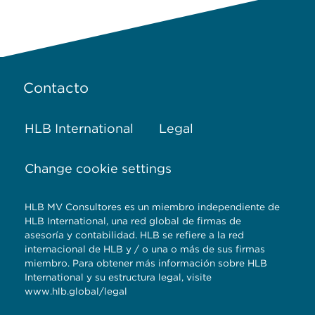
Contacto
HLB International
Legal
Change cookie settings
HLB MV Consultores es un miembro independiente de
HLB International, una red global de firmas de
asesoría y contabilidad. HLB se refiere a la red
internacional de HLB y / o una o más de sus firmas
miembro. Para obtener más información sobre HLB
International y su estructura legal, visite
www.hlb.global/legal