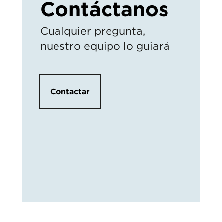
Contáctanos
Cualquier pregunta,
nuestro equipo lo guiará
Contactar