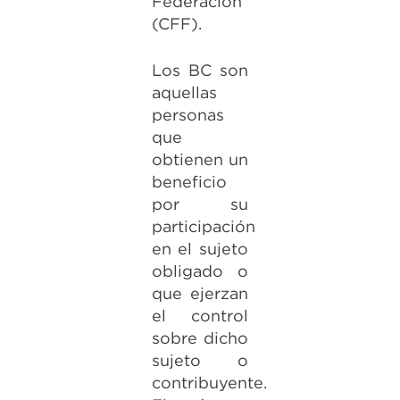
Federación
(CFF).
Los BC son
aquellas
personas
que
obtienen un
beneficio
por su
participación
en el sujeto
obligado o
que ejerzan
el control
sobre dicho
sujeto o
contribuyente.