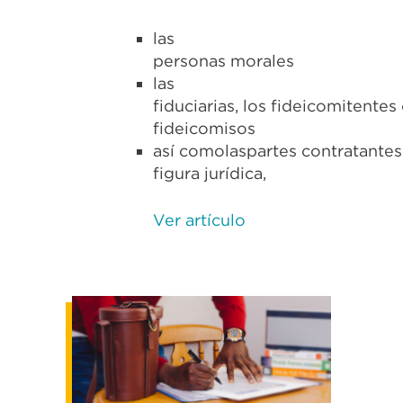
las
personas morales
las
fiduciarias, los fideicomitentes
fideicomisos
así comolaspartes contratantes 
figura jurídica,
Ver artículo