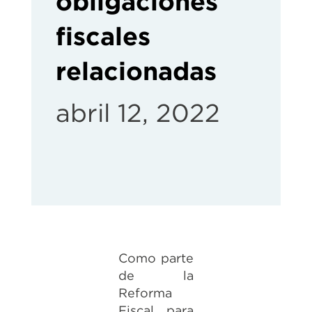
obligaciones
fiscales
relacionadas
abril 12, 2022
Como parte
de la
Reforma
Fiscal para