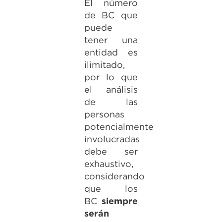
El número
de BC que
puede
tener una
entidad es
ilimitado,
por lo que
el análisis
de las
personas
potencialmente
involucradas
debe ser
exhaustivo,
considerando
que los
BC
siempre
serán