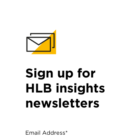
Sign up for
HLB insights
newsletters
Email Address*