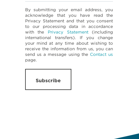
By submitting your email address, you
acknowledge that you have read the
Privacy Statement and that you consent
to our processing data in accordance
with the
Privacy Statement
(including
international transfers). If you change
your mind at any time about wishing to
receive the information from us, you can
send us a message using the
Contact us
page.
Subscribe