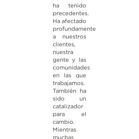
ha tenido
precedentes.
Ha afectado
profundamente
a nuestros
clientes,
nuestra
gente y las
comunidades
en las que
trabajamos.
También ha
sido un
catalizador
para el
cambio.
Mientras
muchas