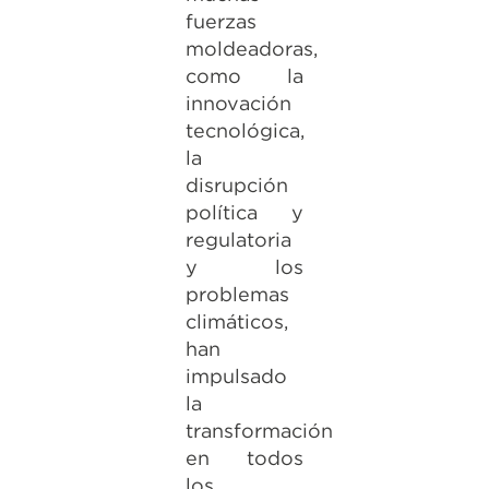
fuerzas
moldeadoras,
como la
innovación
tecnológica,
la
disrupción
política y
regulatoria
y los
problemas
climáticos,
han
impulsado
la
transformación
en todos
los