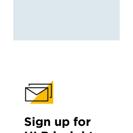
Sign up for