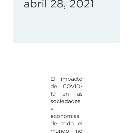
abril 28, 2021
El impacto
del COVID-
19 en las
sociedades
y
economías
de todo el
mundo no