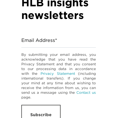
HLB insights
newsletters
Email Address*
By submitting your email address, you
acknowledge that you have read the
Privacy Statement and that you consent
to our processing data in accordance
with the
Privacy Statement
(including
international transfers). If you change
your mind at any time about wishing to
receive the information from us, you can
send us a message using the
Contact us
page.
Subscribe