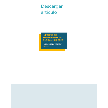
Descargar
artículo