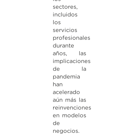
sectores,
incluidos
los
servicios
profesionales
durante
años, las
implicaciones
de la
pandemia
han
acelerado
aún más las
reinvenciones
en modelos
de
negocios.