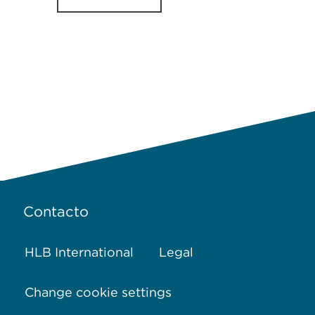
Contacto
HLB International
Legal
Change cookie settings