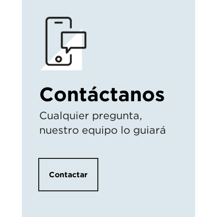
Contáctanos
Cualquier pregunta,
nuestro equipo lo guiará
Contactar