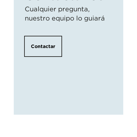
Cualquier pregunta,
nuestro equipo lo guiará
Contactar