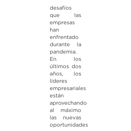
desafíos
que las
empresas
han
enfrentado
durante la
pandemia.
En los
últimos dos
años, los
líderes
empresariales
están
aprovechando
al máximo
las nuevas
oportunidades