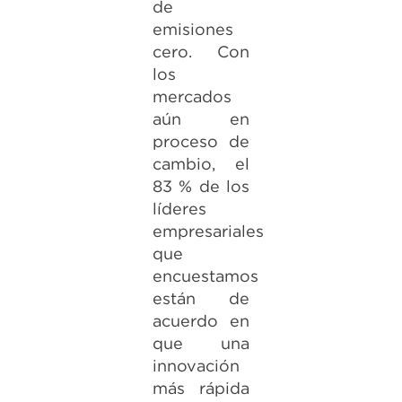
de
emisiones
cero. Con
los
mercados
aún en
proceso de
cambio, el
83 % de los
líderes
empresariales
que
encuestamos
están de
acuerdo en
que una
innovación
más rápida