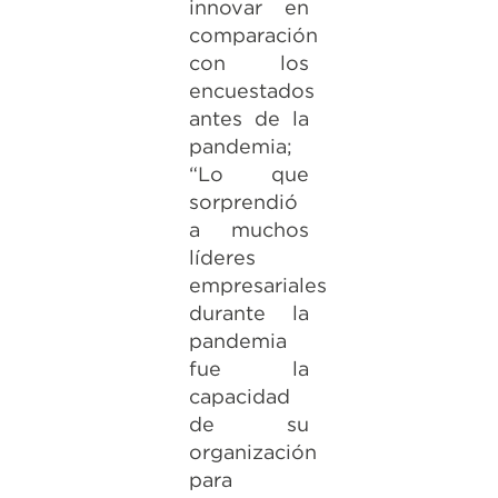
innovar en
comparación
con los
encuestados
antes de la
pandemia;
“Lo que
sorprendió
a muchos
líderes
empresariales
durante la
pandemia
fue la
capacidad
de su
organización
para