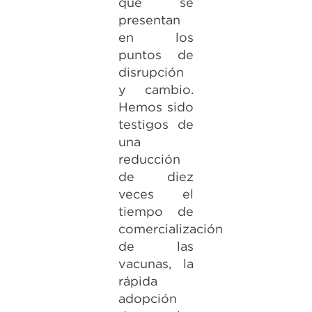
que se
presentan
en los
puntos de
disrupción
y cambio.
Hemos sido
testigos de
una
reducción
de diez
veces el
tiempo de
comercialización
de las
vacunas, la
rápida
adopción