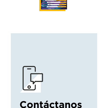
Contáctanos