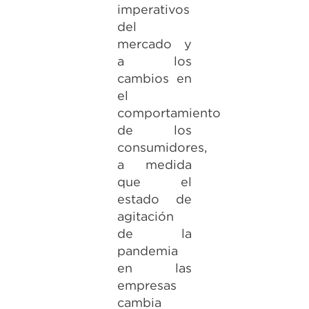
imperativos
del
mercado y
a los
cambios en
el
comportamiento
de los
consumidores,
a medida
que el
estado de
agitación
de la
pandemia
en las
empresas
cambia