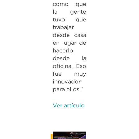
como que
la gente
tuvo que
trabajar
desde casa
en lugar de
hacerlo
desde la
oficina. Eso
fue muy
innovador
para ellos.”
Ver artículo