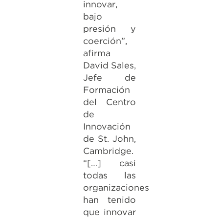
innovar,
bajo
presión y
coerción”,
afirma
David Sales,
Jefe de
Formación
del Centro
de
Innovación
de St. John,
Cambridge.
“[…] casi
todas las
organizaciones
han tenido
que innovar