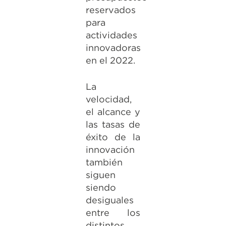
reservados
para
actividades
innovadoras
en el 2022.
La
velocidad,
el alcance y
las tasas de
éxito de la
innovación
también
siguen
siendo
desiguales
entre los
distintos