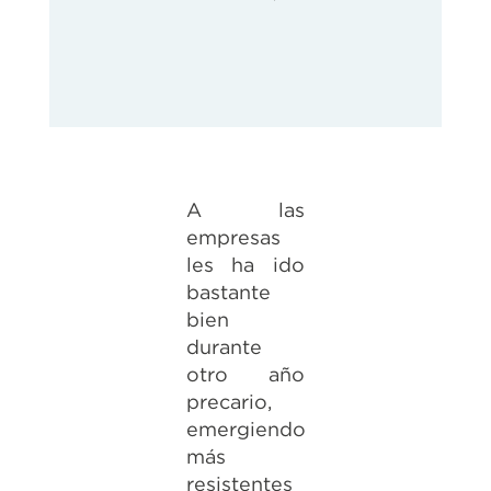
A las
empresas
les ha ido
bastante
bien
durante
otro año
precario,
emergiendo
más
resistentes