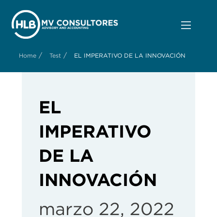
/
/
Home
Test
EL IMPERATIVO DE LA INNOVACIÓN
EL
IMPERATIVO
DE LA
INNOVACIÓN
marzo 22, 2022