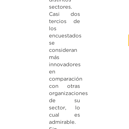
sectores.
Casi dos
tercios de
los
encuestados
se
consideran
más
innovadores
en
comparación
con otras
organizaciones
de su
sector, lo
cual es
admirable.