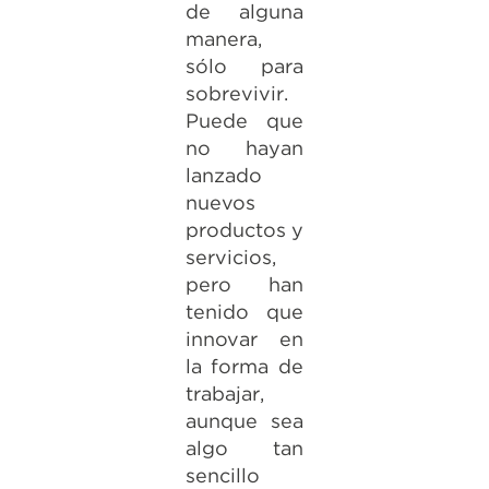
de alguna
manera,
sólo para
sobrevivir.
Puede que
no hayan
lanzado
nuevos
productos y
servicios,
pero han
tenido que
innovar en
la forma de
trabajar,
aunque sea
algo tan
sencillo