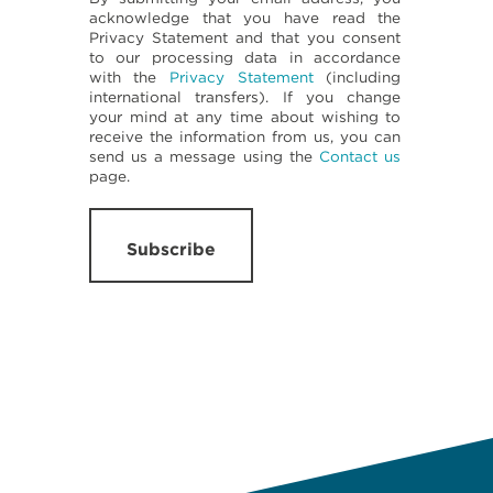
acknowledge that you have read the
Privacy Statement and that you consent
to our processing data in accordance
with the
Privacy Statement
(including
international transfers). If you change
your mind at any time about wishing to
receive the information from us, you can
send us a message using the
Contact us
page.
Subscribe