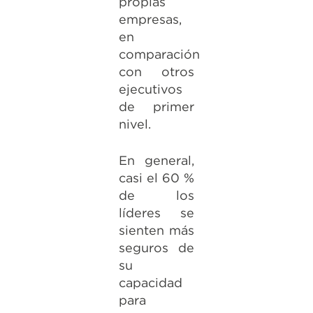
propias
empresas,
en
comparación
con otros
ejecutivos
de primer
nivel.
En general,
casi el 60 %
de los
líderes se
sienten más
seguros de
su
capacidad
para