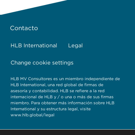
Contacto
HLB International
Legal
Change cookie settings
HLB MV Consultores es un miembro independiente de
HLB International, una red global de firmas de
asesoría y contabilidad. HLB se refiere a la red
internacional de HLB y / o una o más de sus firmas
miembro. Para obtener más información sobre HLB
International y su estructura legal, visite
www.hlb.global/legal
Torre Titanium 5to.