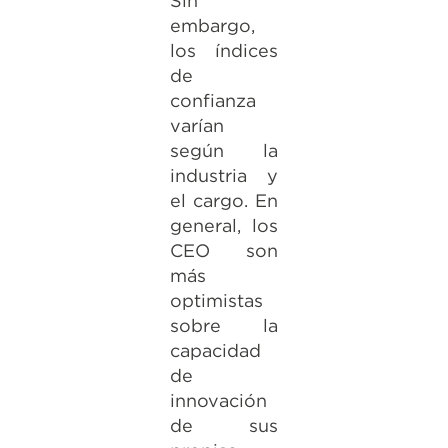
Sin
embargo,
los índices
de
confianza
varían
según la
industria y
el cargo. En
general, los
CEO son
más
optimistas
sobre la
capacidad
de
innovación
de sus