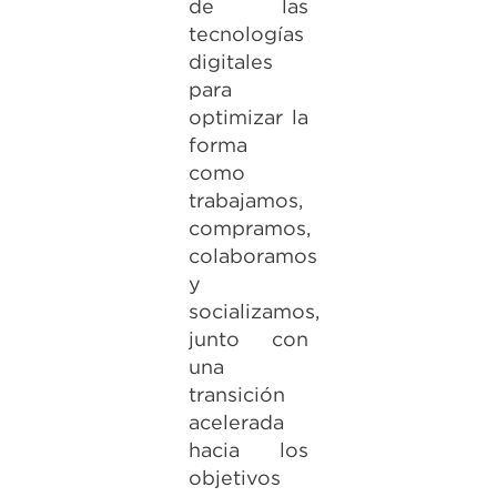
de las
tecnologías
digitales
para
optimizar la
forma
como
trabajamos,
compramos,
colaboramos
y
socializamos,
junto con
una
transición
acelerada
hacia los
objetivos