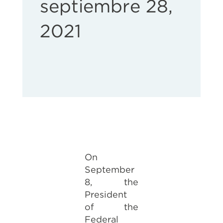
septiembre 28,
2021
On
September
8, the
President
of the
Federal