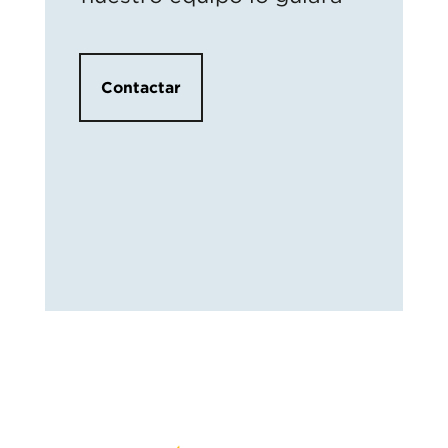
Contactar