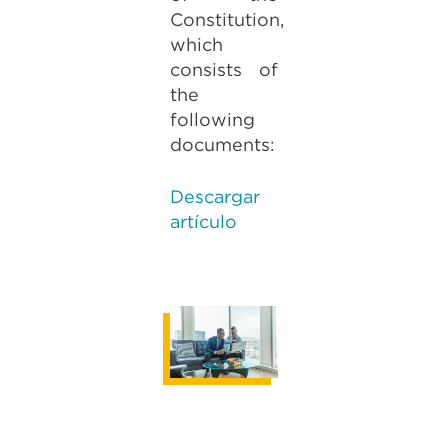
Constitution,
which
consists of
the
following
documents:
Descargar
artículo