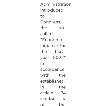
Administration
introduced
to
Congress,
the so-
called
“Economic
initiative for
the fiscal
year 2022”
in
accordance
with the
established
in the
article 74
section IV
of the