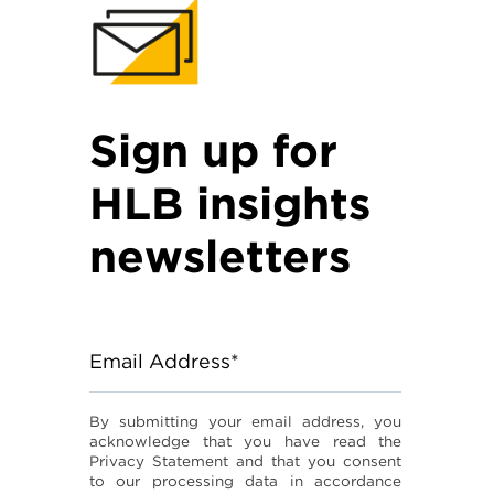
Sign up for
HLB insights
newsletters
Email Address*
By submitting your email address, you
acknowledge that you have read the
Privacy Statement and that you consent
to our processing data in accordance