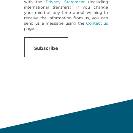
with the
Privacy Statement
(including
international transfers). If you change
your mind at any time about wishing to
receive the information from us, you can
send us a message using the
Contact us
page.
Subscribe