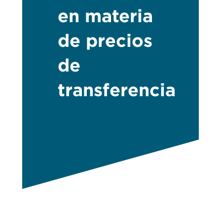
en materia
de precios
de
transferencia