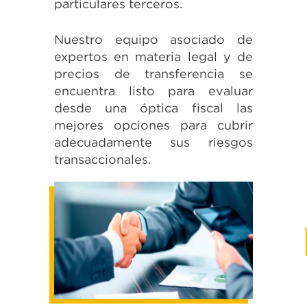
particulares terceros.
Nuestro equipo asociado de
expertos en materia legal y de
precios de transferencia se
encuentra listo para evaluar
desde una óptica fiscal las
mejores opciones para cubrir
adecuadamente sus riesgos
transaccionales.