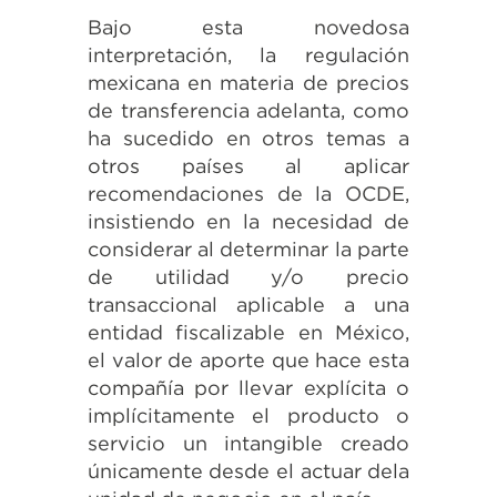
Bajo esta novedosa
interpretación, la regulación
mexicana en materia de precios
de transferencia adelanta, como
ha sucedido en otros temas a
otros países al aplicar
recomendaciones de la OCDE,
insistiendo en la necesidad de
considerar al determinar la parte
de utilidad y/o precio
transaccional aplicable a una
entidad fiscalizable en México,
el valor de aporte que hace esta
compañía por llevar explícita o
implícitamente el producto o
servicio un intangible creado
únicamente desde el actuar dela