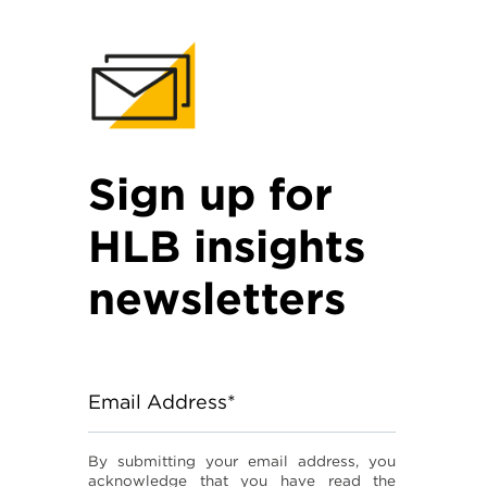
Sign up for
HLB insights
newsletters
Email Address*
By submitting your email address, you
acknowledge that you have read the