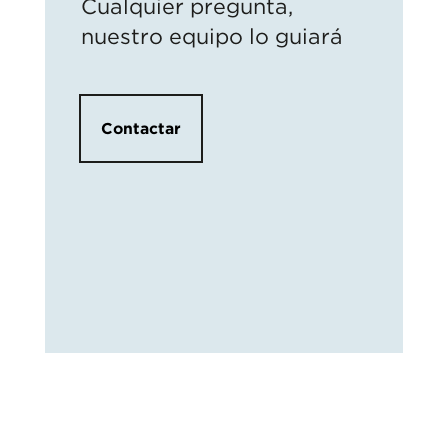
Cualquier pregunta,
nuestro equipo lo guiará
Contactar