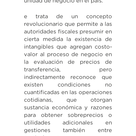
unidad de negocio en el país.
e trata de un concepto
revolucionario que permite a las
autoridades fiscales presumir en
cierta medida la existencia de
intangibles que agregan costo-
valor al proceso de negocio en
la evaluación de precios de
transferencia, pero
indirectamente reconoce que
existen condiciones no
cuantificadas en las operaciones
cotidianas, que otorgan
sustancia económica y razones
para obtener sobreprecios o
utilidades adicionales en
gestiones también entre