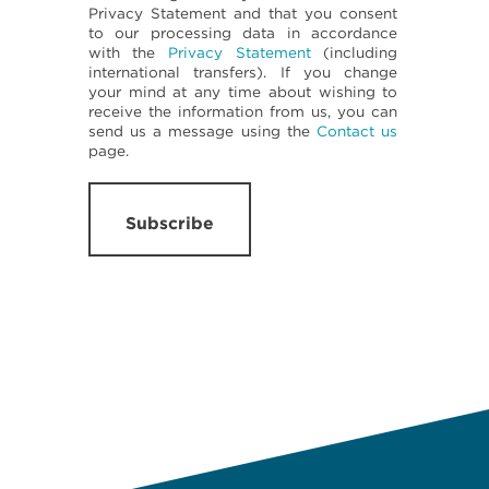
Privacy Statement and that you consent
to our processing data in accordance
with the
Privacy Statement
(including
international transfers). If you change
your mind at any time about wishing to
receive the information from us, you can
send us a message using the
Contact us
page.
Subscribe