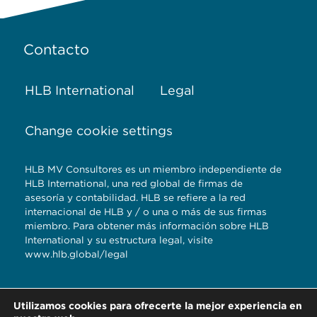
Contacto
HLB International
Legal
Change cookie settings
HLB MV Consultores es un miembro independiente de
HLB International, una red global de firmas de
asesoría y contabilidad. HLB se refiere a la red
internacional de HLB y / o una o más de sus firmas
miembro. Para obtener más información sobre HLB
International y su estructura legal, visite
www.hlb.global/legal
Torre Titanium 5to.
Utilizamos cookies para ofrecerte la mejor experiencia en
piso Reserva