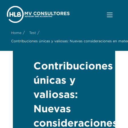
/
/
Home
Test
Contribuciones únicas y valiosas: Nuevas consideraciones en mater
Contribuciones
únicas y
valiosas:
Nuevas
consideraciones