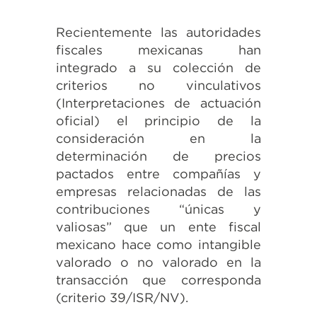
Recientemente las autoridades
fiscales mexicanas han
integrado a su colección de
criterios no vinculativos
(Interpretaciones de actuación
oficial) el principio de la
consideración en la
determinación de precios
pactados entre compañías y
empresas relacionadas de las
contribuciones “únicas y
valiosas” que un ente fiscal
mexicano hace como intangible
valorado o no valorado en la
transacción que corresponda
(criterio 39/ISR/NV).