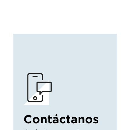
Contáctanos