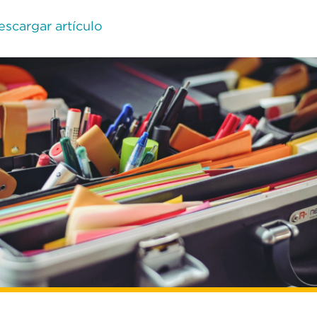
escargar artículo