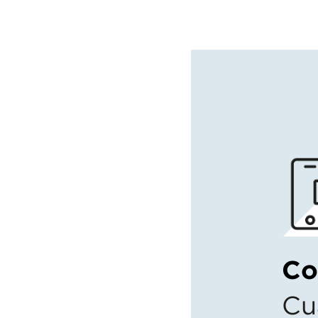
Co
Cu