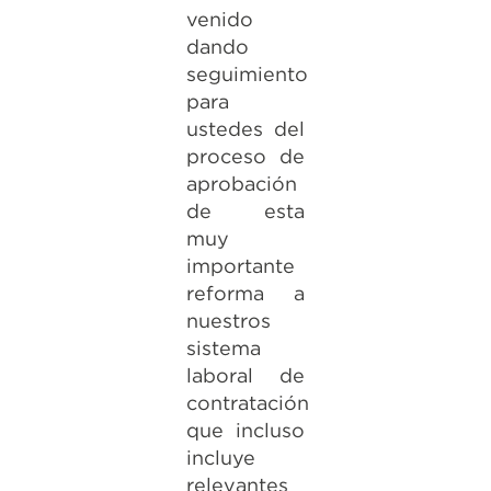
venido
dando
seguimiento
para
ustedes del
proceso de
aprobación
de esta
muy
importante
reforma a
nuestros
sistema
laboral de
contratación
que incluso
incluye
relevantes