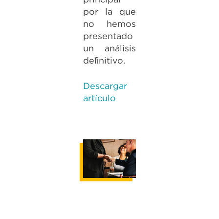
por la que
no hemos
presentado
un análisis
deﬁnitivo.
Descargar
artículo