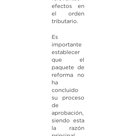
efectos en
el orden
tributario.
Es
importante
establecer
que el
paquete de
reforma no
ha
concluido
su proceso
de
aprobación,
siendo esta
la razón
principal