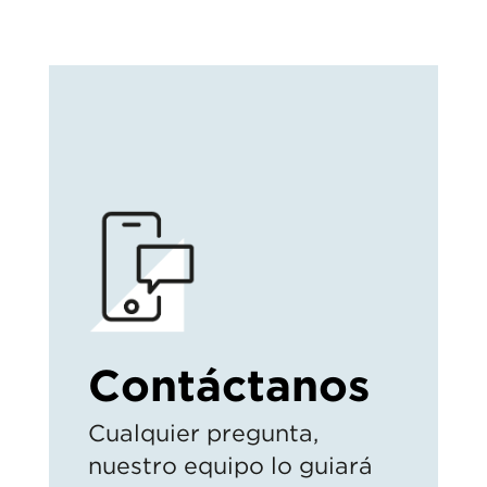
Contáctanos
Cualquier pregunta,
nuestro equipo lo guiará