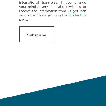
international transfers). If you change
your mind at any time about wishing to
receive the information from us, you can
send us a message using the
Contact us
page.
Subscribe