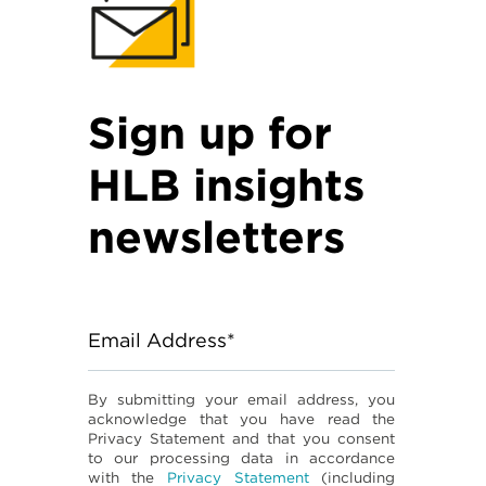
Sign up for
HLB insights
newsletters
Email Address*
By submitting your email address, you
acknowledge that you have read the
Privacy Statement and that you consent
to our processing data in accordance
with the
Privacy Statement
(including