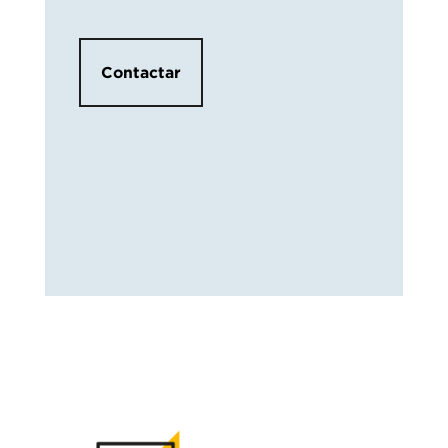
Contactar