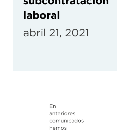
subcontratación
laboral
abril 21, 2021
En
anteriores
comunicados
hemos