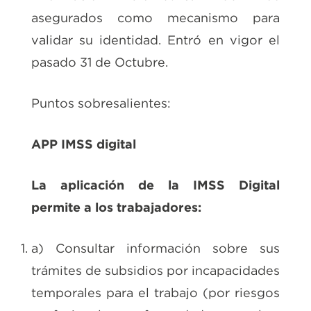
asegurados como mecanismo para
validar su identidad. Entró en vigor el
pasado 31 de Octubre.
Puntos sobresalientes:
APP IMSS digital
La aplicación de la IMSS Digital
permite a los trabajadores:
a) Consultar información sobre sus
trámites de subsidios por incapacidades
temporales para el trabajo (por riesgos