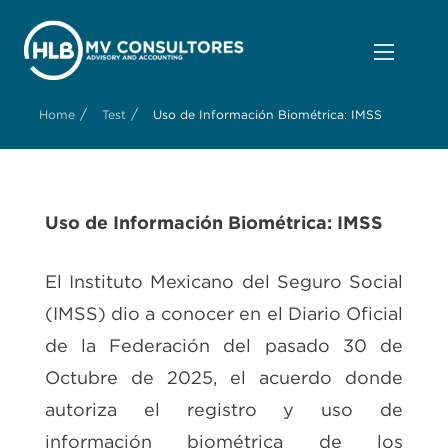
/
/
Home
Test
Uso de Información Biométrica: IMSS
Uso de Información Biométrica: IMSS
El Instituto Mexicano del Seguro Social
(IMSS) dio a conocer en el Diario Oficial
de la Federación del pasado 30 de
Octubre de 2025, el acuerdo donde
autoriza el registro y uso de
información biométrica de los