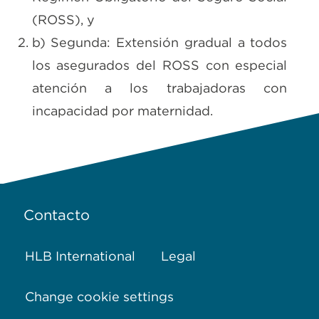
(ROSS), y
b) Segunda: Extensión gradual a todos
los asegurados del ROSS con especial
atención a los trabajadoras con
incapacidad por maternidad.
Contacto
HLB International
Legal
Change cookie settings