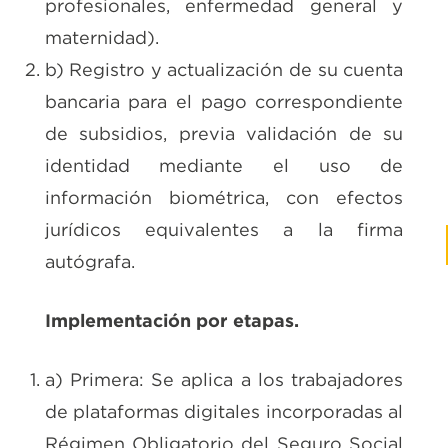
profesionales, enfermedad general y
maternidad).
b) Registro y actualización de su cuenta
bancaria para el pago correspondiente
de subsidios, previa validación de su
identidad mediante el uso de
información biométrica, con efectos
jurídicos equivalentes a la firma
autógrafa.
Implementación por etapas.
a) Primera: Se aplica a los trabajadores
de plataformas digitales incorporadas al
Régimen Obligatorio del Seguro Social