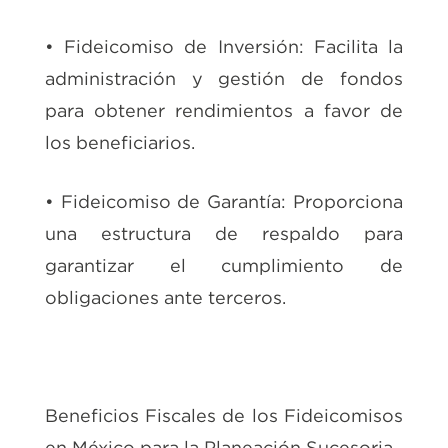
• Fideicomiso de Inversión: Facilita la
administración y gestión de fondos
para obtener rendimientos a favor de
los beneficiarios.
• Fideicomiso de Garantía: Proporciona
una estructura de respaldo para
garantizar el cumplimiento de
obligaciones ante terceros.
Beneficios Fiscales de los Fideicomisos
en México para la Planeación Sucesoria