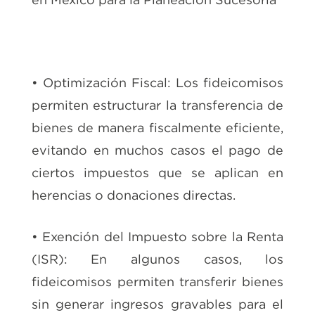
• Optimización Fiscal: Los fideicomisos
permiten estructurar la transferencia de
bienes de manera fiscalmente eficiente,
evitando en muchos casos el pago de
ciertos impuestos que se aplican en
herencias o donaciones directas.
• Exención del Impuesto sobre la Renta
(ISR): En algunos casos, los
fideicomisos permiten transferir bienes
sin generar ingresos gravables para el