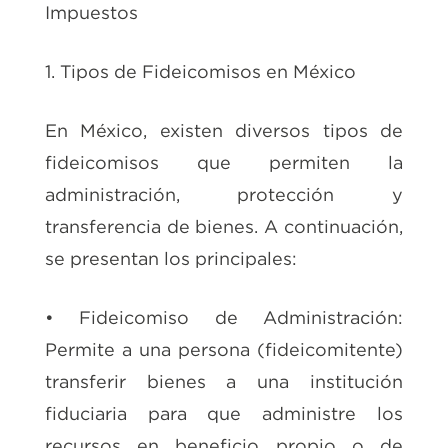
Impuestos
1. Tipos de Fideicomisos en México
En México, existen diversos tipos de
fideicomisos que permiten la
administración, protección y
transferencia de bienes. A continuación,
se presentan los principales:
• Fideicomiso de Administración:
Permite a una persona (fideicomitente)
transferir bienes a una institución
fiduciaria para que administre los
recursos en beneficio propio o de