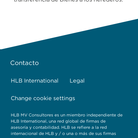
Contacto
HLB International
Legal
Change cookie settings
HLB MV Consultores es un miembro independiente de
HLB International, una red global de firmas de
asesoría y contabilidad. HLB se refiere a la red
internacional de HLB y / o una o más de sus firmas