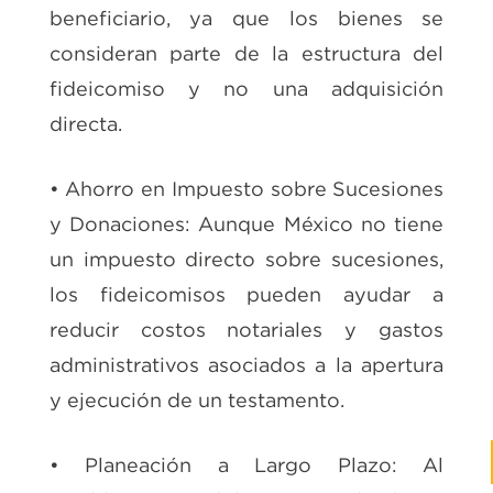
beneficiario, ya que los bienes se
consideran parte de la estructura del
fideicomiso y no una adquisición
directa.
• Ahorro en Impuesto sobre Sucesiones
y Donaciones: Aunque México no tiene
un impuesto directo sobre sucesiones,
los fideicomisos pueden ayudar a
reducir costos notariales y gastos
administrativos asociados a la apertura
y ejecución de un testamento.
• Planeación a Largo Plazo: Al