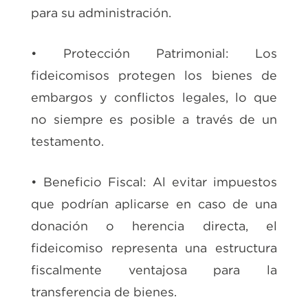
para su administración.
• Protección Patrimonial: Los
fideicomisos protegen los bienes de
embargos y conflictos legales, lo que
no siempre es posible a través de un
testamento.
• Beneficio Fiscal: Al evitar impuestos
que podrían aplicarse en caso de una
donación o herencia directa, el
fideicomiso representa una estructura
fiscalmente ventajosa para la
transferencia de bienes.