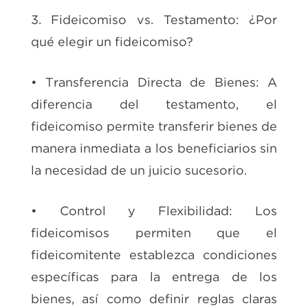
3. Fideicomiso vs. Testamento: ¿Por
qué elegir un fideicomiso?
• Transferencia Directa de Bienes: A
diferencia del testamento, el
fideicomiso permite transferir bienes de
manera inmediata a los beneficiarios sin
la necesidad de un juicio sucesorio.
• Control y Flexibilidad: Los
fideicomisos permiten que el
fideicomitente establezca condiciones
específicas para la entrega de los
bienes, así como definir reglas claras