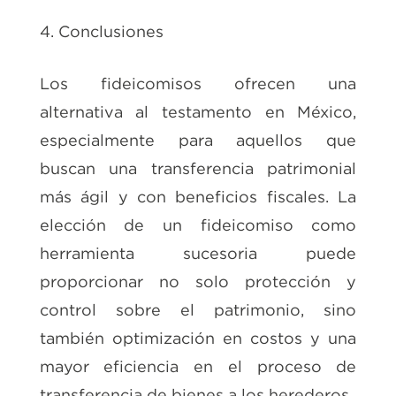
4. Conclusiones
Los fideicomisos ofrecen una
alternativa al testamento en México,
especialmente para aquellos que
buscan una transferencia patrimonial
más ágil y con beneficios fiscales. La
elección de un fideicomiso como
herramienta sucesoria puede
proporcionar no solo protección y
control sobre el patrimonio, sino
también optimización en costos y una
mayor eficiencia en el proceso de
transferencia de bienes a los herederos.