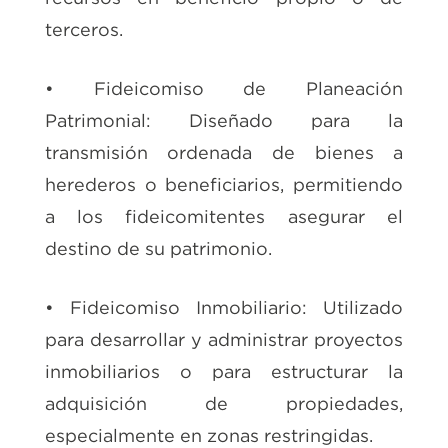
terceros.
• Fideicomiso de Planeación
Patrimonial: Diseñado para la
transmisión ordenada de bienes a
herederos o beneficiarios, permitiendo
a los fideicomitentes asegurar el
destino de su patrimonio.
• Fideicomiso Inmobiliario: Utilizado
para desarrollar y administrar proyectos
inmobiliarios o para estructurar la
adquisición de propiedades,
especialmente en zonas restringidas.