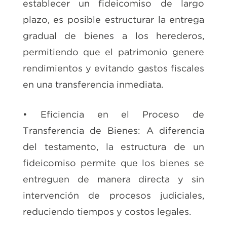
establecer un fideicomiso de largo
plazo, es posible estructurar la entrega
gradual de bienes a los herederos,
permitiendo que el patrimonio genere
rendimientos y evitando gastos fiscales
en una transferencia inmediata.
• Eficiencia en el Proceso de
Transferencia de Bienes: A diferencia
del testamento, la estructura de un
fideicomiso permite que los bienes se
entreguen de manera directa y sin
intervención de procesos judiciales,
reduciendo tiempos y costos legales.