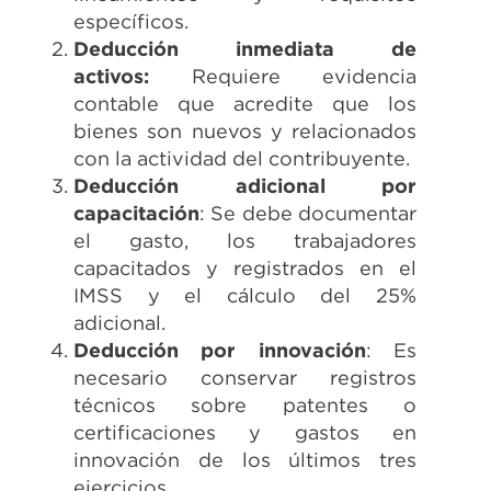
específicos.
Deducción inmediata de
activos:
Requiere evidencia
contable que acredite que los
bienes son nuevos y relacionados
con la actividad del contribuyente.
Deducción adicional por
capacitación
: Se debe documentar
el gasto, los trabajadores
capacitados y registrados en el
IMSS y el cálculo del 25%
adicional.
Deducción por innovación
: Es
necesario conservar registros
técnicos sobre patentes o
certificaciones y gastos en
innovación de los últimos tres
ejercicios.