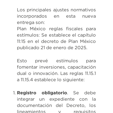
Los principales ajustes normativos
incorporados en esta nueva
entrega son:
Plan México reglas fiscales para
estímulos: Se establece el capítulo
11:15 en el decreto de Plan México
publicado 21 de enero de 2025.
Esto prevé estímulos para
fomentar inversiones, capacitación
dual o innovación. Las reglas 11.15.1
a 11.15.4 establece lo siguiente:
Registro obligatorio
. Se debe
integrar un expediente con la
documentación del Decreto, los
lineamientos y requisitos