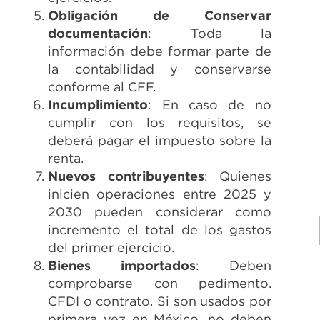
Obligación de Conservar
documentación
: Toda la
información debe formar parte de
la contabilidad y conservarse
conforme al CFF.
Incumplimiento
: En caso de no
cumplir con los requisitos, se
deberá pagar el impuesto sobre la
renta.
Nuevos contribuyentes
: Quienes
inicien operaciones entre 2025 y
2030 pueden considerar como
incremento el total de los gastos
del primer ejercicio.
Bienes importados
: Deben
comprobarse con pedimento.
CFDI o contrato. Si son usados por
primera vez en México, no deben