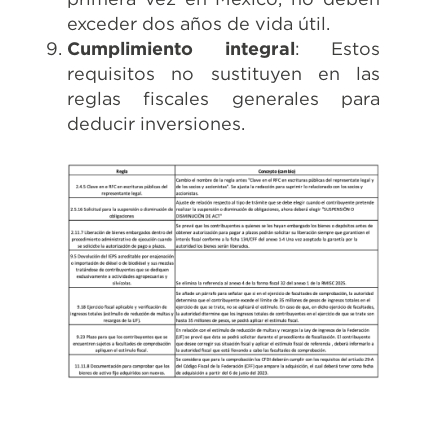
exceder dos años de vida útil.
Cumplimiento integral
: Estos
requisitos no sustituyen en las
reglas fiscales generales para
deducir inversiones.