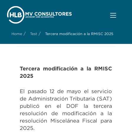
/
/
Home
Test
Tercera modificación a la RMISC 2025
Tercera modificación a la RMISC
2025
El pasado 12 de mayo el servicio
de Administración Tributaria (SAT)
publicó en el DOF la tercera
resolución de modificación a la
resolución Miscelánea Fiscal para
2025.