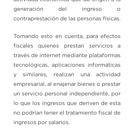
generación del ingreso o
contraprestación de las personas físicas.
Tomando esto en cuenta, para efectos
fiscales quienes prestan servicios a
través de internet mediante plataformas
tecnológicas, aplicaciones informáticas
y similares, realizan una actividad
empresarial, al enajenar bienes o prestar
un servicio personal independiente, por
lo que los ingresos que deriven de esta
no podrían tener el tratamiento fiscal de
ingresos por salarios.