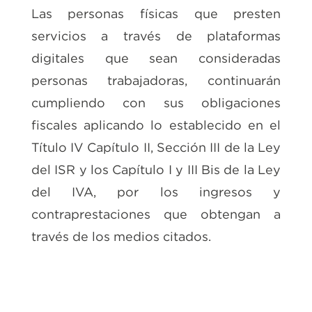
Las personas físicas que presten
servicios a través de plataformas
digitales que sean consideradas
personas trabajadoras, continuarán
cumpliendo con sus obligaciones
fiscales aplicando lo establecido en el
Título IV Capítulo II, Sección III de la Ley
del ISR y los Capítulo I y III Bis de la Ley
del IVA, por los ingresos y
contraprestaciones que obtengan a
través de los medios citados.