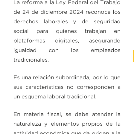
La reforma a la Ley Federal del Trabajo
de 24 de diciembre 2024 reconoce los
derechos laborales y de seguridad
social para quienes trabajan en
plataformas digitales, asegurando
igualdad con los empleados
tradicionales.
Es una relación subordinada, por lo que
sus características no corresponden a
un esquema laboral tradicional.
En materia fiscal, se debe atender la
naturaleza y elementos propios de la
actividad económica que da origen a la