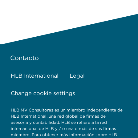
Contacto
HLB International
Legal
Change cookie settings
HLB MV Consultores es un miembro independiente de
HLB International, una red global de firmas de
asesoría y contabilidad. HLB se refiere a la red
internacional de HLB y / o una o más de sus firmas
miembro. Para obtener más información sobre HLB