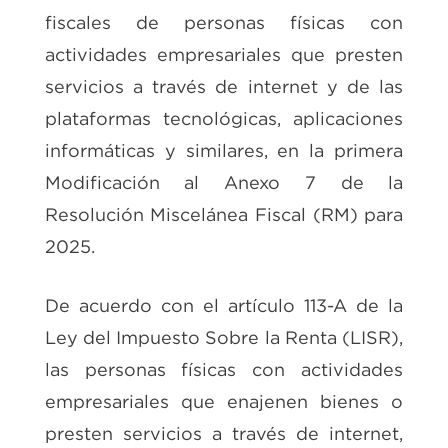
fiscales de personas físicas con
actividades empresariales que presten
servicios a través de internet y de las
plataformas tecnológicas, aplicaciones
informáticas y similares, en la primera
Modificación al Anexo 7 de la
Resolución Miscelánea Fiscal (RM) para
2025.
De acuerdo con el artículo 113-A de la
Ley del Impuesto Sobre la Renta (LISR),
las personas físicas con actividades
empresariales que enajenen bienes o
presten servicios a través de internet,