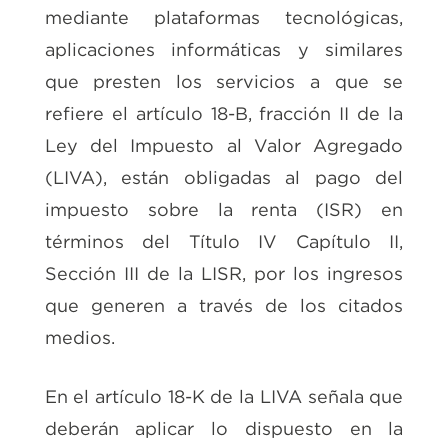
mediante plataformas tecnológicas,
aplicaciones informáticas y similares
que presten los servicios a que se
refiere el artículo 18-B, fracción II de la
Ley del Impuesto al Valor Agregado
(LIVA), están obligadas al pago del
impuesto sobre la renta (ISR) en
términos del Título IV Capítulo II,
Sección III de la LISR, por los ingresos
que generen a través de los citados
medios.
En el artículo 18-K de la LIVA señala que
deberán aplicar lo dispuesto en la