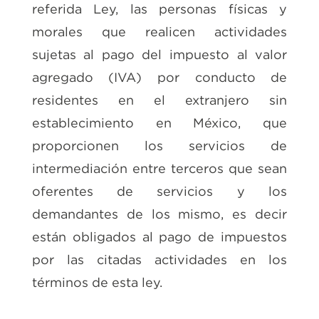
referida Ley, las personas físicas y
morales que realicen actividades
sujetas al pago del impuesto al valor
agregado (IVA) por conducto de
residentes en el extranjero sin
establecimiento en México, que
proporcionen los servicios de
intermediación entre terceros que sean
oferentes de servicios y los
demandantes de los mismo, es decir
están obligados al pago de impuestos
por las citadas actividades en los
términos de esta ley.