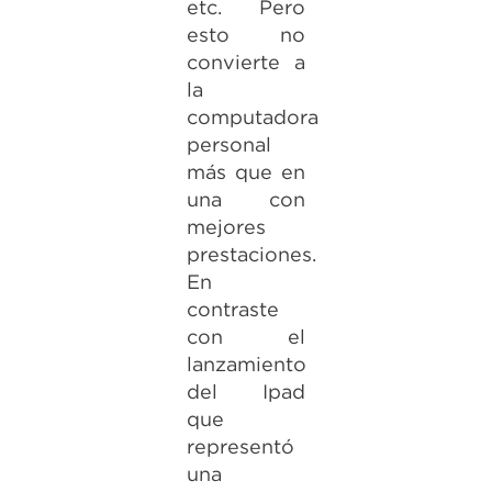
etc. Pero
esto no
convierte a
la
computadora
personal
más que en
una con
mejores
prestaciones.
En
contraste
con el
lanzamiento
del Ipad
que
representó
una