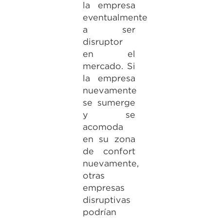
la empresa
eventualmente
a ser
disruptor
en el
mercado. Si
la empresa
nuevamente
se sumerge
y se
acomoda
en su zona
de confort
nuevamente,
otras
empresas
disruptivas
podrían