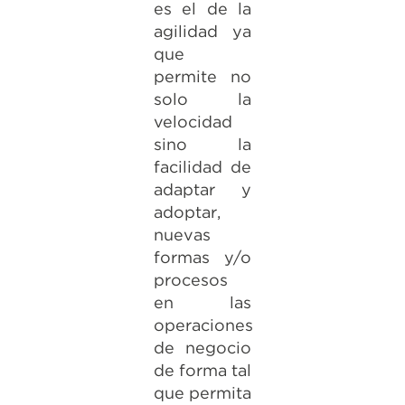
es el de la
agilidad ya
que
permite no
solo la
velocidad
sino la
facilidad de
adaptar y
adoptar,
nuevas
formas y/o
procesos
en las
operaciones
de negocio
de forma tal
que permita