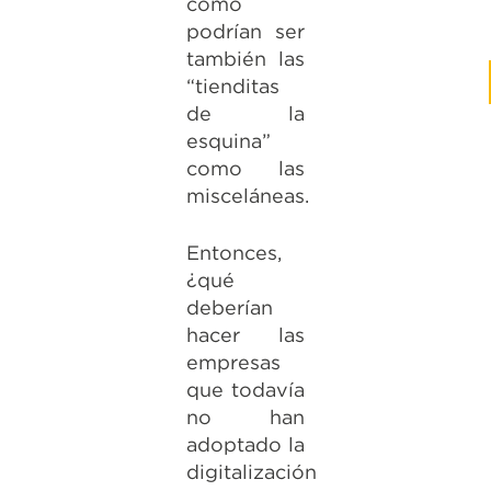
como
podrían ser
también las
“tienditas
de la
esquina”
como las
misceláneas.
Entonces,
¿qué
deberían
hacer las
empresas
que todavía
no han
adoptado la
digitalización