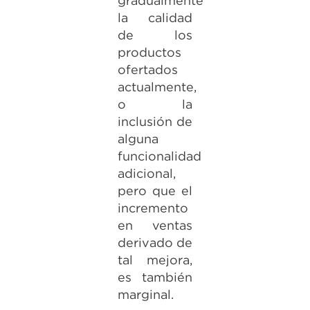
gradualmente
la calidad
de los
productos
ofertados
actualmente,
o la
inclusión de
alguna
funcionalidad
adicional,
pero que el
incremento
en ventas
derivado de
tal mejora,
es también
marginal.