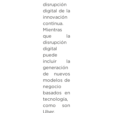
disrupción
digital de la
innovación
continua.
Mientras
que la
disrupción
digital
puede
incluir la
generación
de nuevos
modelos de
negocio
basados en
tecnología,
como son
Uber,