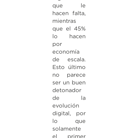
que le
hacen falta,
mientras
que el 45%
lo hacen
por
economía
de escala.
Esto último
no parece
ser un buen
detonador
de la
evolución
digital, por
lo que
solamente
el primer