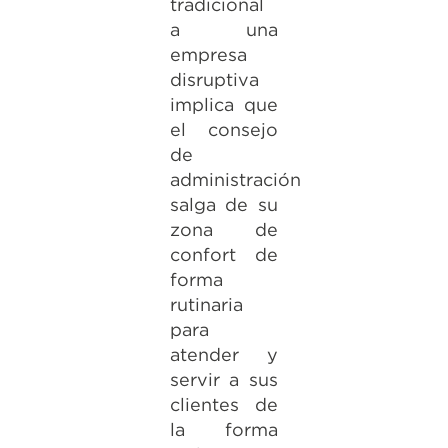
tradicional
a una
empresa
disruptiva
implica que
el consejo
de
administración
salga de su
zona de
confort de
forma
rutinaria
para
atender y
servir a sus
clientes de
la forma