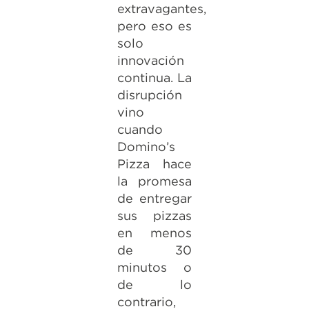
extravagantes,
pero eso es
solo
innovación
continua. La
disrupción
vino
cuando
Domino’s
Pizza hace
la promesa
de entregar
sus pizzas
en menos
de 30
minutos o
de lo
contrario,