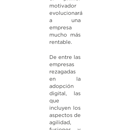
motivador
evolucionará
a una
empresa
mucho más
rentable.
De entre las
empresas
rezagadas
en la
adopción
digital, las
que
incluyen los
aspectos de
agilidad,
fusiones y