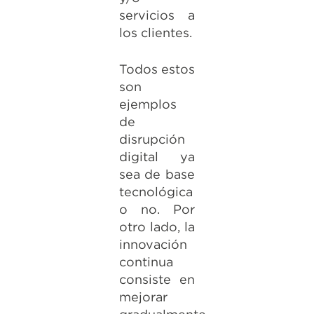
servicios a
los clientes.
Todos estos
son
ejemplos
de
disrupción
digital ya
sea de base
tecnológica
o no. Por
otro lado, la
innovación
continua
consiste en
mejorar