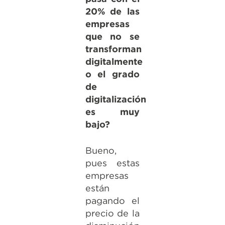
20% de las
empresas
que no se
transforman
digitalmente
o el grado
de
digitalización
es muy
bajo?
Bueno,
pues estas
empresas
están
pagando el
precio de la