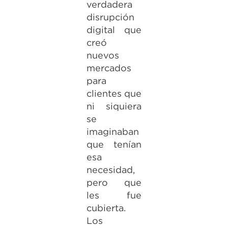
verdadera
disrupción
digital que
creó
nuevos
mercados
para
clientes que
ni siquiera
se
imaginaban
que tenían
esa
necesidad,
pero que
les fue
cubierta.
Los