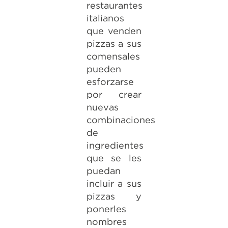
restaurantes
italianos
que venden
pizzas a sus
comensales
pueden
esforzarse
por crear
nuevas
combinaciones
de
ingredientes
que se les
puedan
incluir a sus
pizzas y
ponerles
nombres