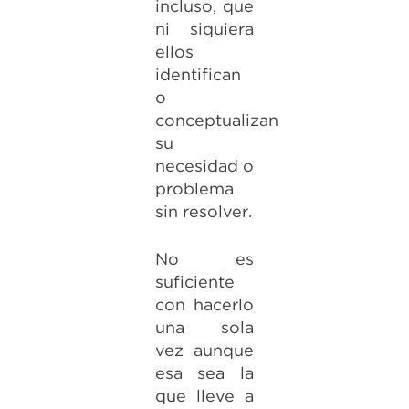
incluso, que
ni siquiera
ellos
identifican
o
conceptualizan
su
necesidad o
problema
sin resolver.
No es
suficiente
con hacerlo
una sola
vez aunque
esa sea la
que lleve a