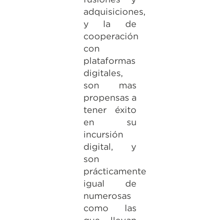
adquisiciones,
y la de
cooperación
con
plataformas
digitales,
son mas
propensas a
tener éxito
en su
incursión
digital, y
son
prácticamente
igual de
numerosas
como las