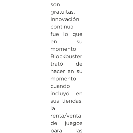
son
gratuitas.
Innovación
continua
fue lo que
en su
momento
Blockbuster
trató de
hacer en su
momento
cuando
incluyó en
sus tiendas,
la
renta/venta
de juegos
para las