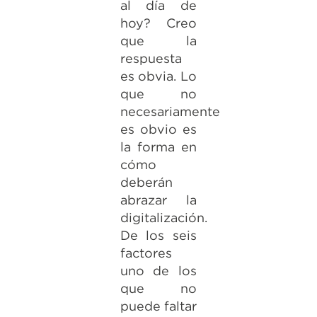
al día de
hoy? Creo
que la
respuesta
es obvia. Lo
que no
necesariamente
es obvio es
la forma en
cómo
deberán
abrazar la
digitalización.
De los seis
factores
uno de los
que no
puede faltar