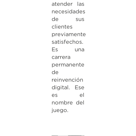
atender las
necesidades
de sus
clientes
previamente
satisfechos.
Es una
carrera
permanente
de
reinvención
digital. Ese
es el
nombre del
juego.