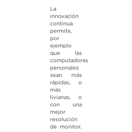
La
innovación
continua
permite,
por
ejemplo
que las
computadoras
personales
sean más
rápidas, o
más
livianas, o
con una
mejor
resolución
de monitor,