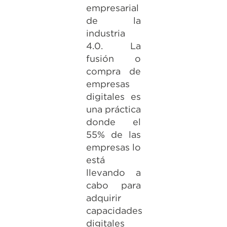
empresarial
de la
industria
4.0. La
fusión o
compra de
empresas
digitales es
una práctica
donde el
55% de las
empresas lo
está
llevando a
cabo para
adquirir
capacidades
digitales