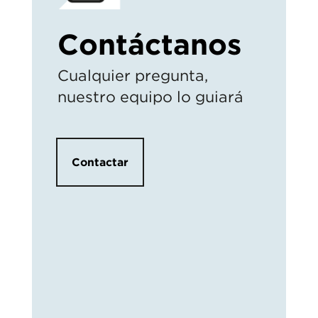
Contáctanos
Cualquier pregunta,
nuestro equipo lo guiará
Contactar