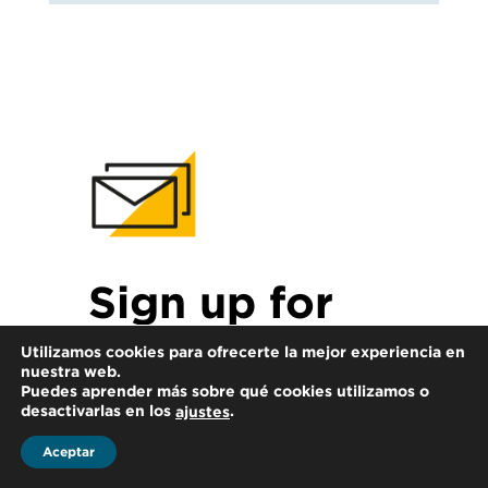
Sign up for
HLB insights
Utilizamos cookies para ofrecerte la mejor experiencia en
nuestra web.
newsletters
Puedes aprender más sobre qué cookies utilizamos o
desactivarlas en los
.
ajustes
Aceptar