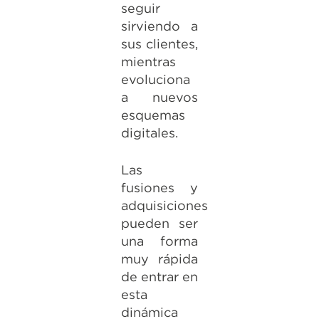
seguir
sirviendo a
sus clientes,
mientras
evoluciona
a nuevos
esquemas
digitales.
Las
fusiones y
adquisiciones
pueden ser
una forma
muy rápida
de entrar en
esta
dinámica