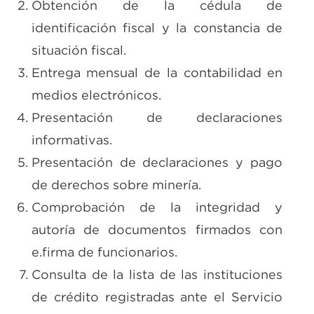
Obtención de la cédula de
identificación fiscal y la constancia de
situación fiscal.
Entrega mensual de la contabilidad en
medios electrónicos.
Presentación de declaraciones
informativas.
Presentación de declaraciones y pago
de derechos sobre minería.
Comprobación de la integridad y
autoría de documentos firmados con
e.firma de funcionarios.
Consulta de la lista de las instituciones
de crédito registradas ante el Servicio