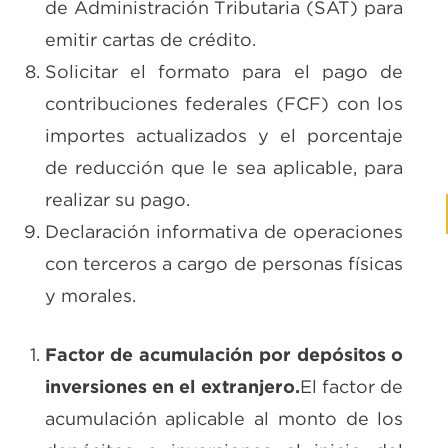
de Administración Tributaria (SAT) para
emitir cartas de crédito.
Solicitar el formato para el pago de
contribuciones federales (FCF) con los
importes actualizados y el porcentaje
de reducción que le sea aplicable, para
realizar su pago.
Declaración informativa de operaciones
con terceros a cargo de personas físicas
y morales.
Factor de acumulación por depósitos o
inversiones en el extranjero.
El factor de
acumulación aplicable al monto de los