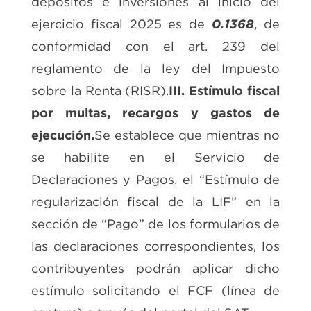
depósitos e inversiones al inicio del
ejercicio fiscal 2025 es de
0.1368
, de
conformidad con el art. 239 del
reglamento de la ley del Impuesto
sobre la Renta (RISR).
III. Estímulo fiscal
por multas, recargos y gastos de
ejecución.
Se establece que mientras no
se habilite en el Servicio de
Declaraciones y Pagos, el “Estímulo de
regularización fiscal de la LIF” en la
sección de “Pago” de los formularios de
las declaraciones correspondientes, los
contribuyentes podrán aplicar dicho
estímulo solicitando el FCF (línea de