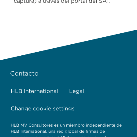
captura) a través del portal del SAT.
Contacto
HLB International
Legal
Change cookie settings
HLB MV Consultores es un miembro independiente de
HLB International, una red global de firmas de