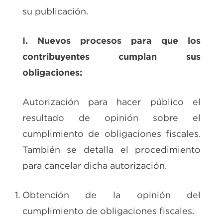
su publicación.
I. Nuevos procesos para que los
contribuyentes cumplan sus
obligaciones:
Autorización para hacer público el
resultado de opinión sobre el
cumplimiento de obligaciones fiscales.
También se detalla el procedimiento
para cancelar dicha autorización.
Obtención de la opinión del
cumplimiento de obligaciones fiscales.