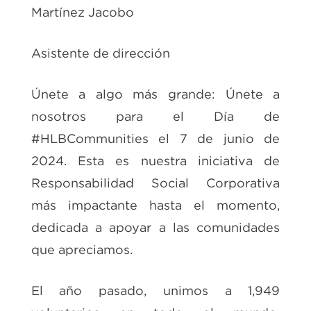
Martínez Jacobo
Asistente de dirección
Únete a algo más grande: Únete a
nosotros para el Día de
#HLBCommunities el 7 de junio de
2024. Esta es nuestra iniciativa de
Responsabilidad Social Corporativa
más impactante hasta el momento,
dedicada a apoyar a las comunidades
que apreciamos.
El año pasado, unimos a 1,949