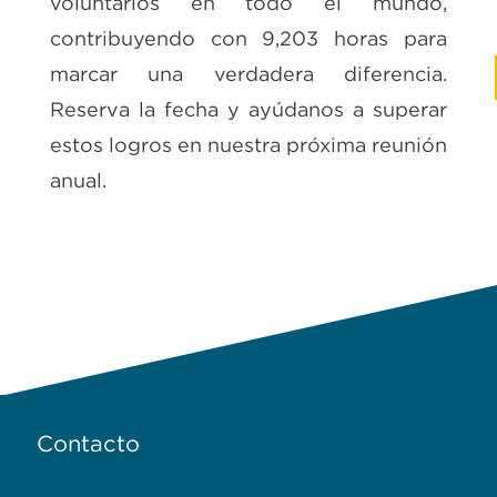
voluntarios en todo el mundo,
contribuyendo con 9,203 horas para
marcar una verdadera diferencia.
Reserva la fecha y ayúdanos a superar
estos logros en nuestra próxima reunión
anual.
Contacto