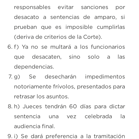
responsables evitar sanciones por
desacato a sentencias de amparo, si
prueban que es imposible cumplirlas
(deriva de criterios de la Corte).
f) Ya no se multará a los funcionarios
que desacaten, sino solo a las
dependencias.
g) Se desecharán impedimentos
notoriamente frívolos, presentados para
retrasar los asuntos.
h) Jueces tendrán 60 días para dictar
sentencia una vez celebrada la
audiencia final.
i) Se dará preferencia a la tramitación