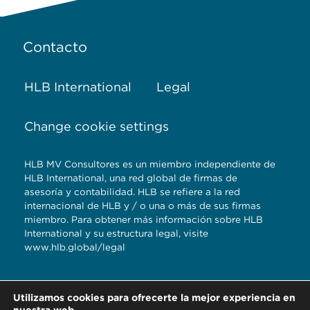
Contacto
HLB International
Legal
Change cookie settings
HLB MV Consultores es un miembro independiente de
HLB International, una red global de firmas de
asesoría y contabilidad. HLB se refiere a la red
internacional de HLB y / o una o más de sus firmas
miembro. Para obtener más información sobre HLB
International y su estructura legal, visite
www.hlb.global/legal
Torre Titanium 5to.
Utilizamos cookies para ofrecerte la mejor experiencia en
piso Reserva
nuestra web.