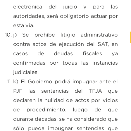
electrónica del juicio y para las
autoridades, será obligatorio actuar por
esta vía.
j) Se prohíbe litigio administrativo
contra actos de ejecución del SAT, en
casos de deudas fiscales ya
confirmadas por todas las instancias
judiciales.
k) El Gobierno podrá impugnar ante el
PJF las sentencias del TFJA que
declaren la nulidad de actos por vicios
de procedimiento, luego de que
durante décadas, se ha considerado que
sólo pueda impugnar sentencias que