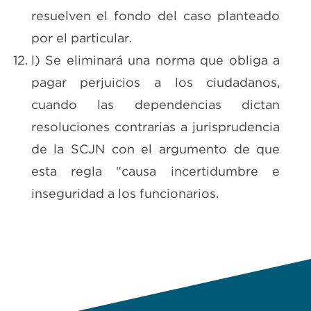
resuelven el fondo del caso planteado
por el particular.
l) Se eliminará una norma que obliga a
pagar perjuicios a los ciudadanos,
cuando las dependencias dictan
resoluciones contrarias a jurisprudencia
de la SCJN con el argumento de que
esta regla “causa incertidumbre e
inseguridad a los funcionarios.