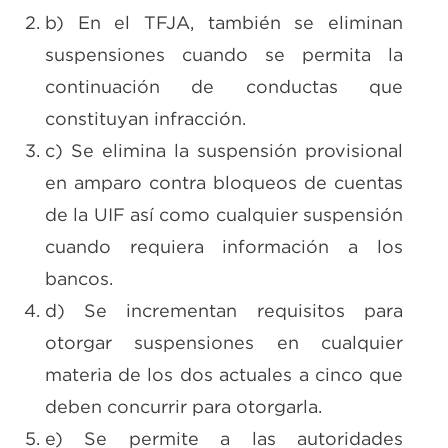
b) En el TFJA, también se eliminan
suspensiones cuando se permita la
continuación de conductas que
constituyan infracción.
c) Se elimina la suspensión provisional
en amparo contra bloqueos de cuentas
de la UIF así como cualquier suspensión
cuando requiera información a los
bancos.
d) Se incrementan requisitos para
otorgar suspensiones en cualquier
materia de los dos actuales a cinco que
deben concurrir para otorgarla.
e) Se permite a las autoridades