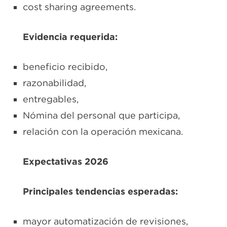
cost sharing agreements.
Evidencia requerida:
beneficio recibido,
razonabilidad,
entregables,
Nómina del personal que participa,
relación con la operación mexicana.
Expectativas 2026
Principales tendencias esperadas:
mayor automatización de revisiones,