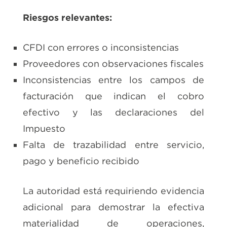
Riesgos relevantes:
CFDI con errores o inconsistencias
Proveedores con observaciones fiscales
Inconsistencias entre los campos de
facturación que indican el cobro
efectivo y las declaraciones del
Impuesto
Falta de trazabilidad entre servicio,
pago y beneficio recibido
La autoridad está requiriendo evidencia
adicional para demostrar la efectiva
materialidad de operaciones,