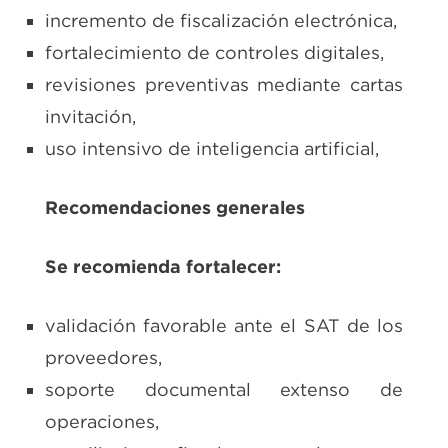
incremento de fiscalización electrónica,
fortalecimiento de controles digitales,
revisiones preventivas mediante cartas
invitación,
uso intensivo de inteligencia artificial,
Recomendaciones generales
Se recomienda fortalecer:
validación favorable ante el SAT de los
proveedores,
soporte documental extenso de
operaciones,