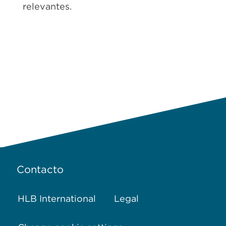
relevantes.
Contacto
HLB International
Legal