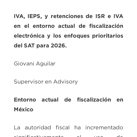
IVA, IEPS, y retenciones de ISR e IVA
en el entorno actual de fiscalización
electrónica y los enfoques prioritarios
del SAT para 2026.
Giovani Aguilar
Supervisor en Advisory
Entorno actual de fiscalización en
México
La autoridad fiscal ha incrementado