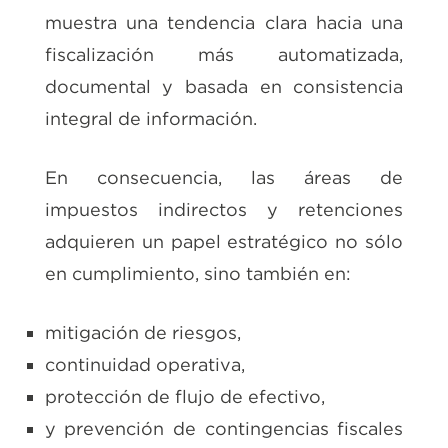
muestra una tendencia clara hacia una
fiscalización más automatizada,
documental y basada en consistencia
integral de información.
En consecuencia, las áreas de
impuestos indirectos y retenciones
adquieren un papel estratégico no sólo
en cumplimiento, sino también en:
mitigación de riesgos,
continuidad operativa,
protección de flujo de efectivo,
y prevención de contingencias fiscales