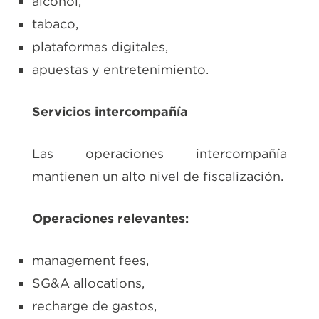
alcohol,
tabaco,
plataformas digitales,
apuestas y entretenimiento.
Servicios intercompañía
Las operaciones intercompañía
mantienen un alto nivel de fiscalización.
Operaciones relevantes:
management fees,
SG&A allocations,
recharge de gastos,