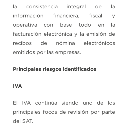
la consistencia integral de la
información financiera, fiscal y
operativa con base todo en la
facturación electrónica y la emisión de
recibos de nómina electrónicos
emitidos por las empresas.
Principales riesgos identificados
IVA
El IVA continúa siendo uno de los
principales focos de revisión por parte
del SAT.