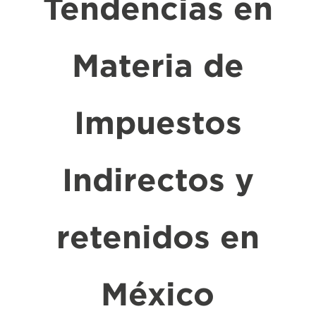
Tendencias en
Materia de
Impuestos
Indirectos y
retenidos en
México