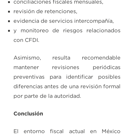
conciliaciones fiscales mensuales,
revisión de retenciones,
evidencia de servicios intercompañía,
y monitoreo de riesgos relacionados
con CFDI.
Asimismo, resulta recomendable
mantener revisiones periódicas
preventivas para identificar posibles
diferencias antes de una revisión formal
por parte de la autoridad.
Conclusión
El entorno fiscal actual en México