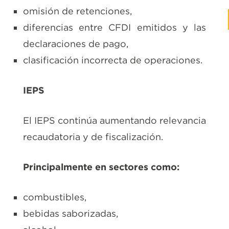
omisión de retenciones,
diferencias entre CFDI emitidos y las
declaraciones de pago,
clasificación incorrecta de operaciones.
IEPS
El IEPS continúa aumentando relevancia
recaudatoria y de fiscalización.
Principalmente en sectores como:
combustibles,
bebidas saborizadas,