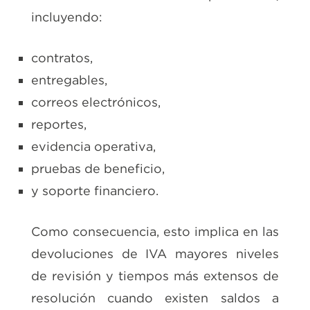
incluyendo:
contratos,
entregables,
correos electrónicos,
reportes,
evidencia operativa,
pruebas de beneficio,
y soporte financiero.
Como consecuencia, esto implica en las
devoluciones de IVA mayores niveles
de revisión y tiempos más extensos de
resolución cuando existen saldos a