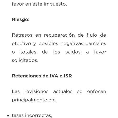
favor en este impuesto.
Riesgo:
Retrasos en recuperación de flujo de
efectivo y posibles negativas parciales
o totales de los saldos a favor
solicitados.
Retenciones de IVA e ISR
Las revisiones actuales se enfocan
principalmente en:
tasas incorrectas,