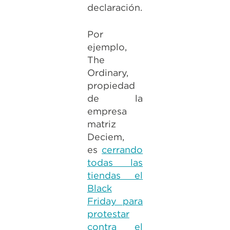
declaración.
Por
ejemplo,
The
Ordinary,
propiedad
de la
empresa
matriz
Deciem,
es
cerrando
todas las
tiendas el
Black
Friday para
protestar
contra el