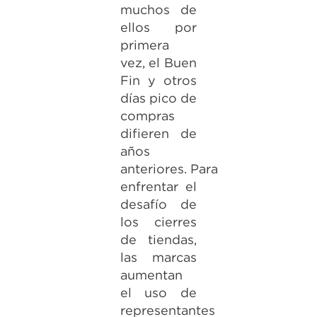
muchos de
ellos por
primera
vez, el Buen
Fin y otros
días pico de
compras
difieren de
años
anteriores. Para
enfrentar el
desafío de
los cierres
de tiendas,
las marcas
aumentan
el uso de
representantes