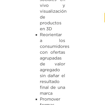
vivo y
visualización
de
productos
en 3D
Reorientar
a los
consumidores
con ofertas
agrupadas
de valor
agregado
sin dañar el
resultado
final de una
marca
Promover
formas