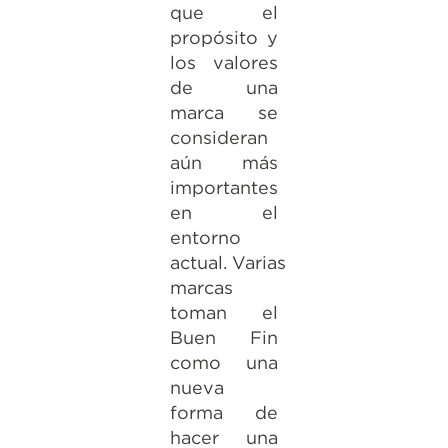
que el
propósito y
los valores
de una
marca se
consideran
aún más
importantes
en el
entorno
actual. Varias
marcas
toman el
Buen Fin
como una
nueva
forma de
hacer una