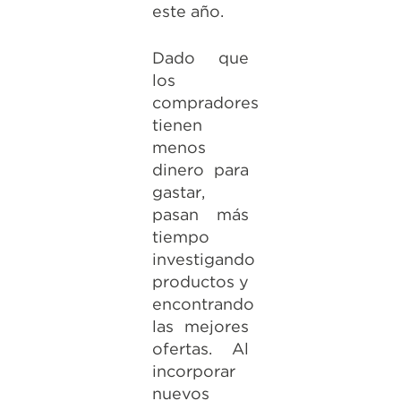
este año.
Dado que
los
compradores
tienen
menos
dinero para
gastar,
pasan más
tiempo
investigando
productos y
encontrando
las mejores
ofertas. Al
incorporar
nuevos