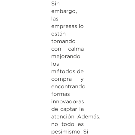
Sin
embargo,
las
empresas lo
están
tomando
con calma
mejorando
los
métodos de
compra y
encontrando
formas
innovadoras
de captar la
atención. Además,
no todo es
pesimismo. Si