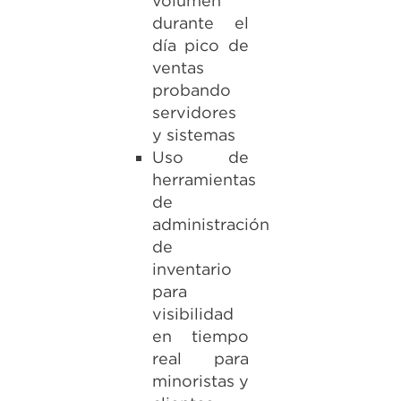
volumen
durante el
día pico de
ventas
probando
servidores
y sistemas
Uso de
herramientas
de
administración
de
inventario
para
visibilidad
en tiempo
real para
minoristas y