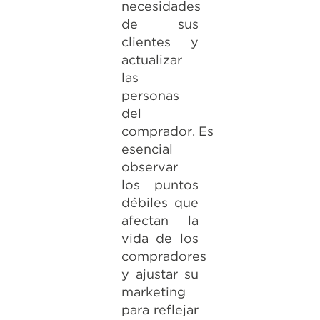
necesidades
de sus
clientes y
actualizar
las
personas
del
comprador. Es
esencial
observar
los puntos
débiles que
afectan la
vida de los
compradores
y ajustar su
marketing
para reflejar