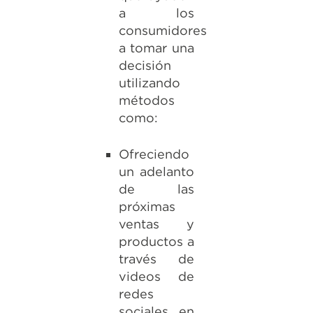
a los
consumidores
a tomar una
decisión
utilizando
métodos
como:
Ofreciendo
un adelanto
de las
próximas
ventas y
productos a
través de
videos de
redes
sociales en