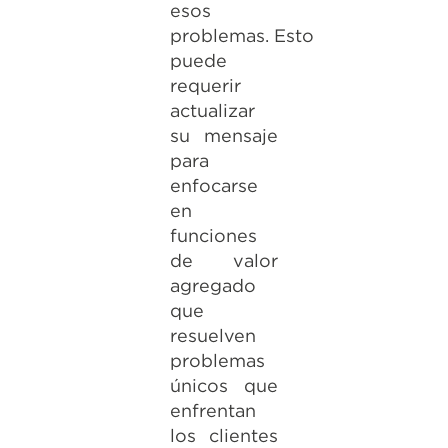
esos
problemas. Esto
puede
requerir
actualizar
su mensaje
para
enfocarse
en
funciones
de valor
agregado
que
resuelven
problemas
únicos que
enfrentan
los clientes