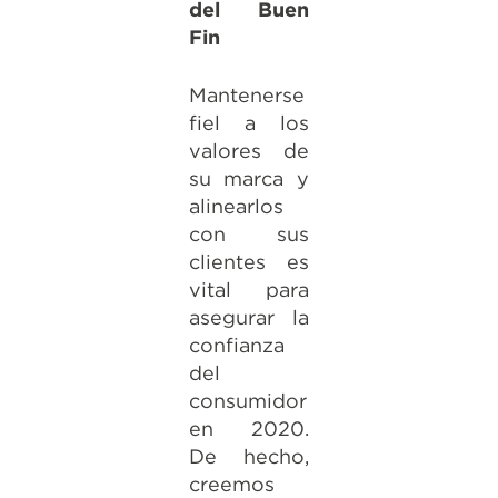
del Buen
Fin
Mantenerse
fiel a los
valores de
su marca y
alinearlos
con sus
clientes es
vital para
asegurar la
confianza
del
consumidor
en 2020.
De hecho,
creemos