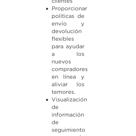
clientes
Proporcionar
políticas de
envío y
devolución
flexibles
para ayudar
a los
nuevos
compradores
en línea y
aliviar los
temores.
Visualización
de
información
de
seguimiento