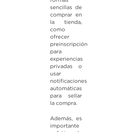
sencillas de
comprar en
la tienda,
como
ofrecer
preinscripción
para
experiencias
privadas o
usar
notificaciones
automáticas
para sellar
la compra.
Además, es
importante