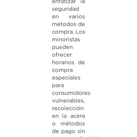
enfatizar la
seguridad
en varios
métodos de
compra. Los
minoristas
pueden
ofrecer
horarios de
compra
especiales
para
consumidores
vulnerables,
recolección
en la acera
o métodos
de pago sin