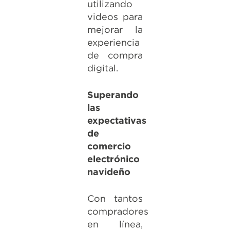
utilizando
videos para
mejorar la
experiencia
de compra
digital.
Superando
las
expectativas
de
comercio
electrónico
navideño
Con tantos
compradores
en línea,