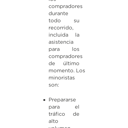
compradores
durante
todo su
recorrido,
incluida la
asistencia
para los
compradores
de último
momento. Los
minoristas
son:
Prepararse
para el
tráfico de
alto