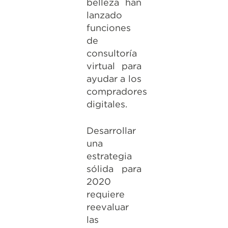
belleza han
lanzado
funciones
de
consultoría
virtual para
ayudar a los
compradores
digitales.
Desarrollar
una
estrategia
sólida para
2020
requiere
reevaluar
las