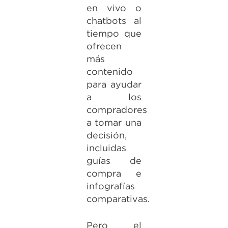
en vivo o
chatbots al
tiempo que
ofrecen
más
contenido
para ayudar
a los
compradores
a tomar una
decisión,
incluidas
guías de
compra e
infografías
comparativas.
Pero el