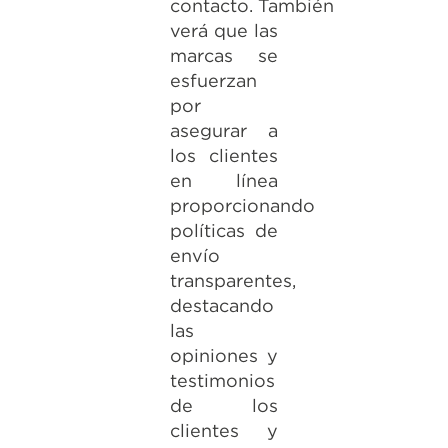
contacto. También
verá que las
marcas se
esfuerzan
por
asegurar a
los clientes
en línea
proporcionando
políticas de
envío
transparentes,
destacando
las
opiniones y
testimonios
de los
clientes y