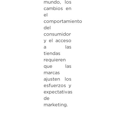
mundo, los
cambios en
el
comportamiento
del
consumidor
y el acceso
a las
tiendas
requieren
que las
marcas
ajusten los
esfuerzos y
expectativas
de
marketing.