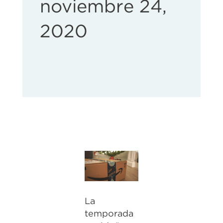
noviembre 24,
2020
La
temporada