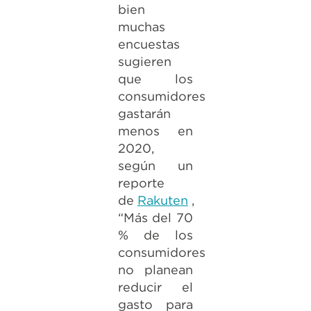
bien
muchas
encuestas
sugieren
que los
consumidores
gastarán
menos en
2020,
según un
reporte
de
Rakuten
,
“Más del 70
% de los
consumidores
no planean
reducir el
gasto para