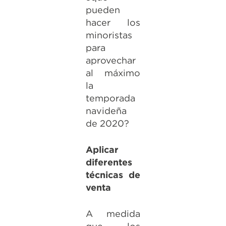
pueden
hacer los
minoristas
para
aprovechar
al máximo
la
temporada
navideña
de 2020?
Aplicar
diferentes
técnicas de
venta
A medida