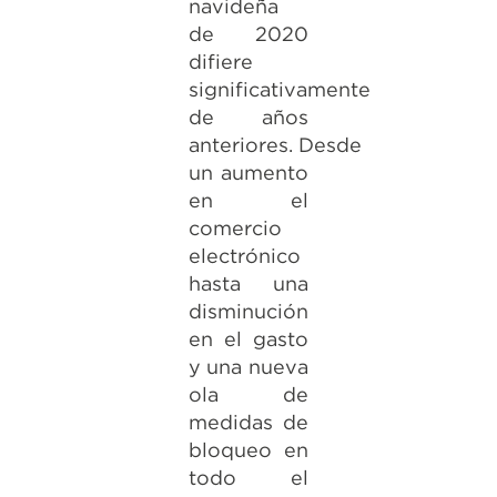
navideña
de 2020
difiere
significativamente
de años
anteriores. Desde
un aumento
en el
comercio
electrónico
hasta una
disminución
en el gasto
y una nueva
ola de
medidas de
bloqueo en
todo el