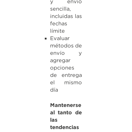
y envío
sencilla,
incluidas las
fechas
límite
Evaluar
métodos de
envío y
agregar
opciones
de entrega
el mismo
día
Mantenerse
al tanto de
las
tendencias