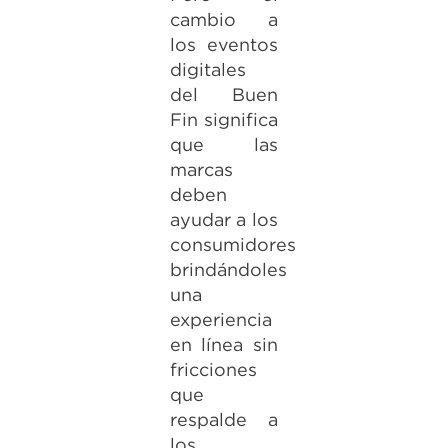
cambio a
los eventos
digitales
del Buen
Fin significa
que las
marcas
deben
ayudar a los
consumidores
brindándoles
una
experiencia
en línea sin
fricciones
que
respalde a
los