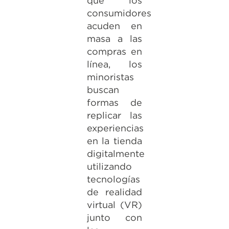
que los
consumidores
acuden en
masa a las
compras en
línea, los
minoristas
buscan
formas de
replicar las
experiencias
en la tienda
digitalmente
utilizando
tecnologías
de realidad
virtual (VR)
junto con