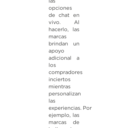
las
opciones
de chat en
vivo. Al
hacerlo, las
marcas
brindan un
apoyo
adicional a
los
compradores
inciertos
mientras
personalizan
las
experiencias. Por
ejemplo, las
marcas de