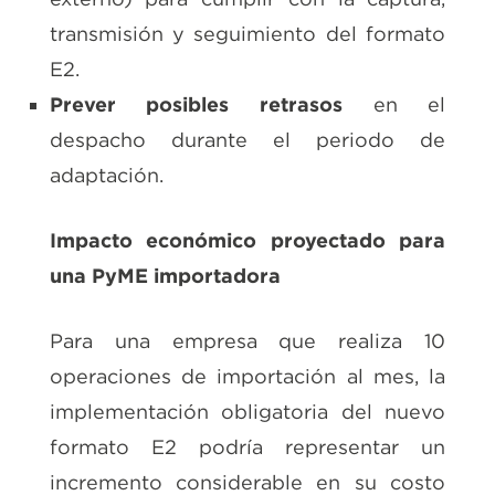
transmisión y seguimiento del formato
E2.
Prever posibles retrasos
en el
despacho durante el periodo de
adaptación.
Impacto económico proyectado para
una PyME importadora
Para una empresa que realiza 10
operaciones de importación al mes, la
implementación obligatoria del nuevo
formato E2 podría representar un
incremento considerable en su costo