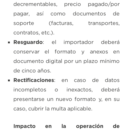
decrementables, precio pagado/por
pagar, así como documentos de
soporte (facturas, transportes,
contratos, etc.).
Resguardo
: el importador deberá
conservar el formato y anexos en
documento digital por un plazo mínimo
de cinco años.
Rectificaciones
: en caso de datos
incompletos o inexactos, deberá
presentarse un nuevo formato y, en su
caso, cubrir la multa aplicable.
Impacto en la operación de