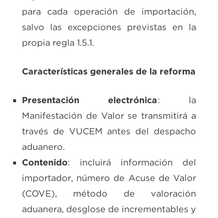
para cada operación de importación,
salvo las excepciones previstas en la
propia regla 1.5.1.
Características generales de la reforma
Presentación electrónica
: la
Manifestación de Valor se transmitirá a
través de VUCEM antes del despacho
aduanero.
Contenido
: incluirá información del
importador, número de Acuse de Valor
(COVE), método de valoración
aduanera, desglose de incrementables y