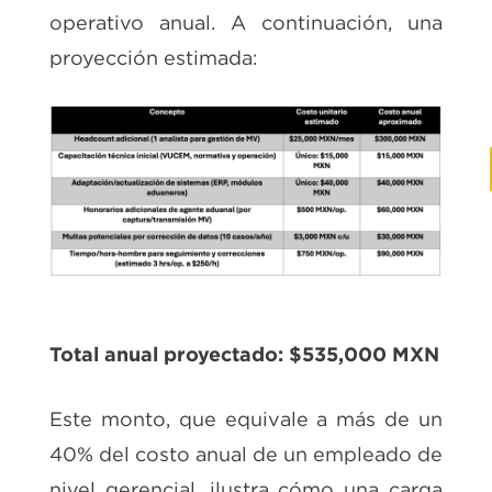
operativo anual. A continuación, una
proyección estimada:
Total anual proyectado: $535,000 MXN
Este monto, que equivale a más de un
40% del costo anual de un empleado de
nivel gerencial, ilustra cómo una carga