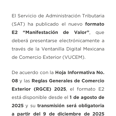
El Servicio de Administración Tributaria
(SAT) ha publicado el nuevo
formato
E2 “Manifestación de Valor”
, que
deberá presentarse electrónicamente a
través de la Ventanilla Digital Mexicana
de Comercio Exterior (VUCEM).
De acuerdo con la
Hoja Informativa No.
08
y las
Reglas Generales de Comercio
Exterior (RGCE) 2025
, el formato E2
está disponible desde el
1 de agosto de
2025
y su
transmisión será obligatoria
a partir del 9 de diciembre de 2025