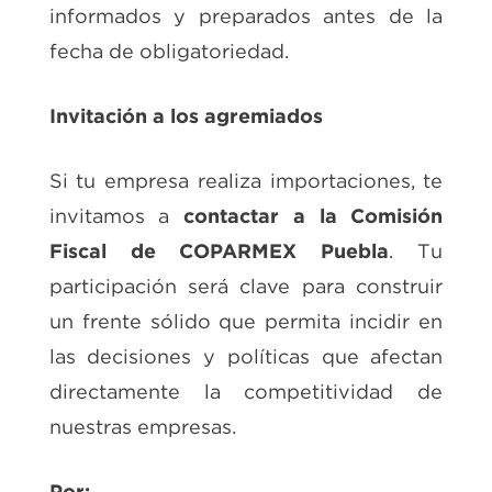
informados y preparados antes de la
fecha de obligatoriedad.
Invitación a los agremiados
Si tu empresa realiza importaciones, te
invitamos a
contactar a la Comisión
Fiscal de COPARMEX Puebla
. Tu
participación será clave para construir
un frente sólido que permita incidir en
las decisiones y políticas que afectan
directamente la competitividad de
nuestras empresas.
Por: