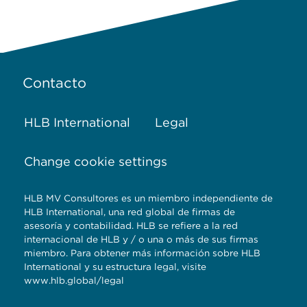
Contacto
HLB International
Legal
Change cookie settings
HLB MV Consultores es un miembro independiente de
HLB International, una red global de firmas de
asesoría y contabilidad. HLB se refiere a la red
internacional de HLB y / o una o más de sus firmas
miembro. Para obtener más información sobre HLB
International y su estructura legal, visite
www.hlb.global/legal