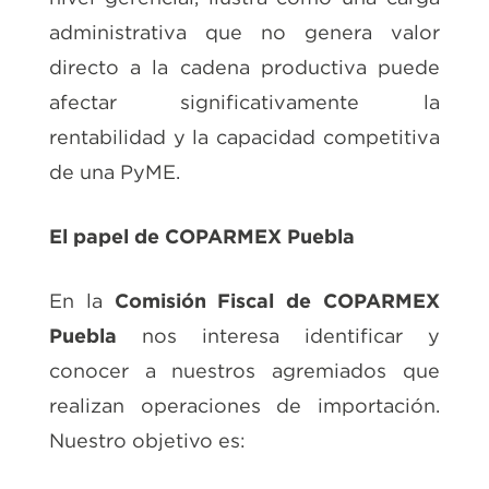
administrativa que no genera valor
directo a la cadena productiva puede
afectar significativamente la
rentabilidad y la capacidad competitiva
de una PyME.
El papel de COPARMEX Puebla
En la
Comisión Fiscal de COPARMEX
Puebla
nos interesa identificar y
conocer a nuestros agremiados que
realizan operaciones de importación.
Nuestro objetivo es: