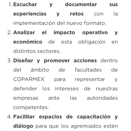
Escuchar y documentar sus
experiencias y retos
con la
implementación del nuevo formato.
Analizar el impacto operativo y
económico
de esta obligación en
distintos sectores.
Diseñar y promover acciones
dentro
del ámbito de facultades de
COPARMEX para representar y
defender los intereses de nuestras
empresas ante las autoridades
competentes.
Facilitar espacios de capacitación y
diálogo
para que los agremiados estén