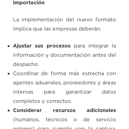
importación
La implementación del nuevo formato
implica que las empresas deberán:
Ajustar sus procesos
para integrar la
información y documentación antes del
despacho.
Coordinar de forma más estrecha con
agentes aduanales, proveedores y áreas
internas para garantizar datos
completos y correctos.
Considerar recursos adicionales
(humanos, técnicos o de servicio
externo) para cumplir con la captura,