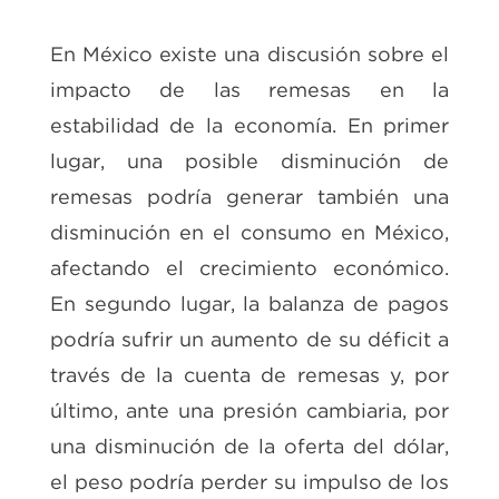
En México existe una discusión sobre el
impacto de las remesas en la
estabilidad de la economía. En primer
lugar, una posible disminución de
remesas podría generar también una
disminución en el consumo en México,
afectando el crecimiento económico.
En segundo lugar, la balanza de pagos
podría sufrir un aumento de su déficit a
través de la cuenta de remesas y, por
último, ante una presión cambiaria, por
una disminución de la oferta del dólar,
el peso podría perder su impulso de los