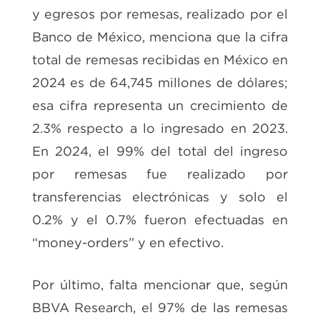
y egresos por remesas, realizado por el
Banco de México, menciona que la cifra
total de remesas recibidas en México en
2024 es de 64,745 millones de dólares;
esa cifra representa un crecimiento de
2.3% respecto a lo ingresado en 2023.
En 2024, el 99% del total del ingreso
por remesas fue realizado por
transferencias electrónicas y solo el
0.2% y el 0.7% fueron efectuadas en
“money-orders” y en efectivo.
Por último, falta mencionar que, según
BBVA Research, el 97% de las remesas