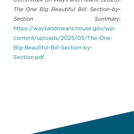
The One Big Beautiful Bill: Section-by-
Section Summary
.
https://waysandmeans.house.gov/wp-
content/uploads/2025/05/The-One-
Big-Beautiful-Bill-Section-by-
Section.pdf