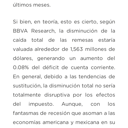
últimos meses.
Si bien, en teoría, esto es cierto, según
BBVA Research, la disminución de la
caída total de las remesas estaría
valuada alrededor de 1,563 millones de
dólares, generando un aumento del
0.08% del déficit de cuenta corriente.
En general, debido a las tendencias de
sustitución, la disminución total no sería
totalmente disruptiva por los efectos
del impuesto. Aunque, con los
fantasmas de recesión que asoman a las
economías americana y mexicana en su