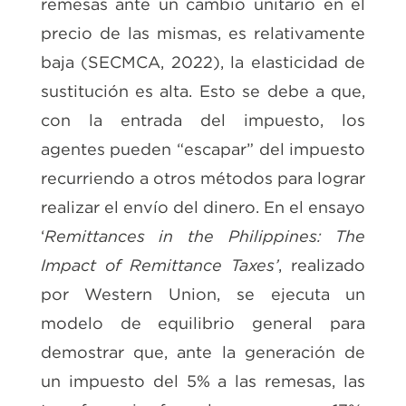
remesas ante un cambio unitario en el
precio de las mismas, es relativamente
baja (SECMCA, 2022), la elasticidad de
sustitución es alta. Esto se debe a que,
con la entrada del impuesto, los
agentes pueden “escapar” del impuesto
recurriendo a otros métodos para lograr
realizar el envío del dinero. En el ensayo
‘
Remittances in the Philippines: The
Impact of Remittance Taxes’
, realizado
por Western Union, se ejecuta un
modelo de equilibrio general para
demostrar que, ante la generación de
un impuesto del 5% a las remesas, las