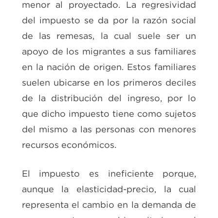
menor al proyectado. La regresividad
del impuesto se da por la razón social
de las remesas, la cual suele ser un
apoyo de los migrantes a sus familiares
en la nación de origen. Estos familiares
suelen ubicarse en los primeros deciles
de la distribución del ingreso, por lo
que dicho impuesto tiene como sujetos
del mismo a las personas con menores
recursos económicos.
El impuesto es ineficiente porque,
aunque la elasticidad-precio, la cual
representa el cambio en la demanda de