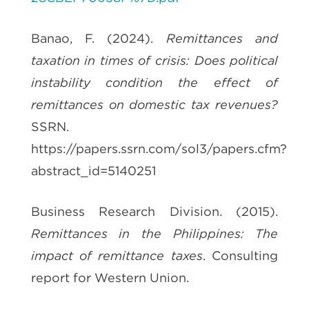
Banao, F. (2024).
Remittances and
taxation in times of crisis: Does political
instability condition the effect of
remittances on domestic tax revenues?
SSRN.
https://papers.ssrn.com/sol3/papers.cfm?
abstract_id=5140251
Business Research Division. (2015).
Remittances in the Philippines: The
impact of remittance taxes
. Consulting
report for Western Union.