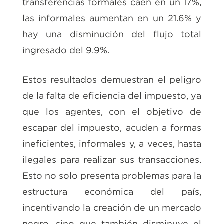
transferencias formales caen en un 17%,
las informales aumentan en un 21.6% y
hay una disminución del flujo total
ingresado del 9.9%.
Estos resultados demuestran el peligro
de la falta de eficiencia del impuesto, ya
que los agentes, con el objetivo de
escapar del impuesto, acuden a formas
ineficientes, informales y, a veces, hasta
ilegales para realizar sus transacciones.
Esto no solo presenta problemas para la
estructura económica del país,
incentivando la creación de un mercado
negro, sino que también disminuye el