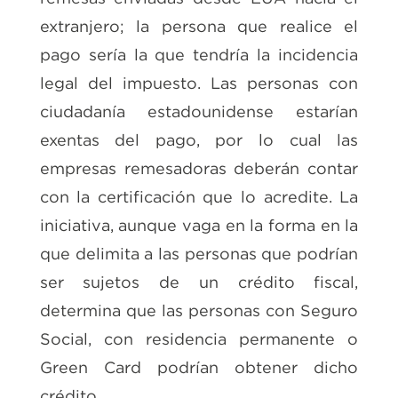
extranjero; la persona que realice el
pago sería la que tendría la incidencia
legal del impuesto. Las personas con
ciudadanía estadounidense estarían
exentas del pago, por lo cual las
empresas remesadoras deberán contar
con la certificación que lo acredite. La
iniciativa, aunque vaga en la forma en la
que delimita a las personas que podrían
ser sujetos de un crédito fiscal,
determina que las personas con Seguro
Social, con residencia permanente o
Green Card podrían obtener dicho
crédito.