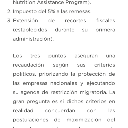
Nutrition Assistance Program).
Impuesto del 5% a las remesas.
Extensión de recortes fiscales
(establecidos durante su primera
administración).
Los tres puntos aseguran una
recaudación según sus criterios
políticos, priorizando la protección de
las empresas nacionales y ejecutando
su agenda de restricción migratoria. La
gran pregunta es si dichos criterios en
realidad concuerdan con las
postulaciones de maximización del