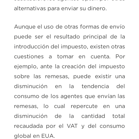
alternativas para enviar su dinero.
Aunque el uso de otras formas de envío
puede ser el resultado principal de la
introducción del impuesto, existen otras
cuestiones a tomar en cuenta. Por
ejemplo, ante la creación del impuesto
sobre las remesas, puede existir una
disminución en la tendencia del
consumo de los agentes que envían las
remesas, lo cual repercute en una
disminución de la cantidad total
recaudada por el VAT y del consumo
global en EUA.