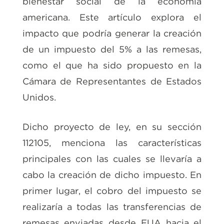
bienestar social de la economía
americana. Este artículo explora el
impacto que podría generar la creación
de un impuesto del 5% a las remesas,
como el que ha sido propuesto en la
Cámara de Representantes de Estados
Unidos.
Dicho proyecto de ley, en su sección
112105, menciona las características
principales con las cuales se llevaría a
cabo la creación de dicho impuesto. En
primer lugar, el cobro del impuesto se
realizaría a todas las transferencias de
remesas enviadas desde EUA hacia el