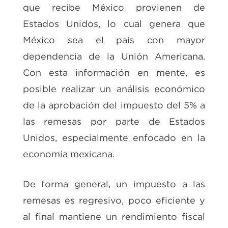
que recibe México provienen de
Estados Unidos, lo cual genera que
México sea el país con mayor
dependencia de la Unión Americana.
Con esta información en mente, es
posible realizar un análisis económico
de la aprobación del impuesto del 5% a
las remesas por parte de Estados
Unidos, especialmente enfocado en la
economía mexicana.
De forma general, un impuesto a las
remesas es regresivo, poco eficiente y
al final mantiene un rendimiento fiscal