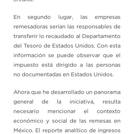
En segundo lugar, las empresas
remesadoras serían las responsables de
transferir lo recaudado al Departamento
del Tesoro de Estados Unidos. Con esta
información se puede observar que el
impuesto está dirigido a las personas
no documentadas en Estados Unidos.
Ahora que he desarrollado un panorama
general de la iniciativa, resulta
necesario mencionar el contexto
económico y social de las remesas en
México. El reporte analítico de ingresos