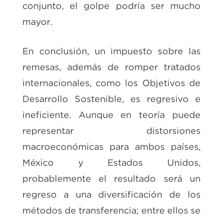
conjunto, el golpe podría ser mucho
mayor.
En conclusión, un impuesto sobre las
remesas, además de romper tratados
internacionales, como los Objetivos de
Desarrollo Sostenible, es regresivo e
ineficiente. Aunque en teoría puede
representar distorsiones
macroeconómicas para ambos países,
México y Estados Unidos,
probablemente el resultado será un
regreso a una diversificación de los
métodos de transferencia; entre ellos se