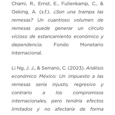
Chami, R., Ernst, E., Fullenkamp, C., &
Oeking, A. (s.f.).
¿Son una trampa las
remesas? Un cuantioso volumen de
remesas puede generar un círculo
vicioso de estancamiento económico y
dependencia
. Fondo Monetario
Internacional.
Li Ng, J. J., & Serrano, C. (2023).
Análisis
económico México: Un impuesto a las
remesas sería injusto, regresivo y
contrario a los compromisos
internacionales, pero tendría efectos
limitados y no afectaría de forma