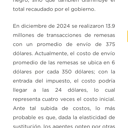
total recaudado por el gobierno.
En diciembre de 2024 se realizaron 13.9
millones de transacciones de remesas
con un promedio de envío de 375
dólares. Actualmente, el costo de envío
promedio de las remesas se ubica en 6
dólares por cada 350 dólares; con la
entrada del impuesto, el costo podría
llegar a las 24 dólares, lo cual
representa cuatro veces el costo inicial.
Ante tal subida de costos, lo más
probable es que, dada la elasticidad de
sustitución, los agentes opten por otras