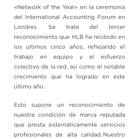
«Network of the Year» en la ceremonia
del International Accounting Forum en
Londres. Se trata del tercer
reconocimiento que HLB ha recibido en
los últimos cinco años, reflejando el
trabajo en equipo y el esfuerzo
colectivo de la red, así como el notable
crecimiento que ha logrado en este
último año.
Esto supone un reconocimiento de
nuestra condición de marca reputada
que presta sistemáticamente servicios
profesionales de alta calidad. Nuestro