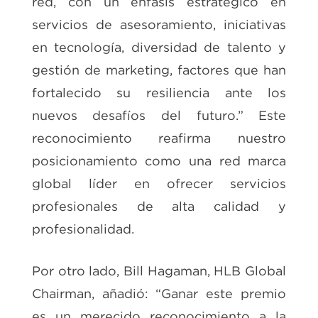
red, con un énfasis estratégico en
servicios de asesoramiento, iniciativas
en tecnología, diversidad de talento y
gestión de marketing, factores que han
fortalecido su resiliencia ante los
nuevos desafíos del futuro.” Este
reconocimiento reafirma nuestro
posicionamiento como una red marca
global líder en ofrecer servicios
profesionales de alta calidad y
profesionalidad.
Por otro lado, Bill Hagaman, HLB Global
Chairman, añadió: “Ganar este premio
es un merecido reconocimiento a la