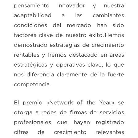
pensamiento innovador y nuestra
adaptabilidad a las cambiantes
condiciones del mercado han sido
factores clave de nuestro éxito. Hemos
demostrado estrategias de crecimiento
rentables y hemos destacado en áreas
estratégicas y operativas clave, lo que
nos diferencia claramente de la fuerte
competencia.
El premio «Network of the Year» se
otorga a redes de firmas de servicios
profesionales que hayan registrado
cifras de crecimiento relevantes