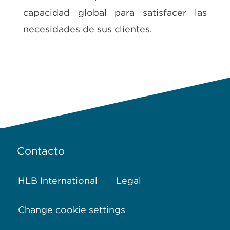
capacidad global para satisfacer las
necesidades de sus clientes.
Contacto
HLB International
Legal
Change cookie settings