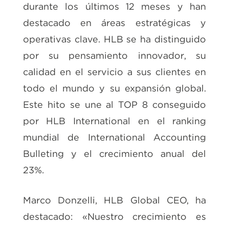
durante los últimos 12 meses y han
destacado en áreas estratégicas y
operativas clave. HLB se ha distinguido
por su pensamiento innovador, su
calidad en el servicio a sus clientes en
todo el mundo y su expansión global.
Este hito se une al TOP 8 conseguido
por HLB International en el ranking
mundial de International Accounting
Bulleting y el crecimiento anual del
23%.
Marco Donzelli, HLB Global CEO, ha
destacado: «Nuestro crecimiento es