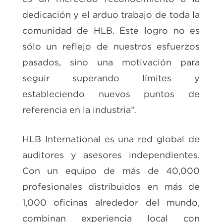
dedicación y el arduo trabajo de toda la
comunidad de HLB. Este logro no es
sólo un reflejo de nuestros esfuerzos
pasados, sino una motivación para
seguir superando límites y
estableciendo nuevos puntos de
referencia en la industria”.
HLB International es una red global de
auditores y asesores independientes.
Con un equipo de más de 40,000
profesionales distribuidos en más de
1,000 oficinas alrededor del mundo,
combinan experiencia local con