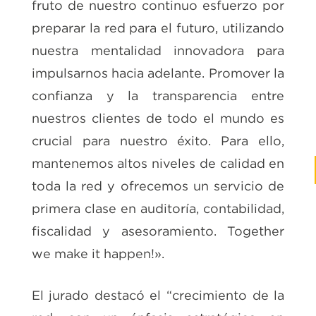
fruto de nuestro continuo esfuerzo por
preparar la red para el futuro, utilizando
nuestra mentalidad innovadora para
impulsarnos hacia adelante. Promover la
confianza y la transparencia entre
nuestros clientes de todo el mundo es
crucial para nuestro éxito. Para ello,
mantenemos altos niveles de calidad en
toda la red y ofrecemos un servicio de
primera clase en auditoría, contabilidad,
fiscalidad y asesoramiento. Together
we make it happen!».
El jurado destacó el “crecimiento de la