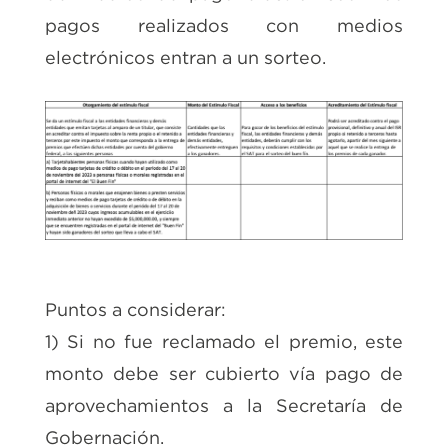
pagos realizados con medios
electrónicos entran a un sorteo.
Puntos a considerar:
1) Si no fue reclamado el premio, este
monto debe ser cubierto vía pago de
aprovechamientos a la Secretaría de
Gobernación.