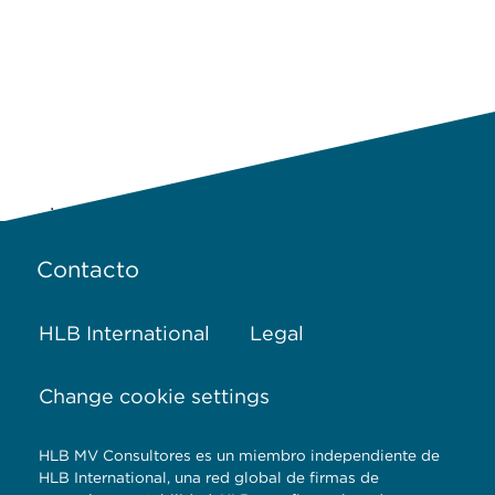
.
Contacto
HLB International
Legal
Change cookie settings
HLB MV Consultores es un miembro independiente de
HLB International, una red global de firmas de