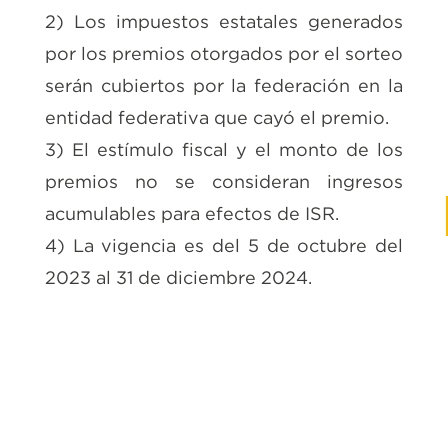
2) Los impuestos estatales generados
por los premios otorgados por el sorteo
serán cubiertos por la federación en la
entidad federativa que cayó el premio.
3) El estímulo fiscal y el monto de los
premios no se consideran ingresos
acumulables para efectos de ISR.
4) La vigencia es del 5 de octubre del
2023 al 31 de diciembre 2024.