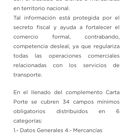
en territorio nacional.
Tal información está protegida por el
secreto fiscal y ayuda a fortalecer el
comercio formal, contrabando,
competencia desleal, ya que regulariza
todas las operaciones comerciales
relacionadas con los servicios de
transporte.
En el llenado del complemento Carta
Porte se cubren 34 campos mínimos
obligatorios distribuidos en 6
categorías:
1.- Datos Generales 4.- Mercancías