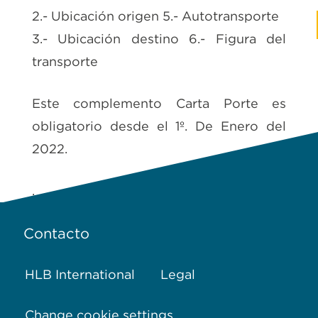
2.- Ubicación origen 5.- Autotransporte
3.- Ubicación destino 6.- Figura del
transporte
Este complemento Carta Porte es
obligatorio desde el 1º. De Enero del
2022.
.
Contacto
HLB International
Legal
Change cookie settings