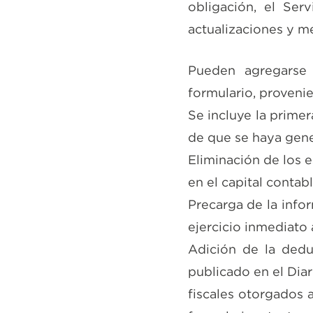
obligación, el Ser
actualizaciones y me
Pueden agregarse 
formulario, provenie
Se incluye la primer
de que se haya gener
Eliminación de los e
en el capital contabl
Precarga de la info
ejercicio inmediato 
Adición de la dedu
publicado en el Diar
fiscales otorgados a