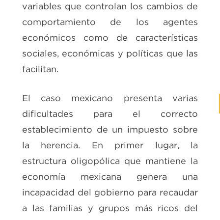
variables que controlan los cambios de
comportamiento de los agentes
económicos como de características
sociales, económicas y políticas que las
facilitan.
El caso mexicano presenta varias
dificultades para el correcto
establecimiento de un impuesto sobre
la herencia. En primer lugar, la
estructura oligopólica que mantiene la
economía mexicana genera una
incapacidad del gobierno para recaudar
a las familias y grupos más ricos del