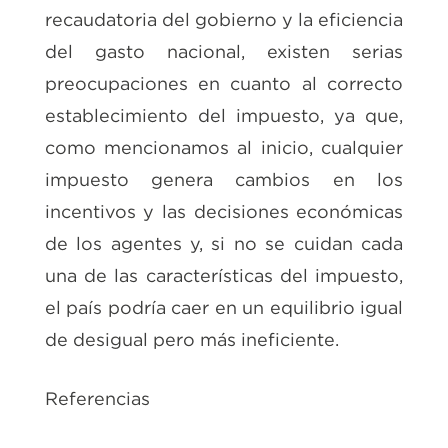
recaudatoria del gobierno y la eficiencia
del gasto nacional, existen serias
preocupaciones en cuanto al correcto
establecimiento del impuesto, ya que,
como mencionamos al inicio, cualquier
impuesto genera cambios en los
incentivos y las decisiones económicas
de los agentes y, si no se cuidan cada
una de las características del impuesto,
el país podría caer en un equilibrio igual
de desigual pero más ineficiente.
Referencias