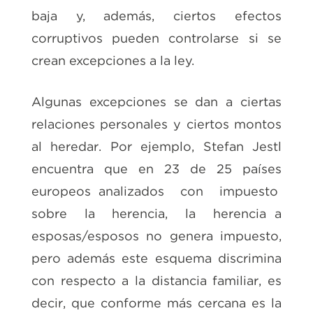
baja y, además, ciertos efectos
corruptivos pueden controlarse si se
crean excepciones a la ley.
Algunas excepciones se dan a ciertas
relaciones personales y ciertos montos
al heredar. Por ejemplo, Stefan Jestl
encuentra que en 23 de 25 países
europeos analizados con impuesto
sobre la herencia, la herencia a
esposas/esposos no genera impuesto,
pero además este esquema discrimina
con respecto a la distancia familiar, es
decir, que conforme más cercana es la