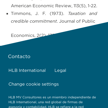
American Economic Review, 113(5), 1-22.
Timmons, J. F. (1973).
Taxation and
credible commitment
. Journal of Public
Economics, 2(2), 173-190.
Contacto
HLB International
Legal
Change cookie settings
HLB MV Consultores es un miembro independiente de
HLB International, una red global de firmas de
asesoría y contabilidad. HLB se refiere a la red