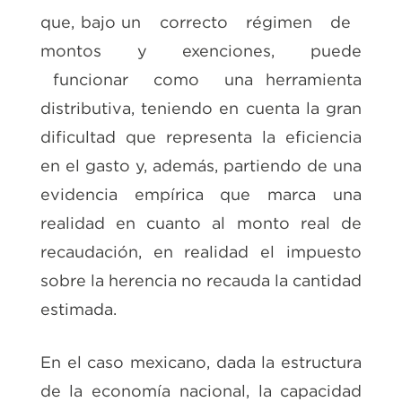
que, bajo un correcto régimen de
montos y exenciones, puede
funcionar como una herramienta
distributiva, teniendo en cuenta la gran
dificultad que representa la eficiencia
en el gasto y, además, partiendo de una
evidencia empírica que marca una
realidad en cuanto al monto real de
recaudación, en realidad el impuesto
sobre la herencia no recauda la cantidad
estimada.
En el caso mexicano, dada la estructura
de la economía nacional, la capacidad