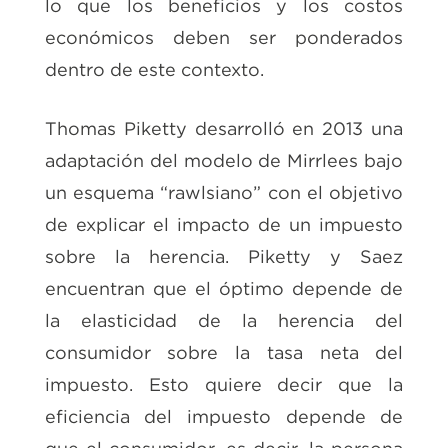
lo que los beneficios y los costos
económicos deben ser ponderados
dentro de este contexto.
Thomas Piketty desarrolló en 2013 una
adaptación del modelo de Mirrlees bajo
un esquema “rawlsiano” con el objetivo
de explicar el impacto de un impuesto
sobre la herencia. Piketty y Saez
encuentran que el óptimo depende de
la elasticidad de la herencia del
consumidor sobre la tasa neta del
impuesto. Esto quiere decir que la
eficiencia del impuesto depende de