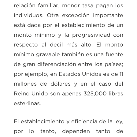
relación familiar, menor tasa pagan los
individuos. Otra excepción importante
está dada por el establecimiento de un
monto mínimo y la progresividad con
respecto al decil más alto. El monto
mínimo gravable también es una fuente
de gran diferenciación entre los países;
por ejemplo, en Estados Unidos es de 11
millones de dólares y en el caso del
Reino Unido son apenas 325,000 libras
esterlinas.
El establecimiento y eficiencia de la ley,
por lo tanto, dependen tanto de