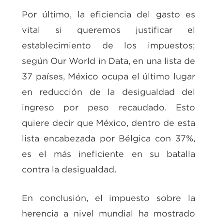
Por último, la eficiencia del gasto es
vital si queremos justificar el
establecimiento de los impuestos;
según Our World in Data, en una lista de
37 países, México ocupa el último lugar
en reducción de la desigualdad del
ingreso por peso recaudado. Esto
quiere decir que México, dentro de esta
lista encabezada por Bélgica con 37%,
es el más ineficiente en su batalla
contra la desigualdad.
En conclusión, el impuesto sobre la
herencia a nivel mundial ha mostrado