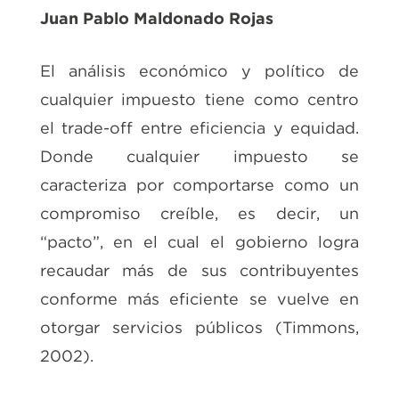
Juan Pablo Maldonado Rojas
El análisis económico y político de
cualquier impuesto tiene como centro
el trade-off entre eficiencia y equidad.
Donde cualquier impuesto se
caracteriza por comportarse como un
compromiso creíble, es decir, un
“pacto”, en el cual el gobierno logra
recaudar más de sus contribuyentes
conforme más eficiente se vuelve en
otorgar servicios públicos (Timmons,
2002).