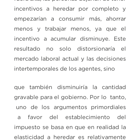
incentivos a heredar por completo y
empezarían a consumir más, ahorrar
menos y trabajar menos, ya que el
incentivo a acumular disminuye. Este
resultado no solo distorsionaría el
mercado laboral actual y las decisiones
intertemporales de los agentes, sino
que también disminuiría la cantidad
gravable para el gobierno. Por lo tanto,
uno de los argumentos primordiales
a favor del establecimiento del
impuesto se basa en que en realidad la
elasticidad a heredar es relativamente