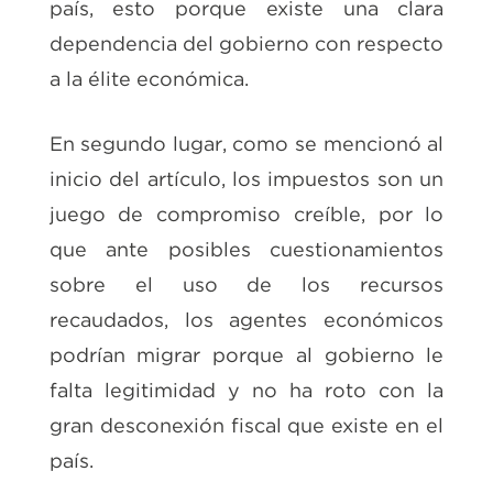
país, esto porque existe una clara
dependencia del gobierno con respecto
a la élite económica.
En segundo lugar, como se mencionó al
inicio del artículo, los impuestos son un
juego de compromiso creíble, por lo
que ante posibles cuestionamientos
sobre el uso de los recursos
recaudados, los agentes económicos
podrían migrar porque al gobierno le
falta legitimidad y no ha roto con la
gran desconexión fiscal que existe en el
país.