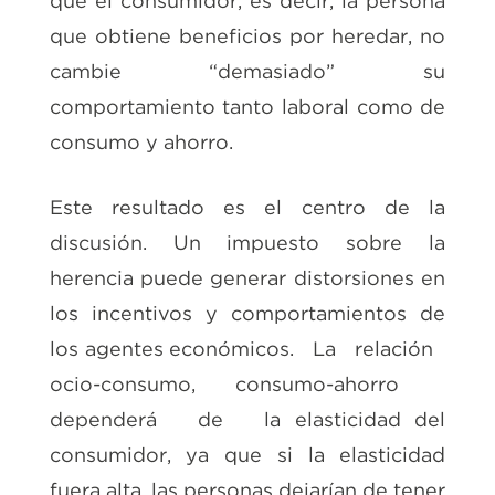
que el consumidor, es decir, la persona
que obtiene beneficios por heredar, no
cambie “demasiado” su
comportamiento tanto laboral como de
consumo y ahorro.
Este resultado es el centro de la
discusión. Un impuesto sobre la
herencia puede generar distorsiones en
los incentivos y comportamientos de
los agentes económicos. La relación
ocio-consumo, consumo-ahorro
dependerá de la elasticidad del
consumidor, ya que si la elasticidad
fuera alta, las personas dejarían de tener