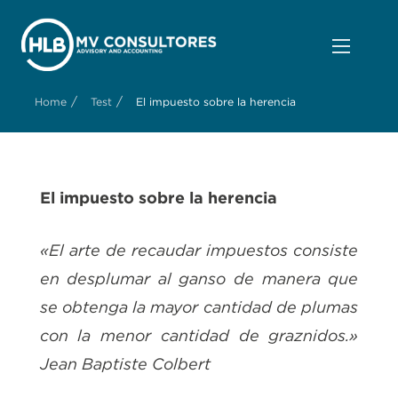
/
/
Home
Test
El impuesto sobre la herencia
El impuesto sobre la herencia
«El arte de recaudar impuestos consiste
en desplumar al ganso de manera que
se obtenga la mayor cantidad de plumas
con la menor cantidad de graznidos.»
Jean Baptiste Colbert