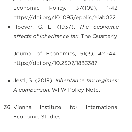
Economic Policy, 37(109), 1-42.
https://doi.org/10.1093/epolic/eiab022
Hoover, G. E. (1937).
The economic
effects of inheritance tax
. The Quarterly
Journal of Economics, 51(3), 421-441.
https://doi.org/10.2307/1883387
Jestl, S. (2019).
Inheritance tax regimes:
A comparison
. WIIW Policy Note,
Vienna Institute for International
Economic Studies.