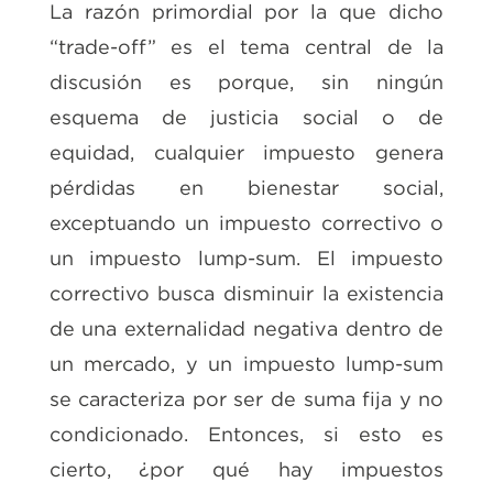
La razón primordial por la que dicho
“trade-off” es el tema central de la
discusión es porque, sin ningún
esquema de justicia social o de
equidad, cualquier impuesto genera
pérdidas en bienestar social,
exceptuando un impuesto correctivo o
un impuesto lump-sum. El impuesto
correctivo busca disminuir la existencia
de una externalidad negativa dentro de
un mercado, y un impuesto lump-sum
se caracteriza por ser de suma fija y no
condicionado. Entonces, si esto es
cierto, ¿por qué hay impuestos