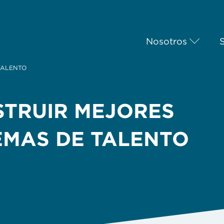
Nosotros
TALENTO
TRUIR MEJORES
EMAS DE TALENTO