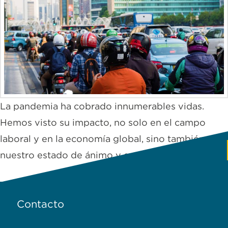
La pandemia ha cobrado innumerables vidas.
Hemos visto su impacto, no solo en el campo
laboral y en la economía global, sino también en
nuestro estado de ánimo y emociones.
Contacto