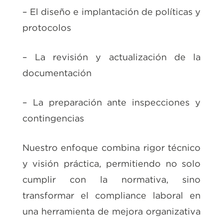
– El diseño e implantación de políticas y
protocolos
– La revisión y actualización de la
documentación
– La preparación ante inspecciones y
contingencias
Nuestro enfoque combina rigor técnico
y visión práctica, permitiendo no solo
cumplir con la normativa, sino
transformar el compliance laboral en
una herramienta de mejora organizativa