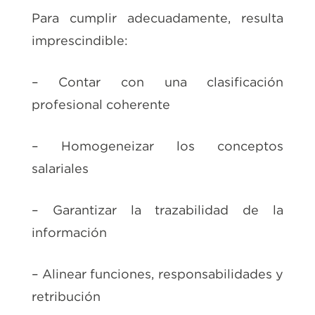
Para cumplir adecuadamente, resulta
imprescindible:
– Contar con una clasificación
profesional coherente
– Homogeneizar los conceptos
salariales
– Garantizar la trazabilidad de la
información
– Alinear funciones, responsabilidades y
retribución