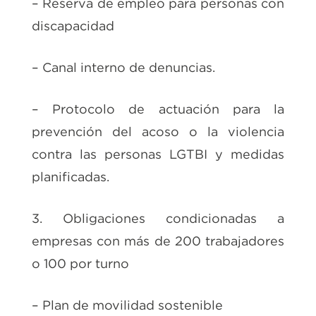
– Reserva de empleo para personas con
discapacidad
– Canal interno de denuncias.
– Protocolo de actuación para la
prevención del acoso o la violencia
contra las personas LGTBI y medidas
planificadas.
3. Obligaciones condicionadas a
empresas con más de 200 trabajadores
o 100 por turno
– Plan de movilidad sostenible