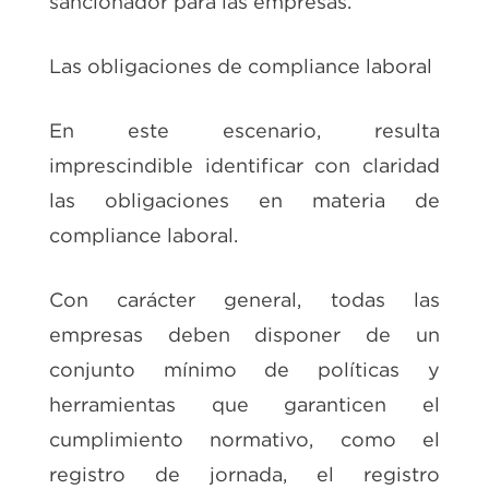
sancionador para las empresas.
Las obligaciones de compliance laboral
En este escenario, resulta
imprescindible identificar con claridad
las obligaciones en materia de
compliance laboral.
Con carácter general, todas las
empresas deben disponer de un
conjunto mínimo de políticas y
herramientas que garanticen el
cumplimiento normativo, como el
registro de jornada, el registro