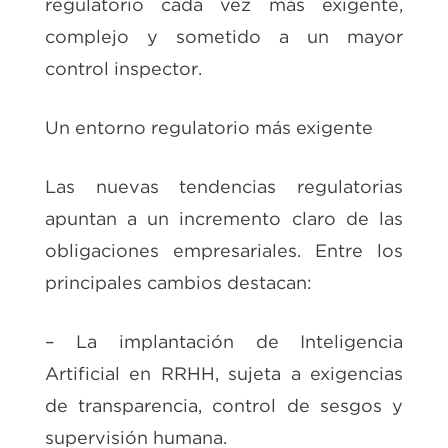
regulatorio cada vez más exigente,
complejo y sometido a un mayor
control inspector.
Un entorno regulatorio más exigente
Las nuevas tendencias regulatorias
apuntan a un incremento claro de las
obligaciones empresariales. Entre los
principales cambios destacan:
– La implantación de Inteligencia
Artificial en RRHH, sujeta a exigencias
de transparencia, control de sesgos y
supervisión humana.