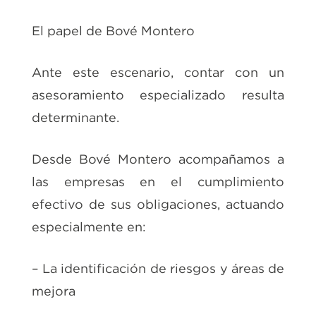
El papel de Bové Montero
Ante este escenario, contar con un
asesoramiento especializado resulta
determinante.
Desde Bové Montero acompañamos a
las empresas en el cumplimiento
efectivo de sus obligaciones, actuando
especialmente en:
– La identificación de riesgos y áreas de
mejora