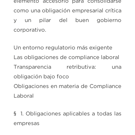
elemento accesorio para consolidarse
como una obligación empresarial crítica
y un pilar del buen gobierno
corporativo.
Un entorno regulatorio más exigente
Las obligaciones de compliance laboral
Transparencia retributiva: una
obligación bajo foco
Obligaciones en materia de Compliance
Laboral
§ 1. Obligaciones aplicables a todas las
empresas