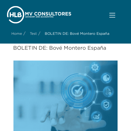
/
/
Home
Test
BOLETIN DE: Bové Montero España
BOLETIN DE: Bové Montero España