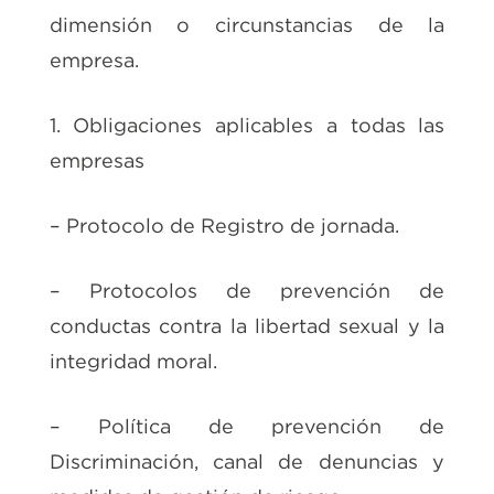
dimensión o circunstancias de la
empresa.
1. Obligaciones aplicables a todas las
empresas
– Protocolo de Registro de jornada.
– Protocolos de prevención de
conductas contra la libertad sexual y la
integridad moral.
– Política de prevención de
Discriminación, canal de denuncias y