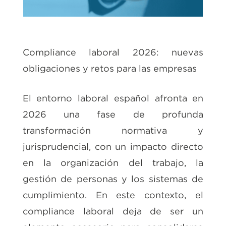
Compliance laboral 2026: nuevas
obligaciones y retos para las empresas
El entorno laboral español afronta en
2026 una fase de profunda
transformación normativa y
jurisprudencial, con un impacto directo
en la organización del trabajo, la
gestión de personas y los sistemas de
cumplimiento. En este contexto, el
compliance laboral deja de ser un