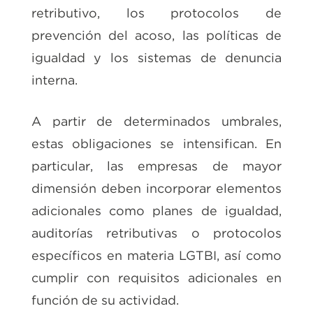
retributivo, los protocolos de
prevención del acoso, las políticas de
igualdad y los sistemas de denuncia
interna.
A partir de determinados umbrales,
estas obligaciones se intensifican. En
particular, las empresas de mayor
dimensión deben incorporar elementos
adicionales como planes de igualdad,
auditorías retributivas o protocolos
específicos en materia LGTBI, así como
cumplir con requisitos adicionales en
función de su actividad.