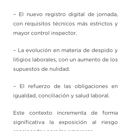
– El nuevo registro digital de jornada,
con requisitos técnicos más estrictos y
mayor control inspector.
– La evolución en materia de despido y
litigios laborales, con un aumento de los
supuestos de nulidad.
– El refuerzo de las obligaciones en
igualdad, conciliación y salud laboral.
Este contexto incrementa de forma
significativa la exposición al riesgo