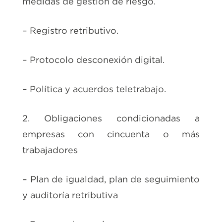
medidas de gestión de riesgo.
– Registro retributivo.
– Protocolo desconexión digital.
– Política y acuerdos teletrabajo.
2. Obligaciones condicionadas a
empresas con cincuenta o más
trabajadores
– Plan de igualdad, plan de seguimiento
y auditoría retributiva