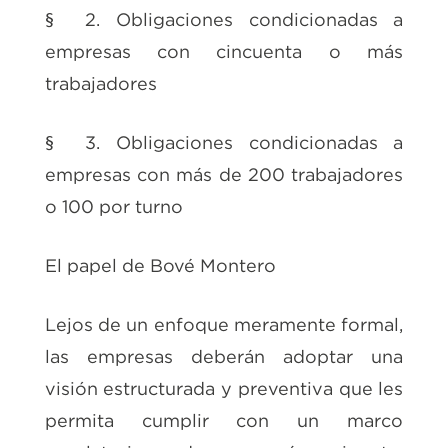
§ 2. Obligaciones condicionadas a
empresas con cincuenta o más
trabajadores
§ 3. Obligaciones condicionadas a
empresas con más de 200 trabajadores
o 100 por turno
El papel de Bové Montero
Lejos de un enfoque meramente formal,
las empresas deberán adoptar una
visión estructurada y preventiva que les
permita cumplir con un marco