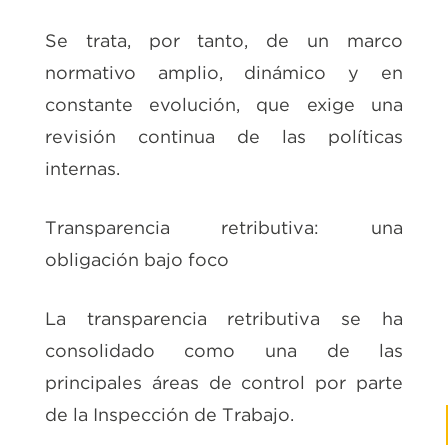
Se trata, por tanto, de un marco
normativo amplio, dinámico y en
constante evolución, que exige una
revisión continua de las políticas
internas.
Transparencia retributiva: una
obligación bajo foco
La transparencia retributiva se ha
consolidado como una de las
principales áreas de control por parte
de la Inspección de Trabajo.