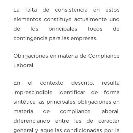
La falta de consistencia en estos
elementos constituye actualmente uno
de los principales focos de
contingencia para las empresas.
Obligaciones en materia de Compliance
Laboral
En el contexto descrito, resulta
imprescindible identificar de forma
sintética las principales obligaciones en
materia de compliance laboral,
diferenciando entre las de carácter
general y aquellas condicionadas por la