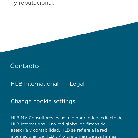
y reputacional.
Contacto
HLB International
Legal
Change cookie settings
HLB MV Consultores es un miembro independiente de
HLB International, una red global de firmas de
asesoría y contabilidad. HLB se refiere a la red
internacional de HLB y / o una o más de sus firmas