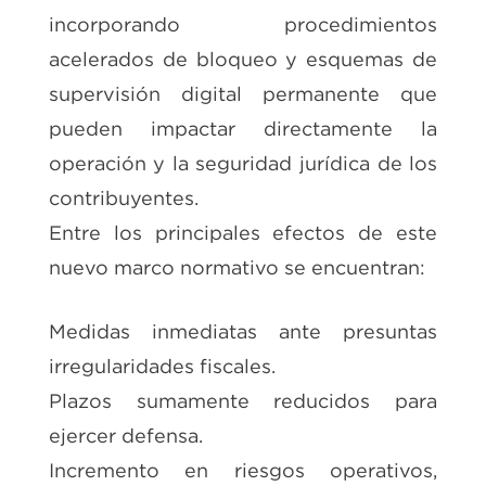
incorporando procedimientos
acelerados de bloqueo y esquemas de
supervisión digital permanente que
pueden impactar directamente la
operación y la seguridad jurídica de los
contribuyentes.
Entre los principales efectos de este
nuevo marco normativo se encuentran:
Medidas inmediatas ante presuntas
irregularidades fiscales.
Plazos sumamente reducidos para
ejercer defensa.
Incremento en riesgos operativos,