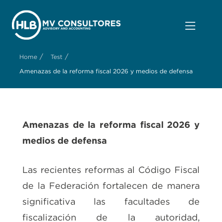
/
/
Home
Test
Amenazas de la reforma fiscal 2026 y medios de defensa
Amenazas de la reforma fiscal 2026 y
medios de defensa
Las recientes reformas al Código Fiscal
de la Federación fortalecen de manera
significativa las facultades de
fiscalización de la autoridad,