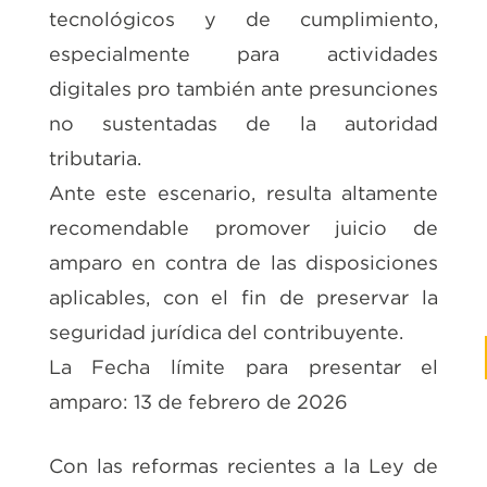
tecnológicos y de cumplimiento,
especialmente para actividades
digitales pro también ante presunciones
no sustentadas de la autoridad
tributaria.
Ante este escenario, resulta altamente
recomendable promover juicio de
amparo en contra de las disposiciones
aplicables, con el fin de preservar la
seguridad jurídica del contribuyente.
La Fecha límite para presentar el
amparo: 13 de febrero de 2026
Con las reformas recientes a la Ley de