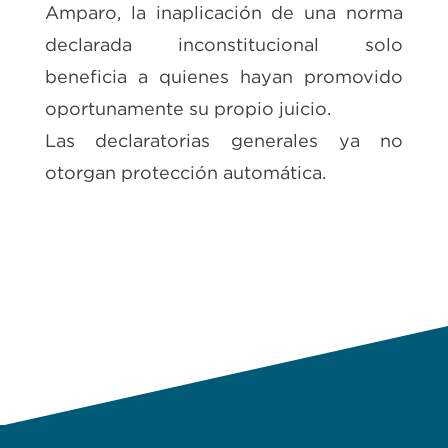
Amparo, la inaplicación de una norma
declarada inconstitucional solo
beneficia a quienes hayan promovido
oportunamente su propio juicio.
Las declaratorias generales ya no
otorgan protección automática.