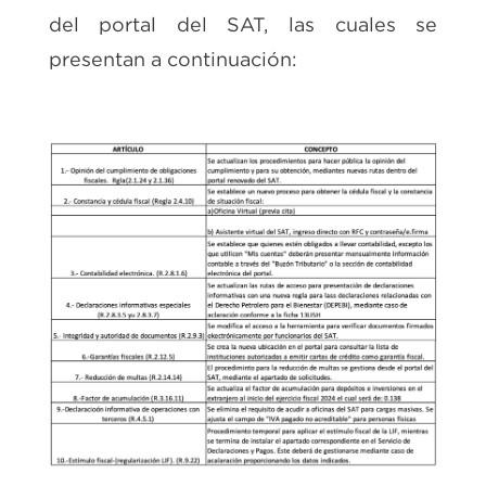
del portal del SAT, las cuales se
presentan a continuación: