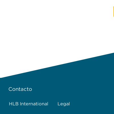
Contacto
HLB International
Legal