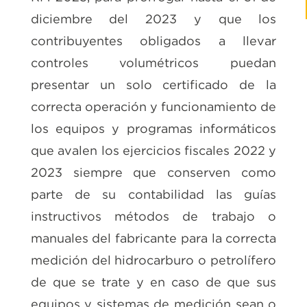
diciembre del 2023 y que los
contribuyentes obligados a llevar
controles volumétricos puedan
presentar un solo certificado de la
correcta operación y funcionamiento de
los equipos y programas informáticos
que avalen los ejercicios fiscales 2022 y
2023 siempre que conserven como
parte de su contabilidad las guías
instructivos métodos de trabajo o
manuales del fabricante para la correcta
medición del hidrocarburo o petrolífero
de que se trate y en caso de que sus
equipos y sistemas de medición sean o