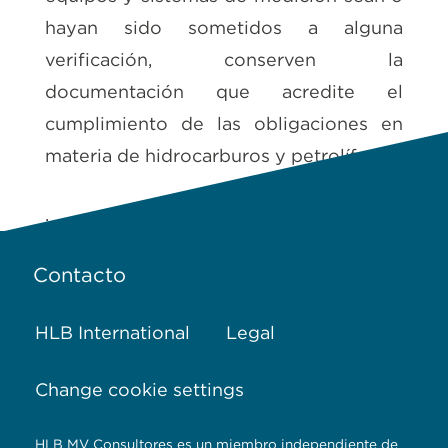
hayan sido sometidos a alguna
verificación, conserven la
documentación que acredite el
cumplimiento de las obligaciones en
materia de hidrocarburos y petrolífero.
.
Contacto
HLB International
Legal
Change cookie settings
HLB MV Consultores es un miembro independiente de