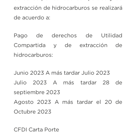
extracción de hidrocarburos se realizará
de acuerdo a:
Pago de derechos de Utilidad
Compartida y de extracción de
hidrocarburos:
Junio 2023 A más tardar Julio 2023
Julio 2023 A más tardar 28 de
septiembre 2023
Agosto 2023 A más tardar el 20 de
Octubre 2023
CFDI Carta Porte