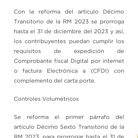
Con la reforma del artículo Décimo
Transitorio de la RM 2023 se prorroga
hasta el 31 de diciembre del 2023 y así,
los contribuyentes puedan cumplir los
requisitos de expedición de
Comprobante fiscal Digital por internet
o factura Electrónica a (CFDI) con
complemento del carta porte.
Controles Volumétricos
Se reforma el primer párrafo del
artículo Décimo Sexto Transitorio de la
RM 2023, para prorrogar hasta el 31 de