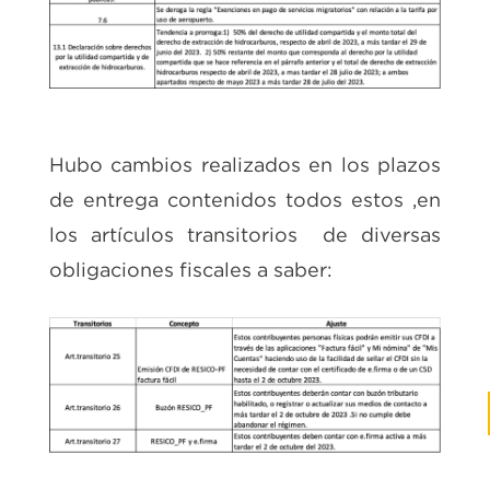
Hubo cambios realizados en los plazos
de entrega contenidos todos estos ,en
los artículos transitorios de diversas
obligaciones fiscales a saber: