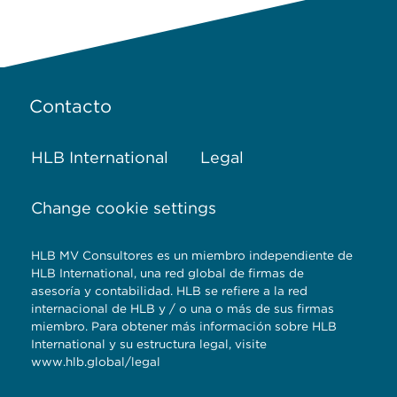
Contacto
HLB International
Legal
Change cookie settings
HLB MV Consultores es un miembro independiente de
HLB International, una red global de firmas de
asesoría y contabilidad. HLB se refiere a la red
internacional de HLB y / o una o más de sus firmas
miembro. Para obtener más información sobre HLB
International y su estructura legal, visite
www.hlb.global/legal