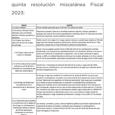
quinta resolución miscelánea Fiscal
2023: