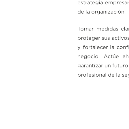
estrategia empresar
de la organización.
Tomar medidas clar
proteger sus activo
y fortalecer la con
negocio. Actúe ah
garantizar un futuro
profesional de la s