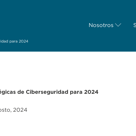
Nosotros
uridad para 2024
égicas de Ciberseguridad para 2024
osto, 2024