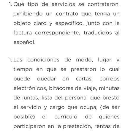
Qué tipo de servicios se contrataron,
exhibiendo un contrato que tenga un
objeto claro y específico, junto con la
factura correspondiente, traducidos al
español.
Las condiciones de modo, lugar y
tiempo en que se prestaron lo cual
puede quedar en cartas, correos
electrónicos, bitácoras de viaje, minutas
de juntas, lista del personal que prestó
el servicio y cargo que ocupa, (de ser
posible) el currículo de quienes
participaron en la prestación, rentas de