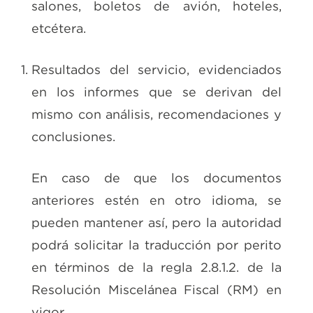
salones, boletos de avión, hoteles,
etcétera.
Resultados del servicio, evidenciados
en los informes que se derivan del
mismo con análisis, recomendaciones y
conclusiones.
En caso de que los documentos
anteriores estén en otro idioma, se
pueden mantener así, pero la autoridad
podrá solicitar la traducción por perito
en términos de la regla 2.8.1.2. de la
Resolución Miscelánea Fiscal (RM) en
vigor.