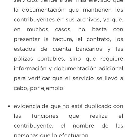
la documentación que mantienen los
contribuyentes en sus archivos, ya que,
en muchos casos, no basta con
presentar la factura, el contrato, los
estados de cuenta bancarios y las
pólizas contables, sino que requiere
información y documentación adicional
para verificar que el servicio se llevó a
cabo, por ejemplo:
evidencia de que no está duplicado con
las funciones que realiza el
contribuyente, el nombre de las
personas que lo efectuaron