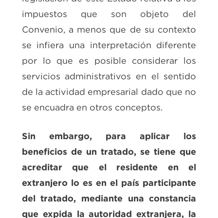
impuestos que son objeto del
Convenio, a menos que de su contexto
se infiera una interpretación diferente
por lo que es posible considerar los
servicios administrativos en el sentido
de la actividad empresarial dado que no
se encuadra en otros conceptos.
Sin embargo, para aplicar los
beneficios de un tratado, se tiene que
acreditar que el residente en el
extranjero lo es en el país participante
del tratado, mediante una constancia
que expida la autoridad extranjera, la