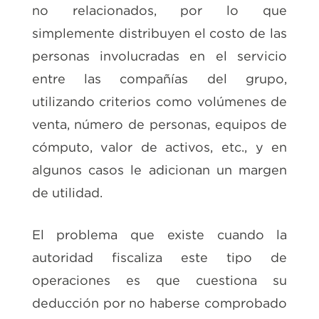
no relacionados, por lo que
simplemente distribuyen el costo de las
personas involucradas en el servicio
entre las compañías del grupo,
utilizando criterios como volúmenes de
venta, número de personas, equipos de
cómputo, valor de activos, etc., y en
algunos casos le adicionan un margen
de utilidad.
El problema que existe cuando la
autoridad fiscaliza este tipo de
operaciones es que cuestiona su
deducción por no haberse comprobado