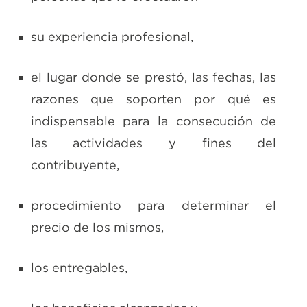
su experiencia profesional,
el lugar donde se prestó, las fechas, las
razones que soporten por qué es
indispensable para la consecución de
las actividades y fines del
contribuyente,
procedimiento para determinar el
precio de los mismos,
los entregables,