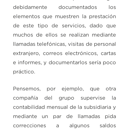
debidamente documentados los
elementos que muestren la prestación
de este tipo de servicios, dado que
muchos de ellos se realizan mediante
llamadas telefónicas, visitas de personal
extranjero, correos electrónicos, cartas
e informes, y documentarlos sería poco
práctico.
Pensemos, por ejemplo, que otra
compañía del grupo supervise la
contabilidad mensual de la subsidiaria y
mediante un par de llamadas pida
correcciones a algunos saldos