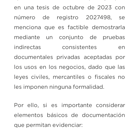
en una tesis de octubre de 2023 con
número de registro 2027498, se
menciona que es factible demostrarla
mediante un conjunto de pruebas
indirectas consistentes en
documentales privadas aceptadas por
los usos en los negocios, dado que las
leyes civiles, mercantiles o fiscales no
les imponen ninguna formalidad.
Por ello, si es importante considerar
elementos básicos de documentación
que permitan evidenciar: