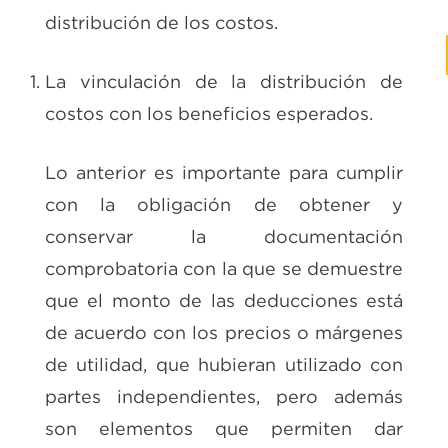
distribución de los costos.
La vinculación de la distribución de
costos con los beneficios esperados.
Lo anterior es importante para cumplir
con la obligación de obtener y
conservar la documentación
comprobatoria con la que se demuestre
que el monto de las deducciones está
de acuerdo con los precios o márgenes
de utilidad, que hubieran utilizado con
partes independientes, pero además
son elementos que permiten dar