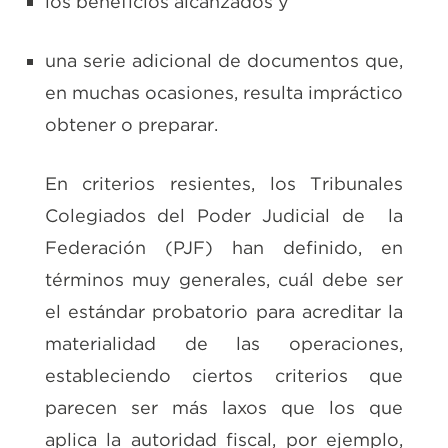
los beneficios alcanzados y
una serie adicional de documentos que,
en muchas ocasiones, resulta impráctico
obtener o preparar.
En criterios resientes, los Tribunales
Colegiados del Poder Judicial de la
Federación (PJF) han definido, en
términos muy generales, cuál debe ser
el estándar probatorio para acreditar la
materialidad de las operaciones,
estableciendo ciertos criterios que
parecen ser más laxos que los que
aplica la autoridad fiscal, por ejemplo,