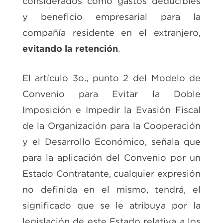
considerados como gastos deducibles
y beneficio empresarial para la
compañía residente en el extranjero,
evitando la retención
.
El artículo 3o., punto 2 del Modelo de
Convenio para Evitar la Doble
Imposición e Impedir la Evasión Fiscal
de la Organización para la Cooperación
y el Desarrollo Económico, señala que
para la aplicación del Convenio por un
Estado Contratante, cualquier expresión
no definida en el mismo, tendrá, el
significado que se le atribuya por la
legislación de este Estado relativa a los