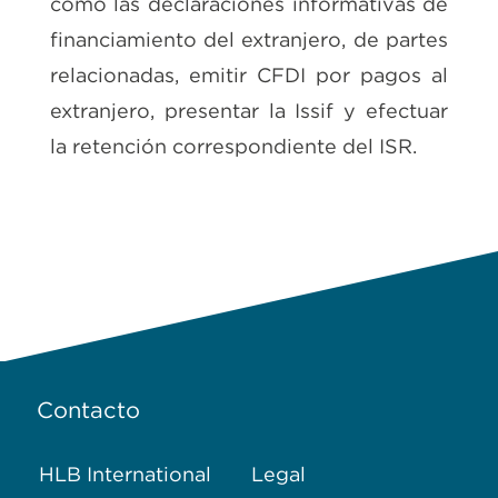
como las declaraciones informativas de
financiamiento del extranjero, de partes
relacionadas, emitir CFDI por pagos al
extranjero, presentar la Issif y efectuar
la retención correspondiente del ISR.
Contacto
HLB International
Legal