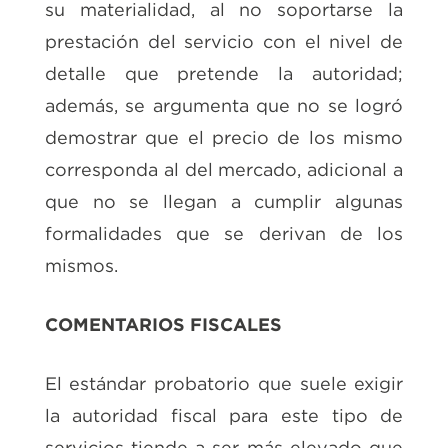
su materialidad, al no soportarse la
prestación del servicio con el nivel de
detalle que pretende la autoridad;
además, se argumenta que no se logró
demostrar que el precio de los mismo
corresponda al del mercado, adicional a
que no se llegan a cumplir algunas
formalidades que se derivan de los
mismos.
COMENTARIOS FISCALES
El estándar probatorio que suele exigir
la autoridad fiscal para este tipo de
servicios tiende a ser más elevado que