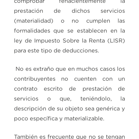
comprobar fehacientemente la
prestación de dichos servicios
(materialidad) o no cumplen las
formalidades que se establecen en la
ley de Impuesto Sobre la Renta (LISR)
para este tipo de deducciones.
No es extraño que en muchos casos los
contribuyentes no cuenten con un
contrato escrito de prestación de
servicios o que, teniéndolo, la
descripción de su objeto sea genérica y
poco específica y materializable.
También es frecuente que no se tengan