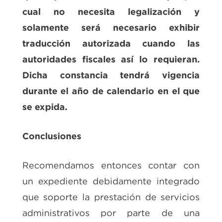
cual no necesita legalización y
solamente será necesario exhibir
traducción autorizada cuando las
autoridades fiscales así lo requieran.
Dicha constancia tendrá vigencia
durante el año de calendario en el que
se expida.
Conclusiones
Recomendamos entonces contar con
un expediente debidamente integrado
que soporte la prestación de servicios
administrativos por parte de una