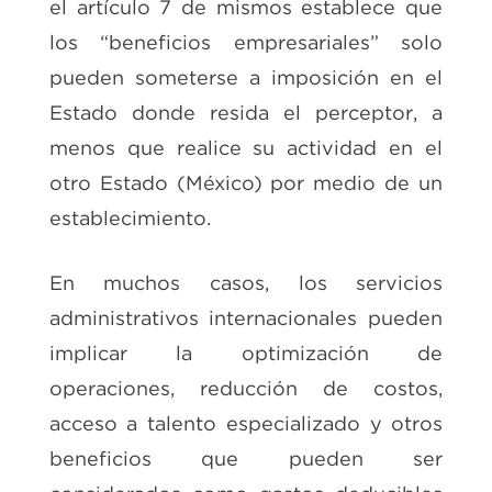
el artículo 7 de mismos establece que
los “beneficios empresariales” solo
pueden someterse a imposición en el
Estado donde resida el perceptor, a
menos que realice su actividad en el
otro Estado (México) por medio de un
establecimiento.
En muchos casos, los servicios
administrativos internacionales pueden
implicar la optimización de
operaciones, reducción de costos,
acceso a talento especializado y otros
beneficios que pueden ser