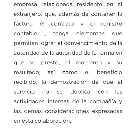
empresa relacionada residente en el
extranjero, que, además de contener la
factura, el contrato y el registro
contable , tenga elementos que
permitan lograr el convencimiento de la
autoridad de la autoridad de la forma en
que se prestó, el momento y su
resultado; así como el beneficio
recibido, la demostración de que el
servicio no se duplica con las
actividades internas de la compañía y
las demás consideraciones expresadas
en esta colaboración.