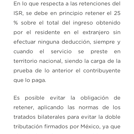
En lo que respecta a las retenciones del
ISR, se debe en principio retener el 25
% sobre el total del ingreso obtenido
por el residente en el extranjero sin
efectuar ninguna deducción, siempre y
cuando el servicio se preste en
territorio nacional, siendo la carga de la
prueba de lo anterior el contribuyente
que lo paga.
Es posible evitar la obligación de
retener, aplicando las normas de los
tratados bilaterales para evitar la doble
tributación firmados por México, ya que