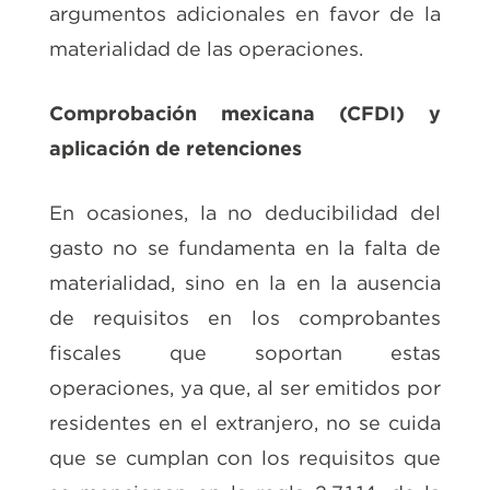
argumentos adicionales en favor de la
materialidad de las operaciones.
Comprobación mexicana (CFDI) y
aplicación de retenciones
En ocasiones, la no deducibilidad del
gasto no se fundamenta en la falta de
materialidad, sino en la en la ausencia
de requisitos en los comprobantes
fiscales que soportan estas
operaciones, ya que, al ser emitidos por
residentes en el extranjero, no se cuida
que se cumplan con los requisitos que