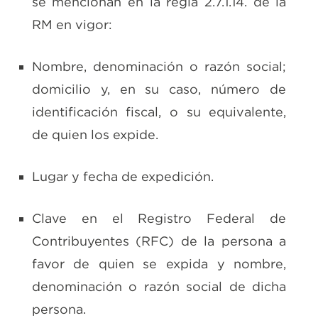
se mencionan en la regla 2.7.1.14. de la
RM en vigor:
Nombre, denominación o razón social;
domicilio y, en su caso, número de
identificación fiscal, o su equivalente,
de quien los expide.
Lugar y fecha de expedición.
Clave en el Registro Federal de
Contribuyentes (RFC) de la persona a
favor de quien se expida y nombre,
denominación o razón social de dicha
persona.