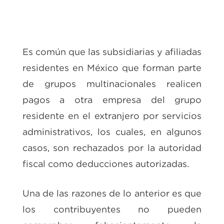
Es común que las subsidiarias y afiliadas
residentes en México que forman parte
de grupos multinacionales realicen
pagos a otra empresa del grupo
residente en el extranjero por servicios
administrativos, los cuales, en algunos
casos, son rechazados por la autoridad
fiscal como deducciones autorizadas.
Una de las razones de lo anterior es que
los contribuyentes no pueden