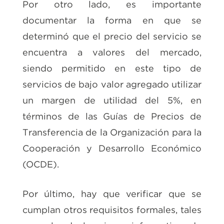
Por otro lado, es importante
documentar la forma en que se
determinó que el precio del servicio se
encuentra a valores del mercado,
siendo permitido en este tipo de
servicios de bajo valor agregado utilizar
un margen de utilidad del 5%, en
términos de las Guías de Precios de
Transferencia de la Organización para la
Cooperación y Desarrollo Económico
(OCDE).
Por último, hay que verificar que se
cumplan otros requisitos formales, tales