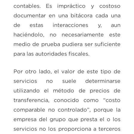
contables. Es impráctico y costoso
documentar en una bitácora cada una
de estas interacciones y, aun
haciéndolo, no necesariamente este
medio de prueba pudiera ser suficiente
para las autoridades fiscales.
Por otro lado, el valor de este tipo de
servicios no suele determinarse
utilizando el método de precios de
transferencia, conocido como “costo
comparable no controlado”, porque la
empresa del grupo que presta el o los
servicios no los proporciona a terceros