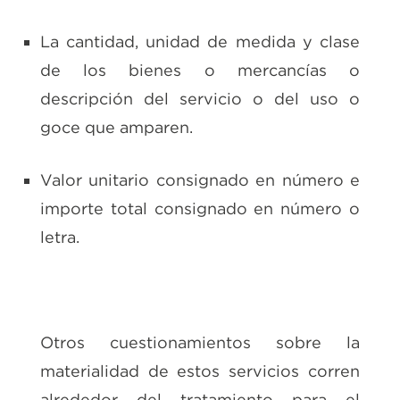
La cantidad, unidad de medida y clase
de los bienes o mercancías o
descripción del servicio o del uso o
goce que amparen.
Valor unitario consignado en número e
importe total consignado en número o
letra.
Otros cuestionamientos sobre la
materialidad de estos servicios corren
alrededor del tratamiento para el