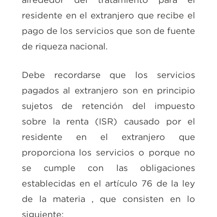
residente en el extranjero que recibe el
pago de los servicios que son de fuente
de riqueza nacional.
Debe recordarse que los servicios
pagados al extranjero son en principio
sujetos de retención del impuesto
sobre la renta (ISR) causado por el
residente en el extranjero que
proporciona los servicios o porque no
se cumple con las obligaciones
establecidas en el artículo 76 de la ley
de la materia , que consisten en lo
siguiente: