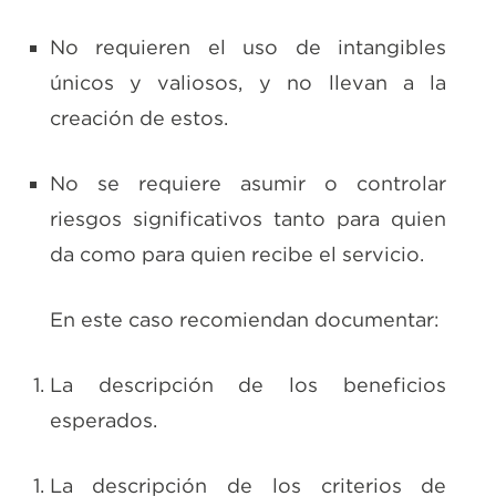
No requieren el uso de intangibles
únicos y valiosos, y no llevan a la
creación de estos.
No se requiere asumir o controlar
riesgos significativos tanto para quien
da como para quien recibe el servicio.
En este caso recomiendan documentar:
La descripción de los beneficios
esperados.
La descripción de los criterios de