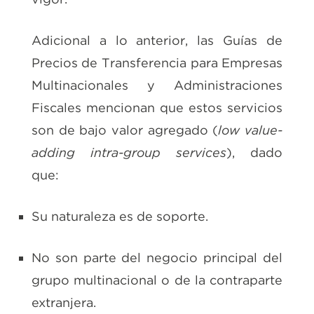
Adicional a lo anterior, las Guías de
Precios de Transferencia para Empresas
Multinacionales y Administraciones
Fiscales mencionan que estos servicios
son de bajo valor agregado (
low value-
adding intra-group services
), dado
que:
Su naturaleza es de soporte.
No son parte del negocio principal del
grupo multinacional o de la contraparte
extranjera.