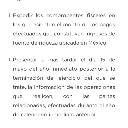
Expedir los comprobantes fiscales en
los que asienten el monto de los pagos
efectuados que constituyan ingresos de
fuente de riqueza ubicada en México.
Presentar, a más tardar el día 15 de
mayo del año inmediato posterior a la
terminación del ejercicio del que se
trate, la información de las operaciones
que realicen, con las partes
relacionadas, efectuadas durante el año
de calendario inmediato anterior.