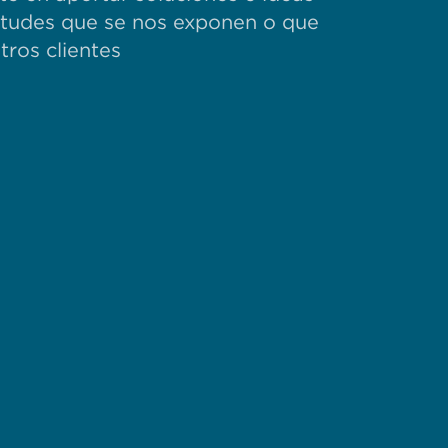
ietudes que se nos exponen o que
ros clientes