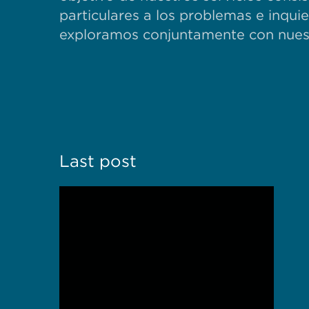
particulares a los problemas e inqu
exploramos conjuntamente con nuest
Last post