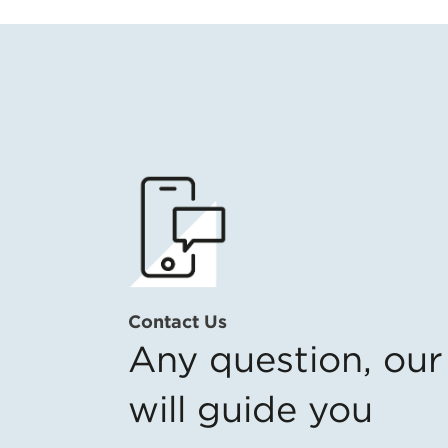
Contact Us
Any question, ou
will guide you