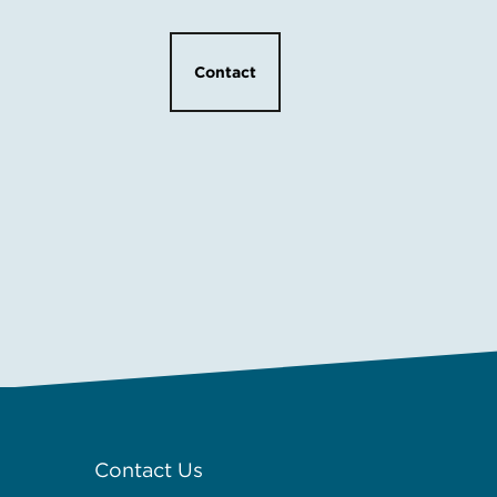
Contact
Contact Us