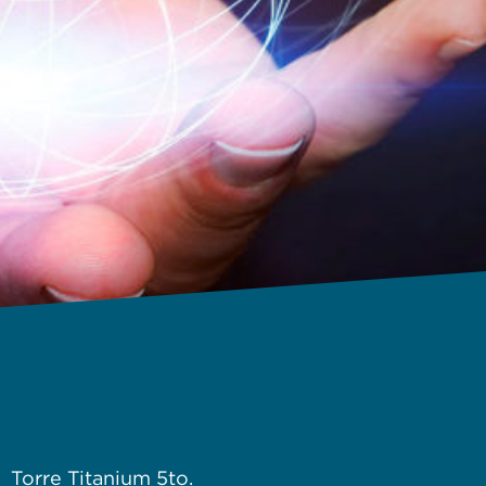
Torre Titanium 5to.