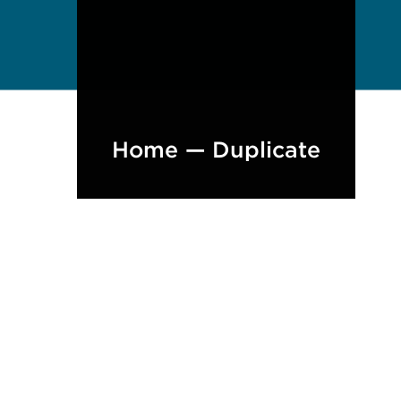
Home — Duplicate